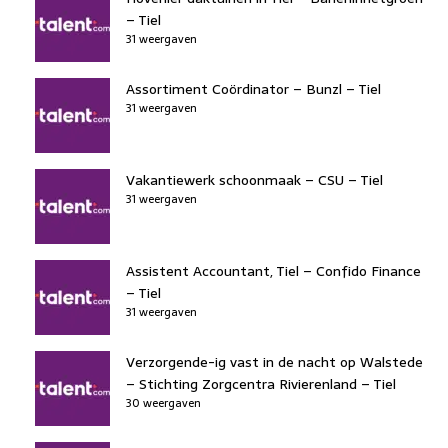
– Tiel
31 weergaven
Assortiment Coördinator – Bunzl – Tiel
31 weergaven
Vakantiewerk schoonmaak – CSU – Tiel
31 weergaven
Assistent Accountant, Tiel – Confido Finance
– Tiel
31 weergaven
Verzorgende-ig vast in de nacht op Walstede
– Stichting Zorgcentra Rivierenland – Tiel
30 weergaven