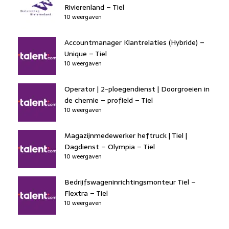
Rivierenland – Tiel
10 weergaven
Accountmanager Klantrelaties (Hybride) –
Unique – Tiel
10 weergaven
Operator | 2-ploegendienst | Doorgroeien in
de chemie – profield – Tiel
10 weergaven
Magazijnmedewerker heftruck | Tiel |
Dagdienst – Olympia – Tiel
10 weergaven
Bedrijfswageninrichtingsmonteur Tiel –
Flextra – Tiel
10 weergaven