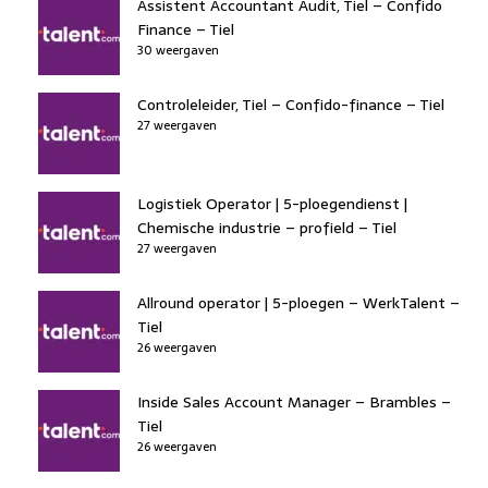
Assistent Accountant Audit, Tiel – Confido
Finance – Tiel
30 weergaven
Controleleider, Tiel – Confido-finance – Tiel
27 weergaven
Logistiek Operator | 5-ploegendienst |
Chemische industrie – profield – Tiel
27 weergaven
Allround operator | 5-ploegen – WerkTalent –
Tiel
26 weergaven
Inside Sales Account Manager – Brambles –
Tiel
26 weergaven