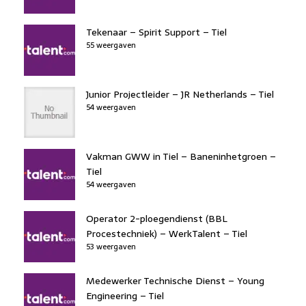
Tekenaar – Spirit Support – Tiel
55 weergaven
Junior Projectleider – JR Netherlands – Tiel
54 weergaven
Vakman GWW in Tiel – Baneninhetgroen –
Tiel
54 weergaven
Operator 2-ploegendienst (BBL
Procestechniek) – WerkTalent – Tiel
53 weergaven
Medewerker Technische Dienst – Young
Engineering – Tiel