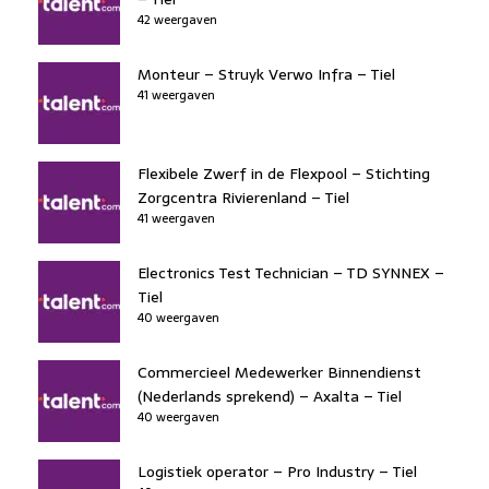
42 weergaven
Monteur – Struyk Verwo Infra – Tiel
41 weergaven
Flexibele Zwerf in de Flexpool – Stichting
Zorgcentra Rivierenland – Tiel
41 weergaven
Electronics Test Technician – TD SYNNEX –
Tiel
40 weergaven
Commercieel Medewerker Binnendienst
(Nederlands sprekend) – Axalta – Tiel
40 weergaven
Logistiek operator – Pro Industry – Tiel