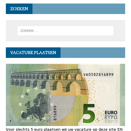
ZOEKEN
VACATURE PLAATSEN
Voor slechts 5 euro plaatsen wij uw vacature op deze site EN