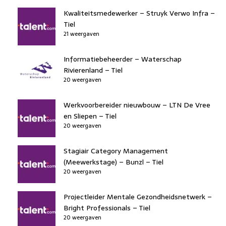
Kwaliteitsmedewerker – Struyk Verwo Infra –
Tiel
21 weergaven
Informatiebeheerder – Waterschap
Rivierenland – Tiel
20 weergaven
Werkvoorbereider nieuwbouw – LTN De Vree
en Sliepen – Tiel
20 weergaven
Stagiair Category Management
(Meewerkstage) – Bunzl – Tiel
20 weergaven
Projectleider Mentale Gezondheidsnetwerk –
Bright Professionals – Tiel
20 weergaven