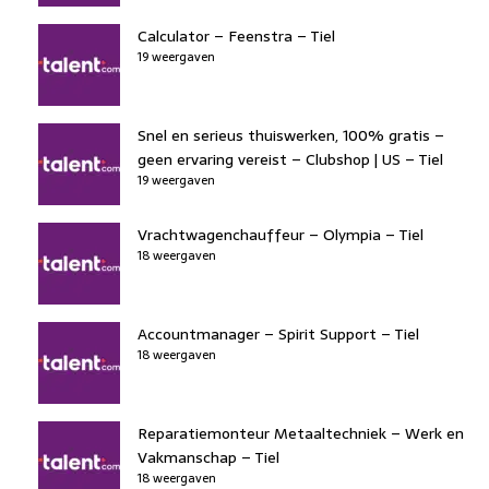
Calculator – Feenstra – Tiel
19 weergaven
Snel en serieus thuiswerken, 100% gratis –
geen ervaring vereist – Clubshop | US – Tiel
19 weergaven
Vrachtwagenchauffeur – Olympia – Tiel
18 weergaven
Accountmanager – Spirit Support – Tiel
18 weergaven
Reparatiemonteur Metaaltechniek – Werk en
Vakmanschap – Tiel
18 weergaven