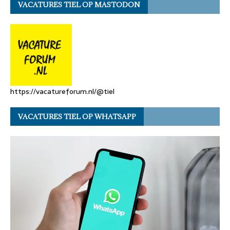
VACATURES TIEL OP MASTODON
https://vacatureforum.nl/@tiel
VACATURES TIEL OP WHATSAPP