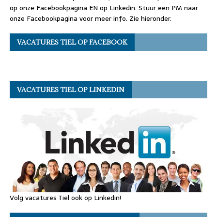
op onze Facebookpagina EN op Linkedin. Stuur een PM naar
onze Facebookpagina voor meer info. Zie hieronder.
VACATURES TIEL OP FACEBOOK
VACATURES TIEL OP LINKEDIN
Volg vacatures Tiel ook op Linkedin!