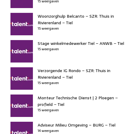
15 weergaven
Woonzorghulp Belcanto – SZR: Thuis in
Rivierenland – Tiel
15 weergaven
Stage winkelmedewerker Tiel – ANWB – Tiel
15 weergaven
Verzorgende IG Rondo – SZR: Thuis in
Rivierenland – Tiel
15 weergaven
Monteur Technische Dienst | 2 Ploegen –
profield – Tiel
15 weergaven
Adviseur Milieu Omgeving – BURG – Tiel
14 weergaven