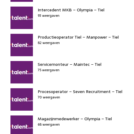
Intercedent MKB – Olympia – Tiel
93 weergaven
Productieoperator Tiel – Manpower – Tiel
82 weergaven
Servicemonteur – Maintec – Tiel
75 weergaven
Procesoperator – Seven Recruitment – Tiel
70 weergaven
Magazijnmedewerker – Olympia – Tiel
68 weergaven