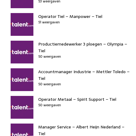
53 weergaven
Operator Tiel – Manpower – Tiel
51 weergaven
Productiemedewerker 3 ploegen – Olympia –
Tiel
50 weergaven
Accountmanager Industrie – Mettler Toledo –
Tiel
50 weergaven
Operator Metaal – Spirit Support – Tiel
50 weergaven
Manager Service – Albert Heijn Nederland –
Tiel