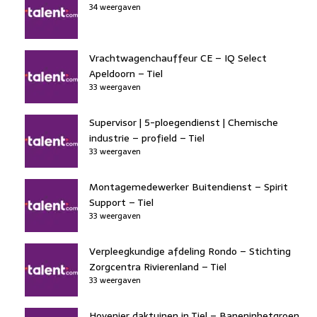
34 weergaven
Vrachtwagenchauffeur CE – IQ Select
Apeldoorn – Tiel
33 weergaven
Supervisor | 5-ploegendienst | Chemische
industrie – profield – Tiel
33 weergaven
Montagemedewerker Buitendienst – Spirit
Support – Tiel
33 weergaven
Verpleegkundige afdeling Rondo – Stichting
Zorgcentra Rivierenland – Tiel
33 weergaven
Hovenier daktuinen in Tiel – Baneninhetgroen