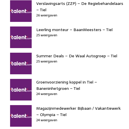
Verslavingsarts (ZZP) – De Regiebehandelaars
– Tiel
26 weergaven
Leerling monteur – BaanMeesters – Tiel
25 weergaven
Summer Deals – De Waal Autogroep – Tiel
25 weergaven
Groenvoorziening koppel in Tiel –
Baneninhetgroen – Tiel
24 weergaven
Magazijnmedewerker Bijbaan / Vakantiewerk
– Olympia – Tiel
24 weergaven