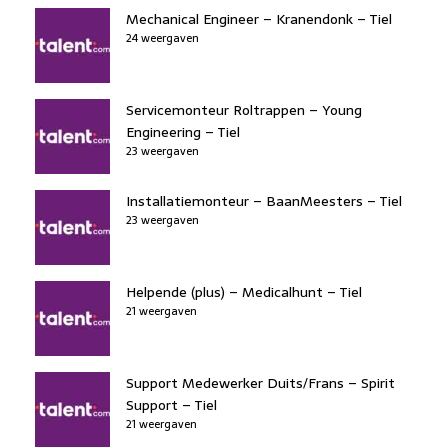
Mechanical Engineer – Kranendonk – Tiel
24 weergaven
Servicemonteur Roltrappen – Young
Engineering – Tiel
23 weergaven
Installatiemonteur – BaanMeesters – Tiel
23 weergaven
Helpende (plus) – Medicalhunt – Tiel
21 weergaven
Support Medewerker Duits/Frans – Spirit
Support – Tiel
21 weergaven