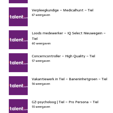
Verpleegkundige – Medicalhunt – Tiel
67 weergaven
Loods medewerker – IQ Select Nieuwegein –
Tiel
60 weergaven
Concerncontroller – High Quality – Tiel
57 weergaven
Vakantiewerk in Tiel – Baneninhetgroen – Tiel
56 weergaven
GZ-psycholoog | Tiel – Pro Persona – Tiel
55 weergaven