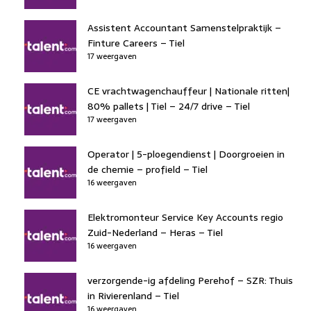
Assistent Accountant Samenstelpraktijk –
Finture Careers – Tiel
17 weergaven
CE vrachtwagenchauffeur | Nationale ritten|
80% pallets | Tiel – 24/7 drive – Tiel
17 weergaven
Operator | 5-ploegendienst | Doorgroeien in
de chemie – profield – Tiel
16 weergaven
Elektromonteur Service Key Accounts regio
Zuid-Nederland – Heras – Tiel
16 weergaven
verzorgende-ig afdeling Perehof – SZR: Thuis
in Rivierenland – Tiel
16 weergaven