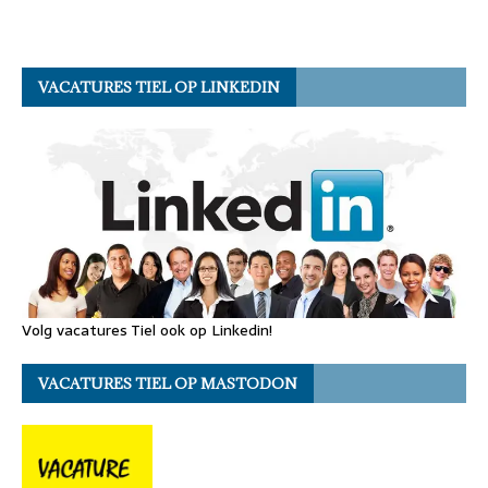
VACATURES TIEL OP LINKEDIN
Volg vacatures Tiel ook op Linkedin!
VACATURES TIEL OP MASTODON