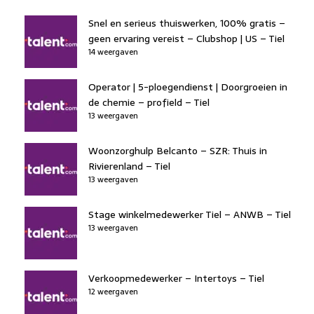
Snel en serieus thuiswerken, 100% gratis –
geen ervaring vereist – Clubshop | US – Tiel
14 weergaven
Operator | 5-ploegendienst | Doorgroeien in
de chemie – profield – Tiel
13 weergaven
Woonzorghulp Belcanto – SZR: Thuis in
Rivierenland – Tiel
13 weergaven
Stage winkelmedewerker Tiel – ANWB – Tiel
13 weergaven
Verkoopmedewerker – Intertoys – Tiel
12 weergaven