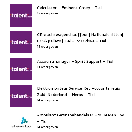
Calculator – Eminent Groep – Tiel
15 weergaven
CE vrachtwagenchauffeur | Nationale ritten|
80% pallets | Tiel – 24/7 drive – Tiel
15 weergaven
Accountmanager – Spirit Support – Tiel
14 weergaven
Elektromonteur Service Key Accounts regio
Zuid-Nederland – Heras – Tiel
14 weergaven
Ambulant Gezinsbehandelaar – ‘s Heeren Loo
– Tiel
14 weergaven