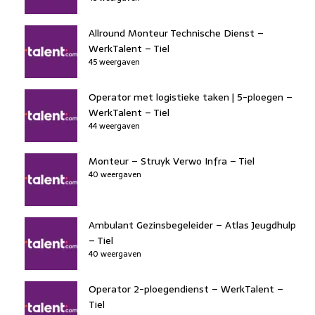
Allround Monteur Technische Dienst –
WerkTalent – Tiel
45 weergaven
Operator met logistieke taken | 5-ploegen –
WerkTalent – Tiel
44 weergaven
Monteur – Struyk Verwo Infra – Tiel
40 weergaven
Ambulant Gezinsbegeleider – Atlas Jeugdhulp
– Tiel
40 weergaven
Operator 2-ploegendienst – WerkTalent –
Tiel