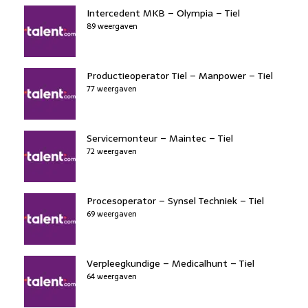
Intercedent MKB – Olympia – Tiel
89 weergaven
Productieoperator Tiel – Manpower – Tiel
77 weergaven
Servicemonteur – Maintec – Tiel
72 weergaven
Procesoperator – Synsel Techniek – Tiel
69 weergaven
Verpleegkundige – Medicalhunt – Tiel
64 weergaven