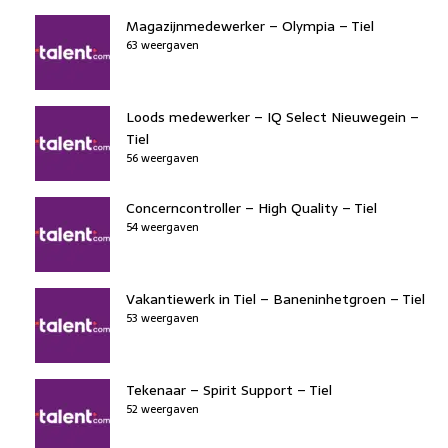
Magazijnmedewerker – Olympia – Tiel
63 weergaven
Loods medewerker – IQ Select Nieuwegein –
Tiel
56 weergaven
Concerncontroller – High Quality – Tiel
54 weergaven
Vakantiewerk in Tiel – Baneninhetgroen – Tiel
53 weergaven
Tekenaar – Spirit Support – Tiel
52 weergaven