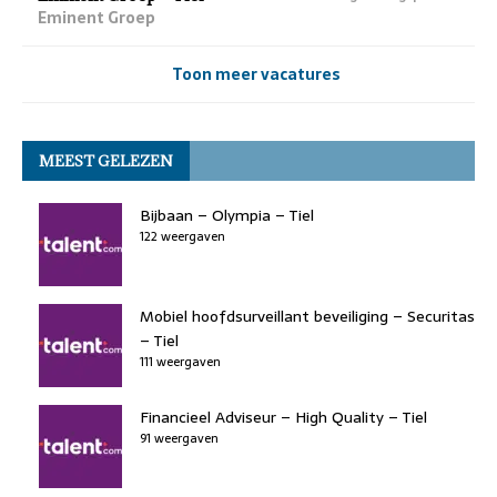
Eminent Groep
Toon meer vacatures
MEEST GELEZEN
Bijbaan – Olympia – Tiel
122 weergaven
Mobiel hoofdsurveillant beveiliging – Securitas
– Tiel
111 weergaven
Financieel Adviseur – High Quality – Tiel
91 weergaven