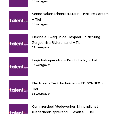
39 weergaven
Senior salarisadministrateur – Finture Careers
– Tiel
39 weergaven
Flexibele Zwerf in de Flexpool – Stichting
Zorgcentra Rivierenland – Tiel
37 weergaven
Logistiek operator – Pro Industry – Tiel
37 weergaven
Electronics Test Technician – TD SYNNEX –
Tiel
36 weergaven
Commercieel Medewerker Binnendienst
(Nederlands sprekend) – Axalta – Tiel