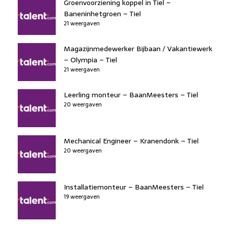
Groenvoorziening koppel in Tiel –
Baneninhetgroen – Tiel
21 weergaven
Magazijnmedewerker Bijbaan / Vakantiewerk
– Olympia – Tiel
21 weergaven
Leerling monteur – BaanMeesters – Tiel
20 weergaven
Mechanical Engineer – Kranendonk – Tiel
20 weergaven
Installatiemonteur – BaanMeesters – Tiel
19 weergaven