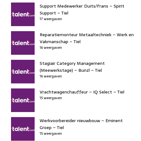
Support Medewerker Duits/Frans – Spirit
Support – Tiel
17 weergaven
Reparatiemonteur Metaaltechniek – Werk en
Vakmanschap – Tiel
16 weergaven
Stagiair Category Management
(Meewerkstage) – Bunzl – Tiel
16 weergaven
Vrachtwagenchauffeur – IQ Select – Tiel
15 weergaven
Werkvoorbereider nieuwbouw – Eminent
Groep – Tiel
15 weergaven