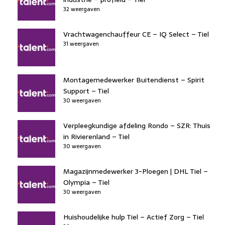
32 weergaven
Vrachtwagenchauffeur CE – IQ Select – Tiel
31 weergaven
Montagemedewerker Buitendienst – Spirit
Support – Tiel
30 weergaven
Verpleegkundige afdeling Rondo – SZR: Thuis
in Rivierenland – Tiel
30 weergaven
Magazijnmedewerker 3-Ploegen | DHL Tiel –
Olympia – Tiel
30 weergaven
Huishoudelijke hulp Tiel – Actief Zorg – Tiel