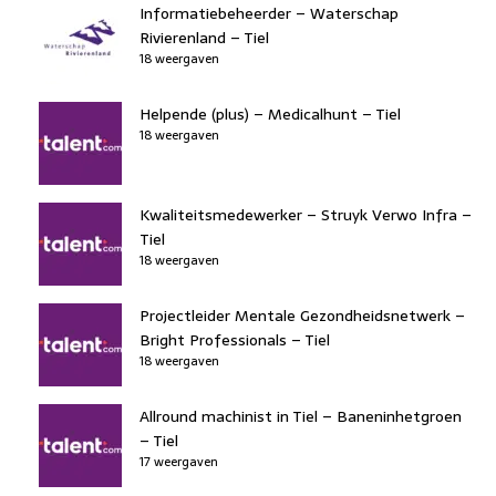
Informatiebeheerder – Waterschap
Rivierenland – Tiel
18 weergaven
Helpende (plus) – Medicalhunt – Tiel
18 weergaven
Kwaliteitsmedewerker – Struyk Verwo Infra –
Tiel
18 weergaven
Projectleider Mentale Gezondheidsnetwerk –
Bright Professionals – Tiel
18 weergaven
Allround machinist in Tiel – Baneninhetgroen
– Tiel
17 weergaven