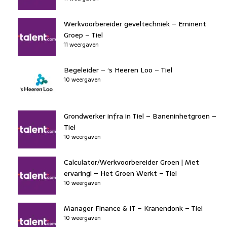
Werkvoorbereider geveltechniek – Eminent
Groep – Tiel
11 weergaven
Begeleider – ‘s Heeren Loo – Tiel
10 weergaven
Grondwerker infra in Tiel – Baneninhetgroen –
Tiel
10 weergaven
Calculator/Werkvoorbereider Groen | Met
ervaring! – Het Groen Werkt – Tiel
10 weergaven
Manager Finance & IT – Kranendonk – Tiel
10 weergaven