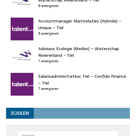
8 weergaven
Accountmanager Klantrelaties (Hybride) –
Unique – Tiel
8 weergaven
Adviseur Ecologie (Medior) – Waterschap
Rivierenland – Tiel
7 weergaven
Salarisadministrateur, Tiel – Confido Finance
– Tiel
7 weergaven
ZOEKEN