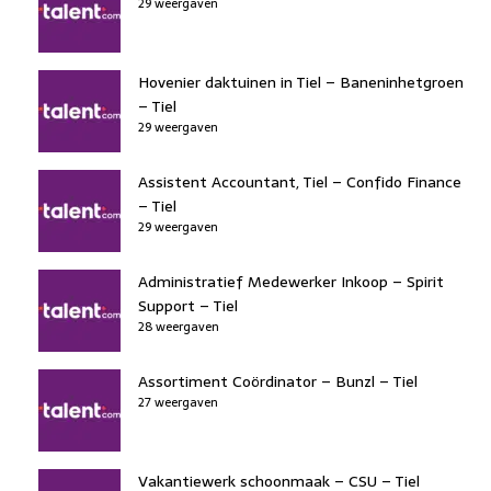
29 weergaven
Hovenier daktuinen in Tiel – Baneninhetgroen
– Tiel
29 weergaven
Assistent Accountant, Tiel – Confido Finance
– Tiel
29 weergaven
Administratief Medewerker Inkoop – Spirit
Support – Tiel
28 weergaven
Assortiment Coördinator – Bunzl – Tiel
27 weergaven
Vakantiewerk schoonmaak – CSU – Tiel