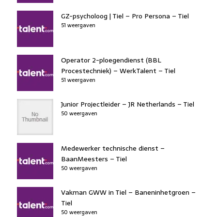
GZ-psycholoog | Tiel – Pro Persona – Tiel
51 weergaven
Operator 2-ploegendienst (BBL
Procestechniek) – WerkTalent – Tiel
51 weergaven
Junior Projectleider – JR Netherlands – Tiel
50 weergaven
Medewerker technische dienst –
BaanMeesters – Tiel
50 weergaven
Vakman GWW in Tiel – Baneninhetgroen –
Tiel
50 weergaven