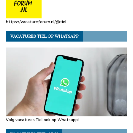
https://vacatureforum.nl/@tiel
VACATURES TIEL OP WHATSAPP
Volg vacatures Tiel ook op Whatsapp!