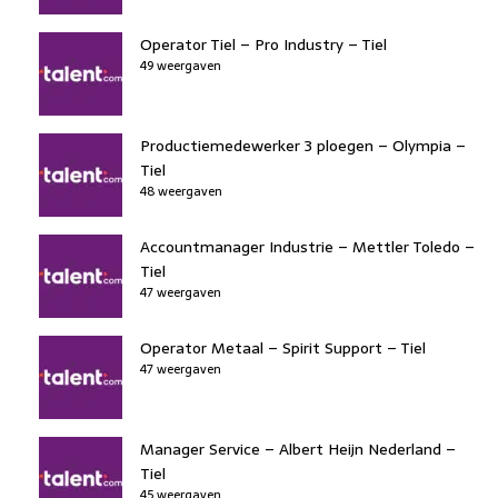
Operator Tiel – Pro Industry – Tiel
49 weergaven
Productiemedewerker 3 ploegen – Olympia –
Tiel
48 weergaven
Accountmanager Industrie – Mettler Toledo –
Tiel
47 weergaven
Operator Metaal – Spirit Support – Tiel
47 weergaven
Manager Service – Albert Heijn Nederland –
Tiel
45 weergaven