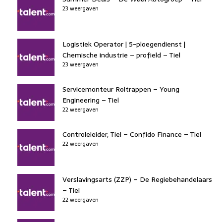
23 weergaven
Logistiek Operator | 5-ploegendienst |
Chemische industrie – profield – Tiel
23 weergaven
Servicemonteur Roltrappen – Young
Engineering – Tiel
22 weergaven
Controleleider, Tiel – Confido Finance – Tiel
22 weergaven
Verslavingsarts (ZZP) – De Regiebehandelaars
– Tiel
22 weergaven