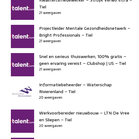
Tiel
21 weergaven
Projectleider Mentale Gezondheidsnetwerk –
Bright Professionals – Tiel
21 weergaven
Snel en serieus thuiswerken, 100% gratis –
geen ervaring vereist – Clubshop | US – Tiel
21 weergaven
Informatiebeheerder – Waterschap
Rivierenland – Tiel
20 weergaven
Werkvoorbereider nieuwbouw – LTN De Vree
en Sliepen – Tiel
20 weergaven