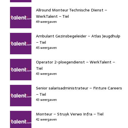
Allround Monteur Technische Dienst –
WerkTalent – Tiel
49 weergaven
Ambulant Gezinsbegeleider – Atlas Jeugdhulp
– Tiel
45 weergaven
Operator 2-ploegendienst – WerkTalent –
Tiel
43 weergaven
Senior salarisadministrateur – Finture Careers
– Tiel
43 weergaven
Monteur – Struyk Verwo Infra – Tiel
42 weergaven