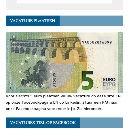
VACATURE PLAATSEN
Voor slechts 5 euro plaatsen wij uw vacature op deze site EN
op onze Facebookpagina EN op Linkedin. Stuur een PM naar
onze Facebookpagina voor meer info. Zie hieronder.
VACATURES TIEL OP FACEBOOK