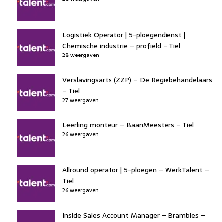
Logistiek Operator | 5-ploegendienst |
Chemische industrie – profield – Tiel
28 weergaven
Verslavingsarts (ZZP) – De Regiebehandelaars
– Tiel
27 weergaven
Leerling monteur – BaanMeesters – Tiel
26 weergaven
Allround operator | 5-ploegen – WerkTalent –
Tiel
26 weergaven
Inside Sales Account Manager – Brambles –