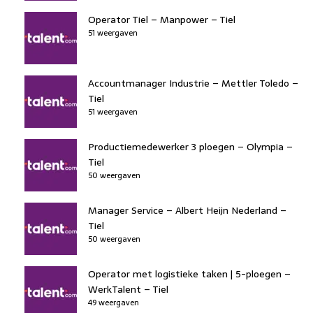
Operator Tiel – Manpower – Tiel
51 weergaven
Accountmanager Industrie – Mettler Toledo –
Tiel
51 weergaven
Productiemedewerker 3 ploegen – Olympia –
Tiel
50 weergaven
Manager Service – Albert Heijn Nederland –
Tiel
50 weergaven
Operator met logistieke taken | 5-ploegen –
WerkTalent – Tiel
49 weergaven