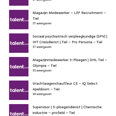
Magazijn Medewerker – LEF Recruitment –
Tiel
37 weergaven
Sociaal psychiatrisch verpleegkundige (SPV) |
IHT Crisisdienst | Tiel – Pro Persona – Tiel
37 weergaven
Magazijnmedewerker 3-Ploegen | DHL Tiel –
Olympia – Tiel
35 weergaven
Vrachtwagenchauffeur CE – IQ Select
Apeldoorn – Tiel
34 weergaven
Supervisor | 5-ploegendienst | Chemische
industrie – profield – Tiel