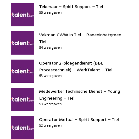
Tekenaar – Spirit Support – Tiel
55 weergaven
Vakman GWW in Tiel – Baneninhetgroen –
Tiel
54 weergaven
Operator 2-ploegendienst (BBL
Procestechniek) – WerkTalent – Tiel
53 weergaven
Medewerker Technische Dienst – Young
Engineering – Tiel
53 weergaven
Operator Metaal – Spirit Support – Tiel
52 weergaven