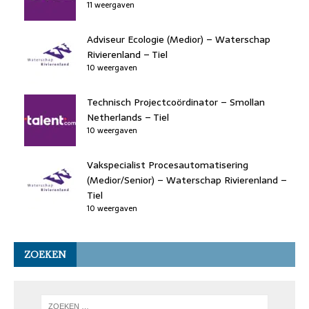
11 weergaven
Adviseur Ecologie (Medior) – Waterschap
Rivierenland – Tiel
10 weergaven
Technisch Projectcoördinator – Smollan
Netherlands – Tiel
10 weergaven
Vakspecialist Procesautomatisering
(Medior/Senior) – Waterschap Rivierenland –
Tiel
10 weergaven
ZOEKEN