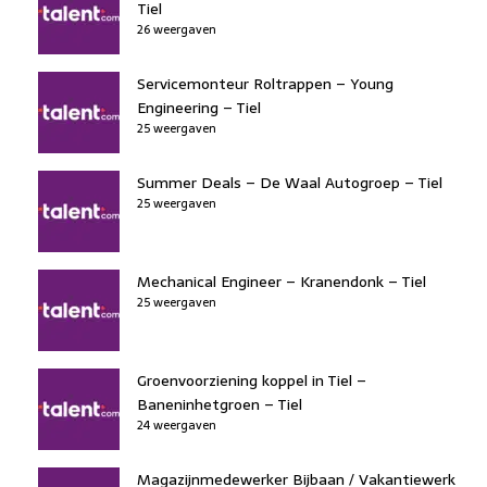
Tiel
26 weergaven
Servicemonteur Roltrappen – Young
Engineering – Tiel
25 weergaven
Summer Deals – De Waal Autogroep – Tiel
25 weergaven
Mechanical Engineer – Kranendonk – Tiel
25 weergaven
Groenvoorziening koppel in Tiel –
Baneninhetgroen – Tiel
24 weergaven
Magazijnmedewerker Bijbaan / Vakantiewerk