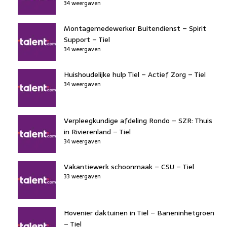
34 weergaven
Montagemedewerker Buitendienst – Spirit
Support – Tiel
34 weergaven
Huishoudelijke hulp Tiel – Actief Zorg – Tiel
34 weergaven
Verpleegkundige afdeling Rondo – SZR: Thuis
in Rivierenland – Tiel
34 weergaven
Vakantiewerk schoonmaak – CSU – Tiel
33 weergaven
Hovenier daktuinen in Tiel – Baneninhetgroen
– Tiel