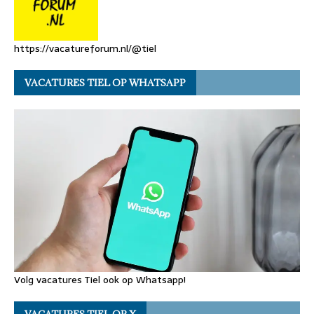
https://vacatureforum.nl/@tiel
VACATURES TIEL OP WHATSAPP
Volg vacatures Tiel ook op Whatsapp!