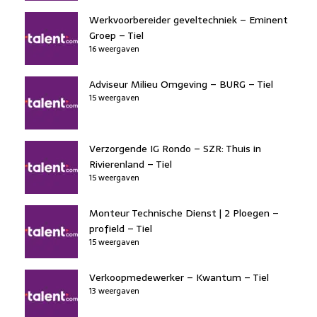
Werkvoorbereider geveltechniek – Eminent
Groep – Tiel
16 weergaven
Adviseur Milieu Omgeving – BURG – Tiel
15 weergaven
Verzorgende IG Rondo – SZR: Thuis in
Rivierenland – Tiel
15 weergaven
Monteur Technische Dienst | 2 Ploegen –
profield – Tiel
15 weergaven
Verkoopmedewerker – Kwantum – Tiel
13 weergaven