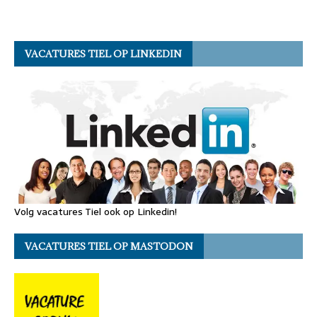
VACATURES TIEL OP LINKEDIN
Volg vacatures Tiel ook op Linkedin!
VACATURES TIEL OP MASTODON