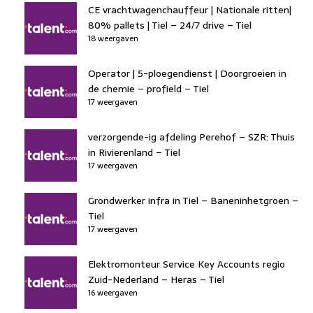
CE vrachtwagenchauffeur | Nationale ritten|
80% pallets | Tiel – 24/7 drive – Tiel
18 weergaven
Operator | 5-ploegendienst | Doorgroeien in
de chemie – profield – Tiel
17 weergaven
verzorgende-ig afdeling Perehof – SZR: Thuis
in Rivierenland – Tiel
17 weergaven
Grondwerker infra in Tiel – Baneninhetgroen –
Tiel
17 weergaven
Elektromonteur Service Key Accounts regio
Zuid-Nederland – Heras – Tiel
16 weergaven