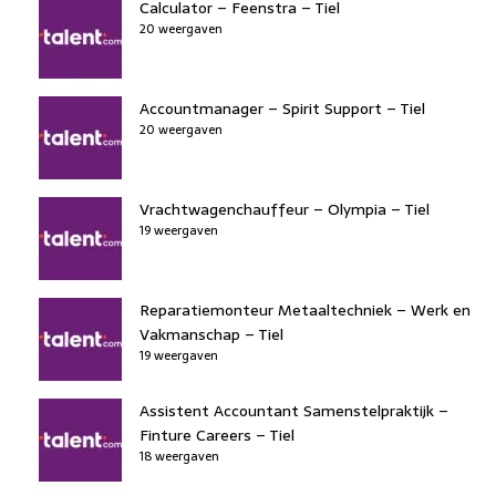
Calculator – Feenstra – Tiel
20 weergaven
Accountmanager – Spirit Support – Tiel
20 weergaven
Vrachtwagenchauffeur – Olympia – Tiel
19 weergaven
Reparatiemonteur Metaaltechniek – Werk en
Vakmanschap – Tiel
19 weergaven
Assistent Accountant Samenstelpraktijk –
Finture Careers – Tiel
18 weergaven