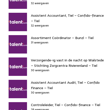
32 weergaven
Assistent Accountant, Tiel – Confido-finance
– Tiel
32 weergaven
Assortiment Coördinator – Bunzl – Tiel
31 weergaven
Verzorgende-ig vast in de nacht op Walstede
– Stichting Zorgcentra Rivierenland – Tiel
30 weergaven
Assistent Accountant Audit, Tiel – Confido
Finance – Tiel
30 weergaven
Controleleider, Tiel – Confido-finance – Tiel
28 weergaven