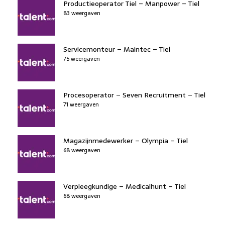
Productieoperator Tiel – Manpower – Tiel
83 weergaven
Servicemonteur – Maintec – Tiel
75 weergaven
Procesoperator – Seven Recruitment – Tiel
71 weergaven
Magazijnmedewerker – Olympia – Tiel
68 weergaven
Verpleegkundige – Medicalhunt – Tiel
68 weergaven