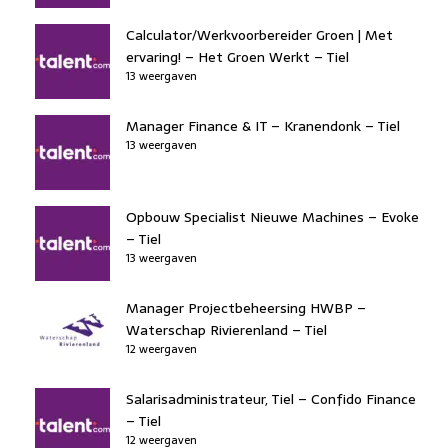
Calculator/Werkvoorbereider Groen | Met
ervaring! – Het Groen Werkt – Tiel
13 weergaven
Manager Finance & IT – Kranendonk – Tiel
13 weergaven
Opbouw Specialist Nieuwe Machines – Evoke
– Tiel
13 weergaven
Manager Projectbeheersing HWBP –
Waterschap Rivierenland – Tiel
12 weergaven
Salarisadministrateur, Tiel – Confido Finance
– Tiel
12 weergaven