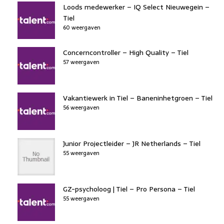
Loods medewerker – IQ Select Nieuwegein –
Tiel
60 weergaven
Concerncontroller – High Quality – Tiel
57 weergaven
Vakantiewerk in Tiel – Baneninhetgroen – Tiel
56 weergaven
Junior Projectleider – JR Netherlands – Tiel
55 weergaven
GZ-psycholoog | Tiel – Pro Persona – Tiel
55 weergaven