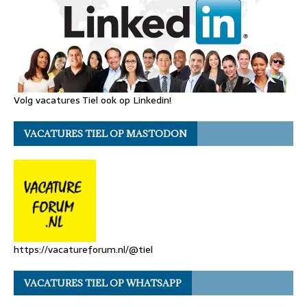
Volg vacatures Tiel ook op Linkedin!
VACATURES TIEL OP MASTODON
https://vacatureforum.nl/@tiel
VACATURES TIEL OP WHATSAPP