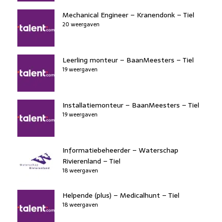
Mechanical Engineer – Kranendonk – Tiel
20 weergaven
Leerling monteur – BaanMeesters – Tiel
19 weergaven
Installatiemonteur – BaanMeesters – Tiel
19 weergaven
Informatiebeheerder – Waterschap
Rivierenland – Tiel
18 weergaven
Helpende (plus) – Medicalhunt – Tiel
18 weergaven