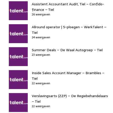
Assistent Accountant Audit, Tiel – Confido-
finance – Tiel
26 weergaven
Allround operator | 5-ploegen – WerkTalent –
Tiel
24 weergaven
Summer Deals – De Waal Autogroep – Tiel
23 weergaven
Inside Sales Account Manager – Brambles –
Tiel
22 weergaven
Verslavingsarts (ZZP) – De Regiebehandelaars
– Tiel
22 weergaven