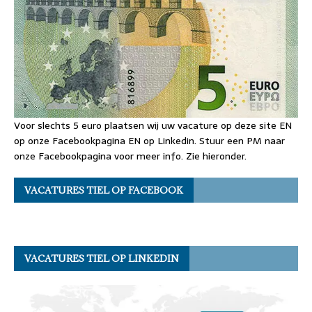
Voor slechts 5 euro plaatsen wij uw vacature op deze site EN
op onze Facebookpagina EN op Linkedin. Stuur een PM naar
onze Facebookpagina voor meer info. Zie hieronder.
VACATURES TIEL OP FACEBOOK
VACATURES TIEL OP LINKEDIN