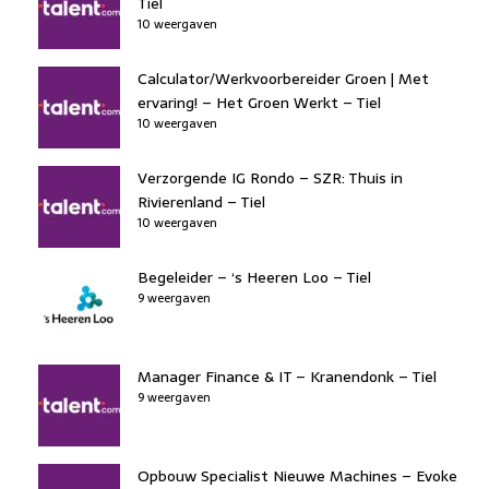
Tiel
10 weergaven
Calculator/Werkvoorbereider Groen | Met
ervaring! – Het Groen Werkt – Tiel
10 weergaven
Verzorgende IG Rondo – SZR: Thuis in
Rivierenland – Tiel
10 weergaven
Begeleider – ‘s Heeren Loo – Tiel
9 weergaven
Manager Finance & IT – Kranendonk – Tiel
9 weergaven
Opbouw Specialist Nieuwe Machines – Evoke