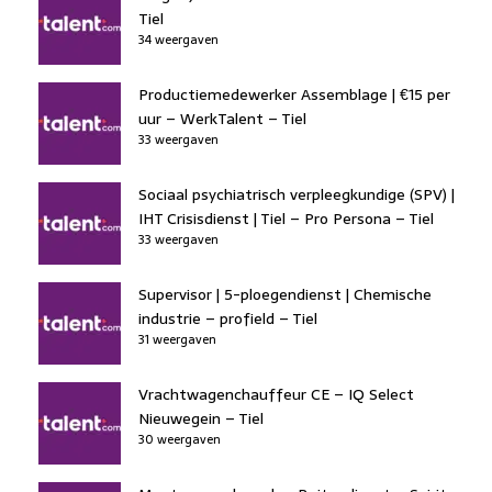
Tiel
34 weergaven
Productiemedewerker Assemblage | €15 per
uur – WerkTalent – Tiel
33 weergaven
Sociaal psychiatrisch verpleegkundige (SPV) |
IHT Crisisdienst | Tiel – Pro Persona – Tiel
33 weergaven
Supervisor | 5-ploegendienst | Chemische
industrie – profield – Tiel
31 weergaven
Vrachtwagenchauffeur CE – IQ Select
Nieuwegein – Tiel
30 weergaven