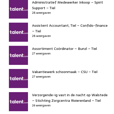
Administratief Medewerker Inkoop – Spirit
Support – Tiel
28 weergaven
Assistent Accountant, Tiel – Confido-finance
– Tiel
28 weergaven
Assortiment Coördinator – Bunzl – Tiel
27 weergaven
Vakantiewerk schoonmaak – CSU – Tiel
27 weergaven
Verzorgende-ig vast in de nacht op Walstede
– Stichting Zorgcentra Rivierenland – Tiel
26 weergaven