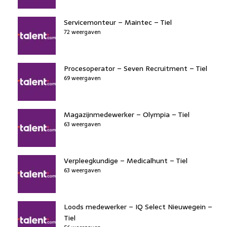
Servicemonteur – Maintec – Tiel
72 weergaven
Procesoperator – Seven Recruitment – Tiel
69 weergaven
Magazijnmedewerker – Olympia – Tiel
63 weergaven
Verpleegkundige – Medicalhunt – Tiel
63 weergaven
Loods medewerker – IQ Select Nieuwegein –
Tiel