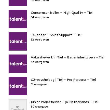
56 weergaven
Concerncontroller – High Quality – Tiel
54 weergaven
Tekenaar – Spirit Support – Tiel
52 weergaven
Vakantiewerk in Tiel – Baneninhetgroen – Tiel
52 weergaven
GZ-psycholoog | Tiel – Pro Persona – Tiel
51 weergaven
Junior Projectleider – JR Netherlands – Tiel
50 weergaven