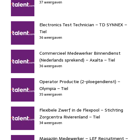
37 weergaven
Electronics Test Technician – TD SYNNEX –
Tiel
36 weergaven
Commercieel Medewerker Binnendienst
(Nederlands sprekend) – Axalta – Tiel
36 weergaven
Operator Productie (2-ploegendienst) –
Olympia – Tiel
35 weergaven
Flexibele Zwerf in de Flexpool – Stichting
Zorgcentra Rivierenland – Tiel
34 weergaven
Magazijn Medewerker – LEF Recruitment –