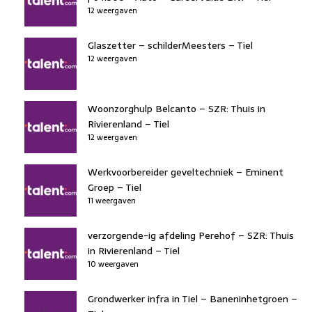
12 weergaven
Glaszetter – schilderMeesters – Tiel
12 weergaven
Woonzorghulp Belcanto – SZR: Thuis in
Rivierenland – Tiel
12 weergaven
Werkvoorbereider geveltechniek – Eminent
Groep – Tiel
11 weergaven
verzorgende-ig afdeling Perehof – SZR: Thuis
in Rivierenland – Tiel
10 weergaven
Grondwerker infra in Tiel – Baneninhetgroen –