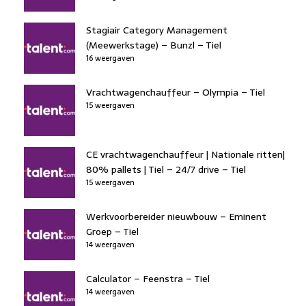
Stagiair Category Management
(Meewerkstage) – Bunzl – Tiel
16 weergaven
Vrachtwagenchauffeur – Olympia – Tiel
15 weergaven
CE vrachtwagenchauffeur | Nationale ritten|
80% pallets | Tiel – 24/7 drive – Tiel
15 weergaven
Werkvoorbereider nieuwbouw – Eminent
Groep – Tiel
14 weergaven
Calculator – Feenstra – Tiel
14 weergaven