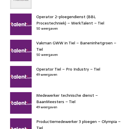
Operator 2-ploegendienst (BBL
Procestechniek) – WerkTalent – Tiel
50 weergaven
Vakman GWW in Tiel – Baneninhetgroen –
Tiel
50 weergaven
Operator Tiel – Pro Industry – Tiel
49 weergaven
Medewerker technische dienst –
BaanMeesters – Tiel
49 weergaven
Productiemedewerker 3 ploegen – Olympia –
Tiel