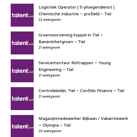
Logistiek Operator | 5-ploegendienst |
Chemische industrie – profield – Tiel
22 weergaven
Groenvoorziening koppel in Tiel –
Baneninhetgroen – Tiel
21 weergaven
Servicemonteur Roltrappen – Young
Engineering – Tiel
21 weergaven
Controleleider, Tiel – Confido Finance – Tiel
21 weergaven
Magazijnmedewerker Bijbaan / Vakantiewerk
– Olympia – Tiel
20 weergaven