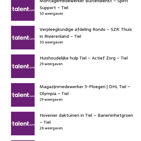
Montagemedewerker Buitendienst – Spirit
Support – Tiel
30 weergaven
Verpleegkundige afdeling Rondo – SZR: Thuis
in Rivierenland – Tiel
30 weergaven
Huishoudelijke hulp Tiel – Actief Zorg – Tiel
29 weergaven
Magazijnmedewerker 3-Ploegen | DHL Tiel –
Olympia – Tiel
29 weergaven
Hovenier daktuinen in Tiel – Baneninhetgroen
– Tiel
28 weergaven