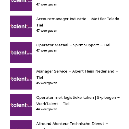
47 weergaven
Accountmanager Industrie – Mettler Toledo –
Tiel
47 weergaven
Operator Metaal – Spirit Support – Tiel
47 weergaven
Manager Service – Albert Heijn Nederland –
Tiel
45 weergaven
Operator met logistieke taken | 5-ploegen –
WerkTalent – Tiel
44 weergaven
Allround Monteur Technische Dienst –