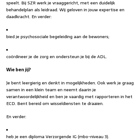
speelt. Bij SZR werk je vraaggericht, met een duidelijk
behandelplan als leidraad. Wij geloven in jouw expertise en
daadkracht. En verder:
bied je psychosociale begeleiding aan de bewoners;
coördineer je de zorg en ondersteun je bij de ADL.
Wie ben jij?
Je bent leergierig en denkt in mogelijkheden. Ook werk je graag
samen in een klein team en neemt daarin je
verantwoordelijkheid en ben je vaardig met rapporteren in het
ECD. Bent bereid om wisseldiensten te draaien.
En verder:
heb je een diploma Verzorgende IG (mbo-niveau 3).