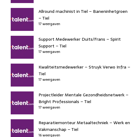
Allround machinist in Tiel – Baneninhetgroen
– Tiel
17 weergaven
Support Medewerker Duits/Frans – Spirit
Support – Tiel
17 weergaven
Kwaliteitsmedewerker – Struyk Verwo Infra –
Tiel
17 weergaven
Projectleider Mentale Gezondheidsnetwerk –
Bright Professionals – Tiel
17 weergaven
Reparatiemonteur Metaaltechniek – Werk en
Vakmanschap – Tiel
16 weergaven