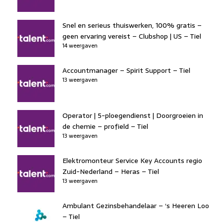
Snel en serieus thuiswerken, 100% gratis –
geen ervaring vereist – Clubshop | US – Tiel
14 weergaven
Accountmanager – Spirit Support – Tiel
13 weergaven
Operator | 5-ploegendienst | Doorgroeien in
de chemie – profield – Tiel
13 weergaven
Elektromonteur Service Key Accounts regio
Zuid-Nederland – Heras – Tiel
13 weergaven
Ambulant Gezinsbehandelaar – ‘s Heeren Loo
– Tiel