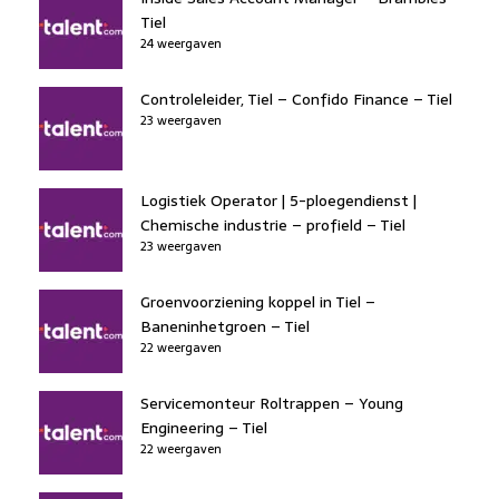
Tiel
24 weergaven
Controleleider, Tiel – Confido Finance – Tiel
23 weergaven
Logistiek Operator | 5-ploegendienst |
Chemische industrie – profield – Tiel
23 weergaven
Groenvoorziening koppel in Tiel –
Baneninhetgroen – Tiel
22 weergaven
Servicemonteur Roltrappen – Young
Engineering – Tiel
22 weergaven