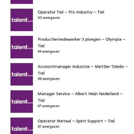
Operator Tiel – Pro Industry – Tiel
50 weergaven
Productiemedewerker 3 ploegen – Olympia –
Tiel
49 weergaven
Accountmanager Industrie – Mettler Toledo –
Tiel
48 weergaven
Manager Service – Albert Heijn Nederland –
Tiel
47 weergaven
Operator Metaal – Spirit Support – Tiel
47 weergaven