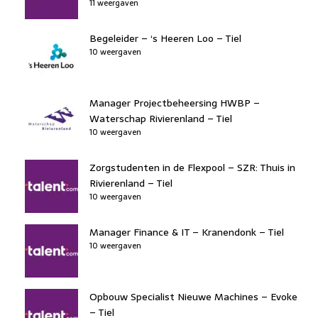
11 weergaven
Begeleider – ‘s Heeren Loo – Tiel
10 weergaven
Manager Projectbeheersing HWBP –
Waterschap Rivierenland – Tiel
10 weergaven
Zorgstudenten in de Flexpool – SZR: Thuis in
Rivierenland – Tiel
10 weergaven
Manager Finance & IT – Kranendonk – Tiel
10 weergaven
Opbouw Specialist Nieuwe Machines – Evoke
– Tiel