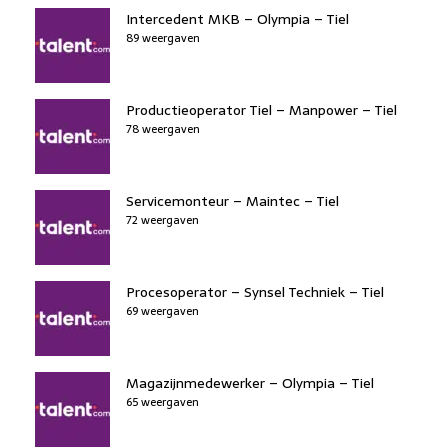
Intercedent MKB – Olympia – Tiel
89 weergaven
Productieoperator Tiel – Manpower – Tiel
78 weergaven
Servicemonteur – Maintec – Tiel
72 weergaven
Procesoperator – Synsel Techniek – Tiel
69 weergaven
Magazijnmedewerker – Olympia – Tiel
65 weergaven