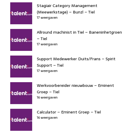
Stagiair Category Management
(Meewerkstage) – Bunzl – Tiel
17 weergaven
Allround machinist in Tiel – Baneninhetgroen
– Tiel
17 weergaven
Support Medewerker Duits/Frans – Spirit
Support – Tiel
17 weergaven
Werkvoorbereider nieuwbouw – Eminent
Groep – Tiel
16 weergaven
Calculator – Eminent Groep – Tiel
16 weergaven