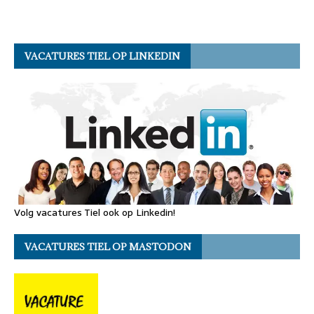
VACATURES TIEL OP LINKEDIN
Volg vacatures Tiel ook op Linkedin!
VACATURES TIEL OP MASTODON