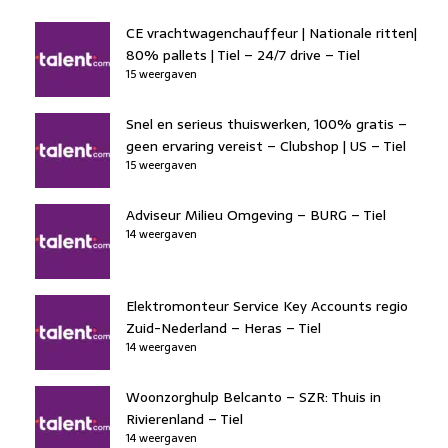
CE vrachtwagenchauffeur | Nationale ritten|
80% pallets | Tiel – 24/7 drive – Tiel
15 weergaven
Snel en serieus thuiswerken, 100% gratis –
geen ervaring vereist – Clubshop | US – Tiel
15 weergaven
Adviseur Milieu Omgeving – BURG – Tiel
14 weergaven
Elektromonteur Service Key Accounts regio
Zuid-Nederland – Heras – Tiel
14 weergaven
Woonzorghulp Belcanto – SZR: Thuis in
Rivierenland – Tiel
14 weergaven