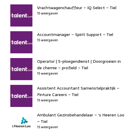
Vrachtwagenchauffeur – IQ Select – Tiel
15 weergaven
Accountmanager – Spirit Support – Tiel
15 weergaven
Operator | 5-ploegendienst | Doorgroeien in
de chemie – profield – Tiel
15 weergaven
Assistent Accountant Samenstelpraktijk –
Finture Careers – Tiel
15 weergaven
Ambulant Gezinsbehandelaar – ‘s Heeren Loo
– Tiel
15 weergaven