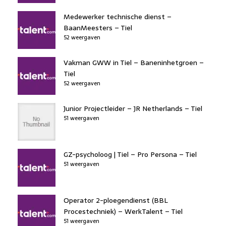
Medewerker technische dienst –
BaanMeesters – Tiel
52 weergaven
Vakman GWW in Tiel – Baneninhetgroen –
Tiel
52 weergaven
Junior Projectleider – JR Netherlands – Tiel
51 weergaven
GZ-psycholoog | Tiel – Pro Persona – Tiel
51 weergaven
Operator 2-ploegendienst (BBL
Procestechniek) – WerkTalent – Tiel
51 weergaven