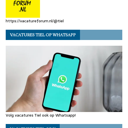
https://vacatureforum.nl/@tiel
VACATURES TIEL OP WHATSAPP
Volg vacatures Tiel ook op Whatsapp!