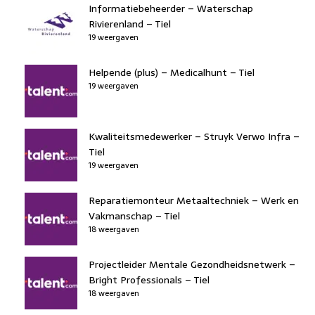
Informatiebeheerder – Waterschap
Rivierenland – Tiel
19 weergaven
Helpende (plus) – Medicalhunt – Tiel
19 weergaven
Kwaliteitsmedewerker – Struyk Verwo Infra –
Tiel
19 weergaven
Reparatiemonteur Metaaltechniek – Werk en
Vakmanschap – Tiel
18 weergaven
Projectleider Mentale Gezondheidsnetwerk –
Bright Professionals – Tiel
18 weergaven