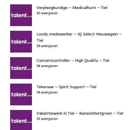
Verpleegkundige – Medicalhunt – Tiel
65 weergaven
Loods medewerker – IQ Select Nieuwegein –
Tiel
56 weergaven
Concerncontroller – High Quality – Tiel
54 weergaven
Tekenaar – Spirit Support – Tiel
54 weergaven
Vakantiewerk in Tiel – Baneninhetgroen – Tiel
53 weergaven