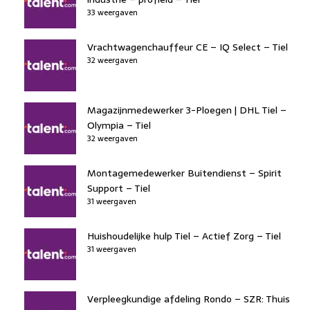
33 weergaven
Vrachtwagenchauffeur CE – IQ Select – Tiel
32 weergaven
Magazijnmedewerker 3-Ploegen | DHL Tiel –
Olympia – Tiel
32 weergaven
Montagemedewerker Buitendienst – Spirit
Support – Tiel
31 weergaven
Huishoudelijke hulp Tiel – Actief Zorg – Tiel
31 weergaven
Verpleegkundige afdeling Rondo – SZR: Thuis