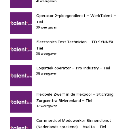
41 weergaven
Operator 2-ploegendienst – WerkTalent –
Tiel
39 weergaven
Electronics Test Technician – TD SYNNEX –
Tiel
38 weergaven
Logistiek operator – Pro Industry – Tiel
38 weergaven
Flexibele Zwerf in de Flexpool – Stichting
Zorgcentra Rivierenland – Tiel
37 weergaven
Commercieel Medewerker Binnendienst
(Nederlands sprekend) – Axalta – Tiel