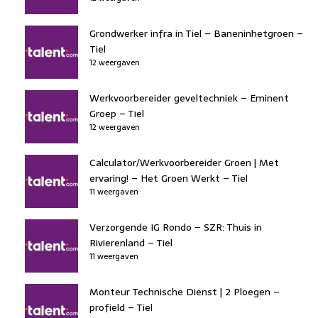
Grondwerker infra in Tiel – Baneninhetgroen –
Tiel
12 weergaven
Werkvoorbereider geveltechniek – Eminent
Groep – Tiel
12 weergaven
Calculator/Werkvoorbereider Groen | Met
ervaring! – Het Groen Werkt – Tiel
11 weergaven
Verzorgende IG Rondo – SZR: Thuis in
Rivierenland – Tiel
11 weergaven
Monteur Technische Dienst | 2 Ploegen –
profield – Tiel