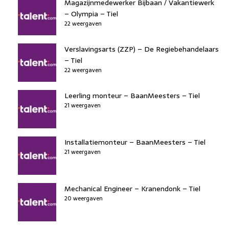
Magazijnmedewerker Bijbaan / Vakantiewerk
– Olympia – Tiel
22 weergaven
Verslavingsarts (ZZP) – De Regiebehandelaars
– Tiel
22 weergaven
Leerling monteur – BaanMeesters – Tiel
21 weergaven
Installatiemonteur – BaanMeesters – Tiel
21 weergaven
Mechanical Engineer – Kranendonk – Tiel
20 weergaven