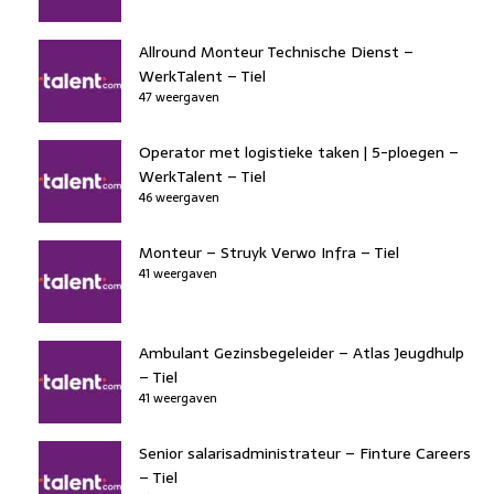
Allround Monteur Technische Dienst –
WerkTalent – Tiel
47 weergaven
Operator met logistieke taken | 5-ploegen –
WerkTalent – Tiel
46 weergaven
Monteur – Struyk Verwo Infra – Tiel
41 weergaven
Ambulant Gezinsbegeleider – Atlas Jeugdhulp
– Tiel
41 weergaven
Senior salarisadministrateur – Finture Careers
– Tiel