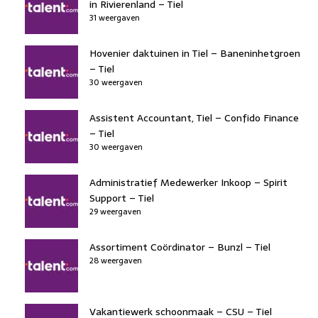
in Rivierenland – Tiel
31 weergaven
Hovenier daktuinen in Tiel – Baneninhetgroen
– Tiel
30 weergaven
Assistent Accountant, Tiel – Confido Finance
– Tiel
30 weergaven
Administratief Medewerker Inkoop – Spirit
Support – Tiel
29 weergaven
Assortiment Coördinator – Bunzl – Tiel
28 weergaven
Vakantiewerk schoonmaak – CSU – Tiel