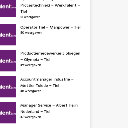
Procestechniek) – WerkTalent –
Tiel
51 weergaven
Operator Tiel – Manpower – Tiel
50 weergaven
Productiemedewerker 3 ploegen
– Olympia – Tiel
49 weergaven
Accountmanager Industrie –
Mettler Toledo – Tiel
48 weergaven
Manager Service – Albert Heijn
Nederland – Tiel
47 weergaven