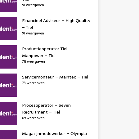
91 weergaven
Financieel Adviseur – High Quality
– Tiel
91 weergaven
Productieoperator Tiel –
Manpower – Tiel
78 weergaven
Servicemonteur – Maintec – Tiel
73 weergaven
Procesoperator – Seven
Recruitment – Tiel
69 weergaven
Magazijnmedewerker – Olympia