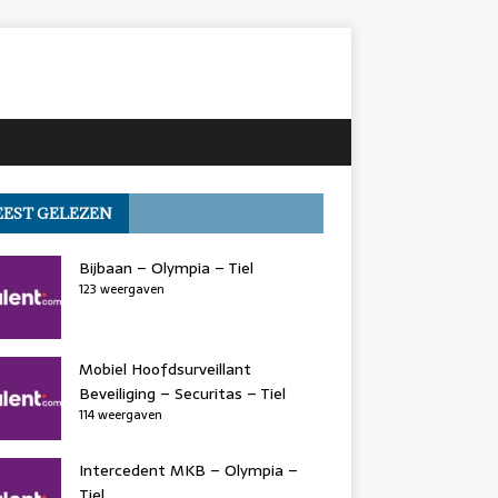
EST GELEZEN
Bijbaan – Olympia – Tiel
123 weergaven
Mobiel Hoofdsurveillant
Beveiliging – Securitas – Tiel
114 weergaven
Intercedent MKB – Olympia –
Tiel