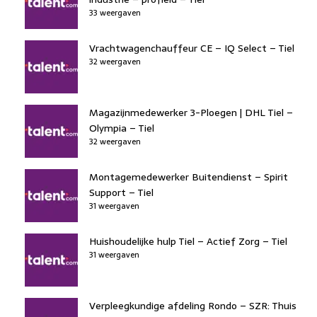
33 weergaven
Vrachtwagenchauffeur CE – IQ Select – Tiel
32 weergaven
Magazijnmedewerker 3-Ploegen | DHL Tiel –
Olympia – Tiel
32 weergaven
Montagemedewerker Buitendienst – Spirit
Support – Tiel
31 weergaven
Huishoudelijke hulp Tiel – Actief Zorg – Tiel
31 weergaven
Verpleegkundige afdeling Rondo – SZR: Thuis