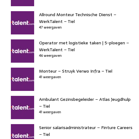
Allround Monteur Technische Dienst –
WerkTalent – Tiel
47 weergaven
Operator met logistieke taken | 5-ploegen –
WerkTalent – Tiel
46 weergaven
Monteur – Struyk Verwo Infra – Tiel
41 weergaven
Ambulant Gezinsbegeleider – Atlas Jeugdhulp
– Tiel
41 weergaven
Senior salarisadministrateur – Finture Careers
– Tiel