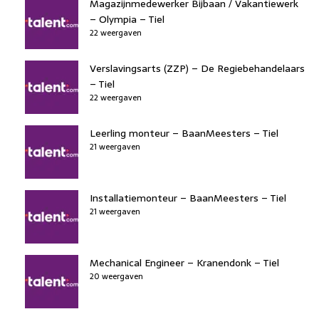
Magazijnmedewerker Bijbaan / Vakantiewerk
– Olympia – Tiel
22 weergaven
Verslavingsarts (ZZP) – De Regiebehandelaars
– Tiel
22 weergaven
Leerling monteur – BaanMeesters – Tiel
21 weergaven
Installatiemonteur – BaanMeesters – Tiel
21 weergaven
Mechanical Engineer – Kranendonk – Tiel
20 weergaven