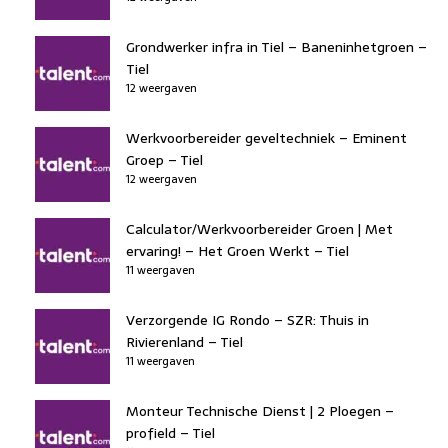
Grondwerker infra in Tiel – Baneninhetgroen –
Tiel
12 weergaven
Werkvoorbereider geveltechniek – Eminent
Groep – Tiel
12 weergaven
Calculator/Werkvoorbereider Groen | Met
ervaring! – Het Groen Werkt – Tiel
11 weergaven
Verzorgende IG Rondo – SZR: Thuis in
Rivierenland – Tiel
11 weergaven
Monteur Technische Dienst | 2 Ploegen –
profield – Tiel