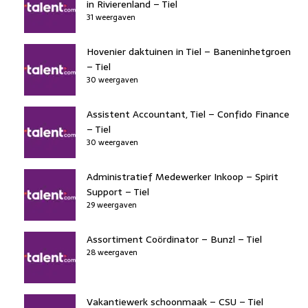
in Rivierenland – Tiel
31 weergaven
Hovenier daktuinen in Tiel – Baneninhetgroen
– Tiel
30 weergaven
Assistent Accountant, Tiel – Confido Finance
– Tiel
30 weergaven
Administratief Medewerker Inkoop – Spirit
Support – Tiel
29 weergaven
Assortiment Coördinator – Bunzl – Tiel
28 weergaven
Vakantiewerk schoonmaak – CSU – Tiel