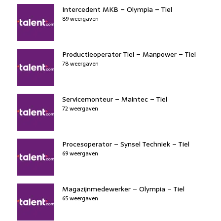
Intercedent MKB – Olympia – Tiel
89 weergaven
Productieoperator Tiel – Manpower – Tiel
78 weergaven
Servicemonteur – Maintec – Tiel
72 weergaven
Procesoperator – Synsel Techniek – Tiel
69 weergaven
Magazijnmedewerker – Olympia – Tiel
65 weergaven