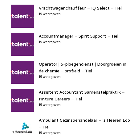
Vrachtwagenchauffeur – IQ Select – Tiel
15 weergaven
Accountmanager – Spirit Support – Tiel
15 weergaven
Operator | 5-ploegendienst | Doorgroeien in
de chemie – profield – Tiel
15 weergaven
Assistent Accountant Samenstelpraktijk –
Finture Careers – Tiel
15 weergaven
Ambulant Gezinsbehandelaar – ‘s Heeren Loo
– Tiel
15 weergaven