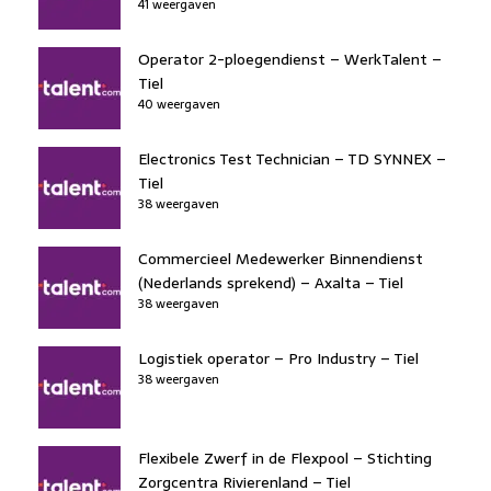
41 weergaven
Operator 2-ploegendienst – WerkTalent –
Tiel
40 weergaven
Electronics Test Technician – TD SYNNEX –
Tiel
38 weergaven
Commercieel Medewerker Binnendienst
(Nederlands sprekend) – Axalta – Tiel
38 weergaven
Logistiek operator – Pro Industry – Tiel
38 weergaven
Flexibele Zwerf in de Flexpool – Stichting
Zorgcentra Rivierenland – Tiel