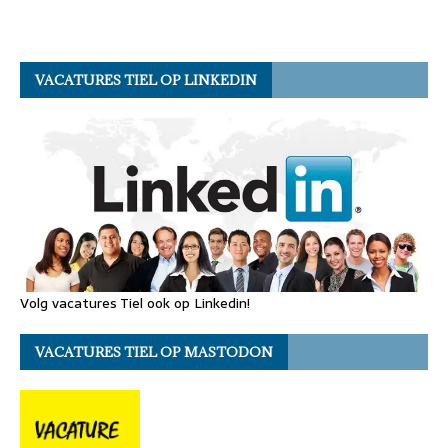
VACATURES TIEL OP LINKEDIN
Volg vacatures Tiel ook op Linkedin!
VACATURES TIEL OP MASTODON