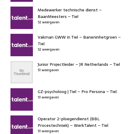
Medewerker technische dienst –
BaanMeesters – Tiel
52 weergaven
Vakman GWW in Tiel – Baneninhetgroen –
Tiel
52 weergaven
Junior Projectleider – JR Netherlands – Tiel
51 weergaven
GZ-psycholoog | Tiel – Pro Persona – Tiel
51 weergaven
Operator 2-ploegendienst (BBL
Procestechniek) – WerkTalent – Tiel
51 weergaven