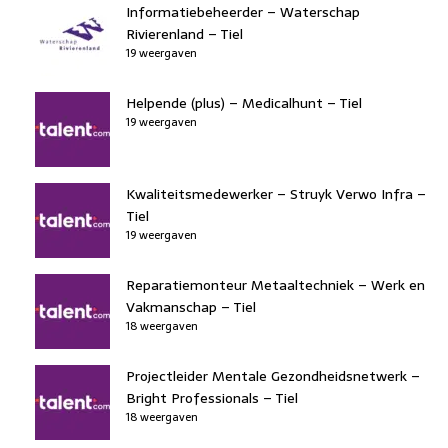
Informatiebeheerder – Waterschap
Rivierenland – Tiel
19 weergaven
Helpende (plus) – Medicalhunt – Tiel
19 weergaven
Kwaliteitsmedewerker – Struyk Verwo Infra –
Tiel
19 weergaven
Reparatiemonteur Metaaltechniek – Werk en
Vakmanschap – Tiel
18 weergaven
Projectleider Mentale Gezondheidsnetwerk –
Bright Professionals – Tiel
18 weergaven