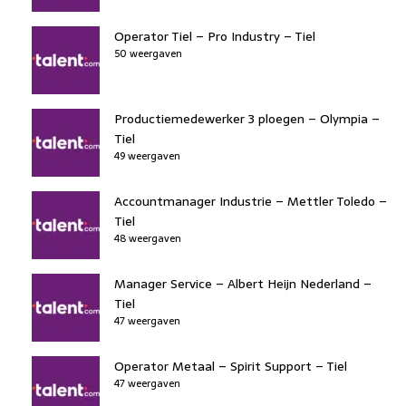
Operator Tiel – Pro Industry – Tiel
50 weergaven
Productiemedewerker 3 ploegen – Olympia –
Tiel
49 weergaven
Accountmanager Industrie – Mettler Toledo –
Tiel
48 weergaven
Manager Service – Albert Heijn Nederland –
Tiel
47 weergaven
Operator Metaal – Spirit Support – Tiel
47 weergaven