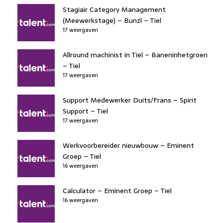
Stagiair Category Management
(Meewerkstage) – Bunzl – Tiel
17 weergaven
Allround machinist in Tiel – Baneninhetgroen
– Tiel
17 weergaven
Support Medewerker Duits/Frans – Spirit
Support – Tiel
17 weergaven
Werkvoorbereider nieuwbouw – Eminent
Groep – Tiel
16 weergaven
Calculator – Eminent Groep – Tiel
16 weergaven