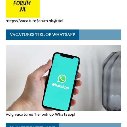
https://vacatureforum.nl/@tiel
VACATURES TIEL OP WHATSAPP
Volg vacatures Tiel ook op Whatsapp!