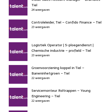
Tiel
24 weergaven
Controleleider, Tiel – Confido Finance – Tiel
23 weergaven
Logistiek Operator | 5-ploegendienst |
Chemische industrie – profield – Tiel
23 weergaven
Groenvoorziening koppel in Tiel –
Baneninhetgroen – Tiel
22 weergaven
Servicemonteur Roltrappen – Young
Engineering – Tiel
22 weergaven