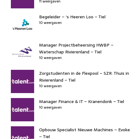
11 weergaven
Begeleider – ‘s Heeren Loo – Tiel
10 weergaven
Manager Projectbeheersing HWBP –
Waterschap Rivierenland – Tiel
10 weergaven
Zorgstudenten in de Flexpool – SZR: Thuis in
Rivierenland – Tiel
10 weergaven
Manager Finance & IT – Kranendonk – Tiel
10 weergaven
Opbouw Specialist Nieuwe Machines – Evoke
– Tiel