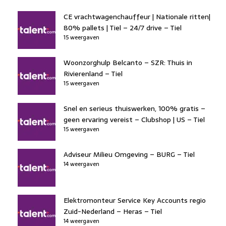
CE vrachtwagenchauffeur | Nationale ritten|
80% pallets | Tiel – 24/7 drive – Tiel
15 weergaven
Woonzorghulp Belcanto – SZR: Thuis in
Rivierenland – Tiel
15 weergaven
Snel en serieus thuiswerken, 100% gratis –
geen ervaring vereist – Clubshop | US – Tiel
15 weergaven
Adviseur Milieu Omgeving – BURG – Tiel
14 weergaven
Elektromonteur Service Key Accounts regio
Zuid-Nederland – Heras – Tiel
14 weergaven