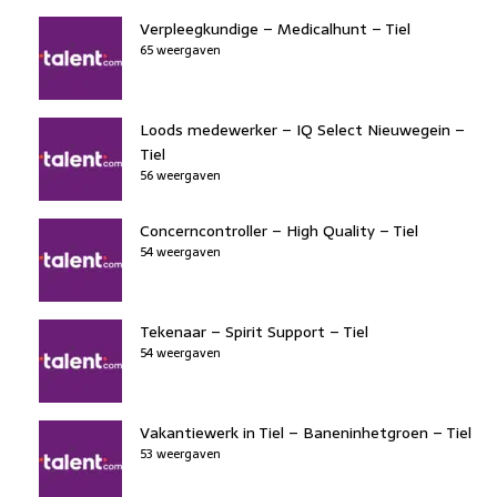
Verpleegkundige – Medicalhunt – Tiel
65 weergaven
Loods medewerker – IQ Select Nieuwegein –
Tiel
56 weergaven
Concerncontroller – High Quality – Tiel
54 weergaven
Tekenaar – Spirit Support – Tiel
54 weergaven
Vakantiewerk in Tiel – Baneninhetgroen – Tiel
53 weergaven