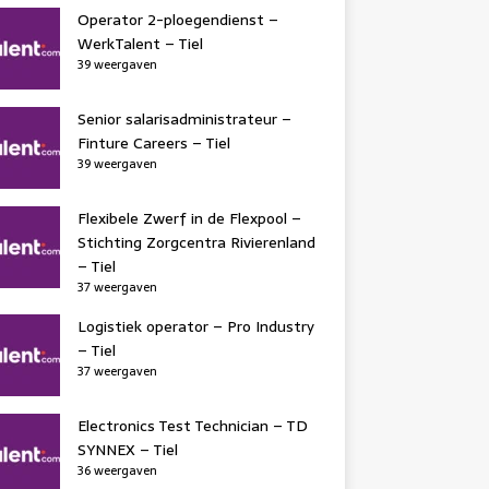
Operator 2-ploegendienst –
WerkTalent – Tiel
39 weergaven
Senior salarisadministrateur –
Finture Careers – Tiel
39 weergaven
Flexibele Zwerf in de Flexpool –
Stichting Zorgcentra Rivierenland
– Tiel
37 weergaven
Logistiek operator – Pro Industry
– Tiel
37 weergaven
Electronics Test Technician – TD
SYNNEX – Tiel
36 weergaven