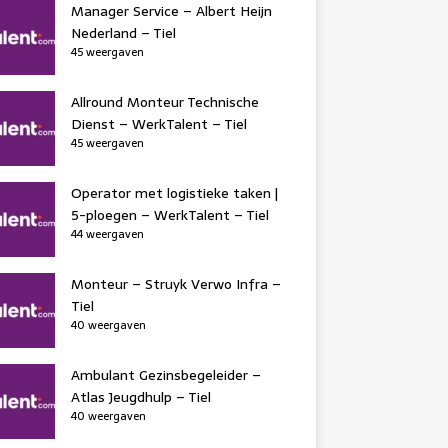
Manager Service – Albert Heijn
Nederland – Tiel
45 weergaven
Allround Monteur Technische
Dienst – WerkTalent – Tiel
45 weergaven
Operator met logistieke taken |
5-ploegen – WerkTalent – Tiel
44 weergaven
Monteur – Struyk Verwo Infra –
Tiel
40 weergaven
Ambulant Gezinsbegeleider –
Atlas Jeugdhulp – Tiel
40 weergaven