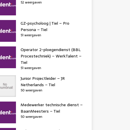
52 weergaven
GZ-psycholoog | Tiel – Pro
Persona – Tiel
51 weergaven
Operator 2-ploegendienst (BBL
Procestechniek) – WerkTalent –
Tiel
51 weergaven
Junior Projectleider – JR
Netherlands – Tiel
50 weergaven
Medewerker technische dienst –
BaanMeesters – Tiel
50 weergaven