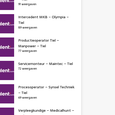
91 weergaven
Intercedent MKB – Olympia –
Tiel
89 weergaven
Productieoperator Tiel –
Manpower – Tiel
77 weergaven
Servicemonteur – Maintec – Tiel
72 weergaven
Procesoperator – Synsel Techniek
– Tiel
69 weergaven
Verpleegkundige – Medicalhunt –