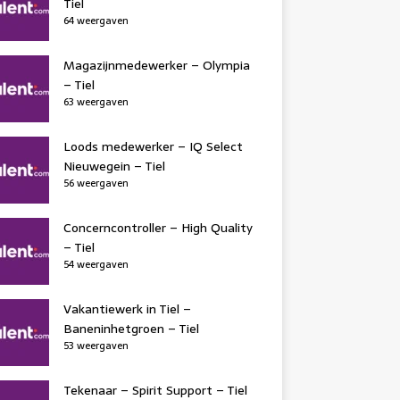
Tiel
64 weergaven
Magazijnmedewerker – Olympia
– Tiel
63 weergaven
Loods medewerker – IQ Select
Nieuwegein – Tiel
56 weergaven
Concerncontroller – High Quality
– Tiel
54 weergaven
Vakantiewerk in Tiel –
Baneninhetgroen – Tiel
53 weergaven
Tekenaar – Spirit Support – Tiel