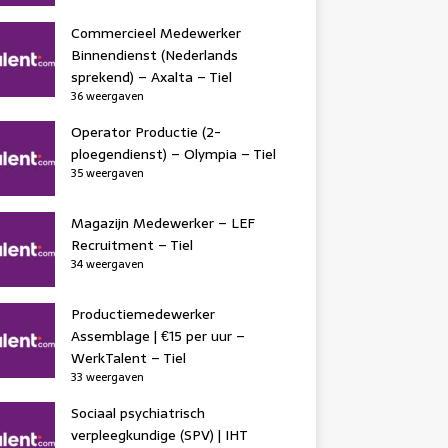
Commercieel Medewerker
Binnendienst (Nederlands
sprekend) – Axalta – Tiel
36 weergaven
Operator Productie (2-
ploegendienst) – Olympia – Tiel
35 weergaven
Magazijn Medewerker – LEF
Recruitment – Tiel
34 weergaven
Productiemedewerker
Assemblage | €15 per uur –
WerkTalent – Tiel
33 weergaven
Sociaal psychiatrisch
verpleegkundige (SPV) | IHT