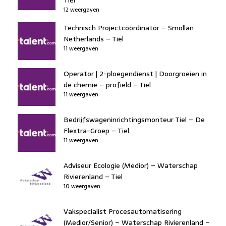
12 weergaven
Technisch Projectcoördinator – Smollan
Netherlands – Tiel
11 weergaven
Operator | 2-ploegendienst | Doorgroeien in
de chemie – profield – Tiel
11 weergaven
Bedrijfswageninrichtingsmonteur Tiel – De
Flextra-Groep – Tiel
11 weergaven
Adviseur Ecologie (Medior) – Waterschap
Rivierenland – Tiel
10 weergaven
Vakspecialist Procesautomatisering
(Medior/Senior) – Waterschap Rivierenland –