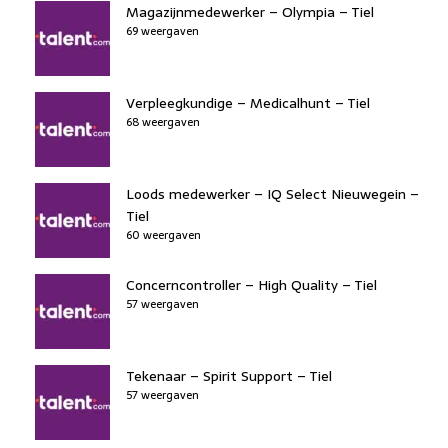
Magazijnmedewerker – Olympia – Tiel
69 weergaven
Verpleegkundige – Medicalhunt – Tiel
68 weergaven
Loods medewerker – IQ Select Nieuwegein –
Tiel
60 weergaven
Concerncontroller – High Quality – Tiel
57 weergaven
Tekenaar – Spirit Support – Tiel
57 weergaven