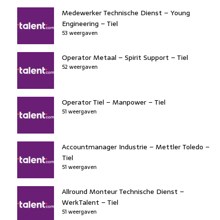
Medewerker Technische Dienst – Young
Engineering – Tiel
53 weergaven
Operator Metaal – Spirit Support – Tiel
52 weergaven
Operator Tiel – Manpower – Tiel
51 weergaven
Accountmanager Industrie – Mettler Toledo –
Tiel
51 weergaven
Allround Monteur Technische Dienst –
WerkTalent – Tiel
51 weergaven