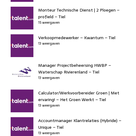
Monteur Technische Dienst | 2 Ploegen –
profield – Tiel
15 weergaven
Verkoopmedewerker – Kwantum – Tiel
13 weergaven
Manager Projectbeheersing HWBP –
Waterschap Rivierenland – Tiel
13 weergaven
Calculator/Werkvoorbereider Groen | Met
ervaring! – Het Groen Werkt – Tiel
13 weergaven
Accountmanager Klantrelaties (Hybride) –
Unique – Tiel
13 weergaven