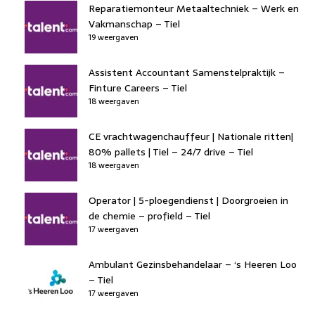
Reparatiemonteur Metaaltechniek – Werk en
Vakmanschap – Tiel
19 weergaven
Assistent Accountant Samenstelpraktijk –
Finture Careers – Tiel
18 weergaven
CE vrachtwagenchauffeur | Nationale ritten|
80% pallets | Tiel – 24/7 drive – Tiel
18 weergaven
Operator | 5-ploegendienst | Doorgroeien in
de chemie – profield – Tiel
17 weergaven
Ambulant Gezinsbehandelaar – ‘s Heeren Loo
– Tiel
17 weergaven