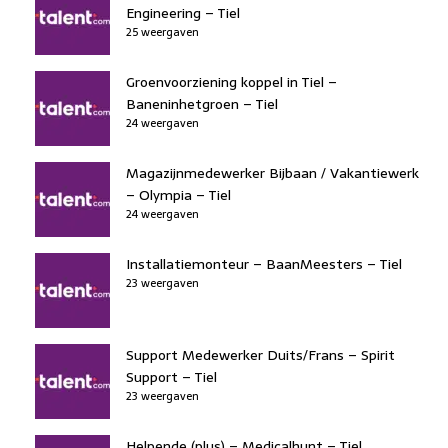
Engineering – Tiel
25 weergaven
Groenvoorziening koppel in Tiel –
Baneninhetgroen – Tiel
24 weergaven
Magazijnmedewerker Bijbaan / Vakantiewerk
– Olympia – Tiel
24 weergaven
Installatiemonteur – BaanMeesters – Tiel
23 weergaven
Support Medewerker Duits/Frans – Spirit
Support – Tiel
23 weergaven
Helpende (plus) – Medicalhunt – Tiel