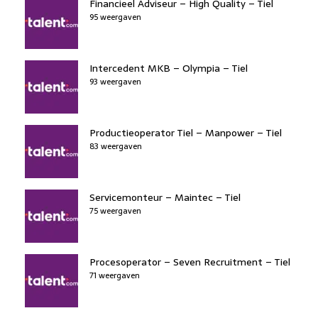
Financieel Adviseur – High Quality – Tiel
95 weergaven
Intercedent MKB – Olympia – Tiel
93 weergaven
Productieoperator Tiel – Manpower – Tiel
83 weergaven
Servicemonteur – Maintec – Tiel
75 weergaven
Procesoperator – Seven Recruitment – Tiel
71 weergaven