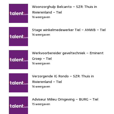
Woonzorghulp Belcanto – SZR: Thuis in
Rivierenland – Tiel
16 weergaven
Stage winkelmedewerker Tiel – ANWB – Tiel
16 weergaven
Werkvoorbereider geveltechniek – Eminent
Groep – Tiel
16 weergaven
Verzorgende IG Rondo – SZR: Thuis in
Rivierenland – Tiel
16 weergaven
Adviseur Milieu Omgeving – BURG – Tiel
15 weergaven