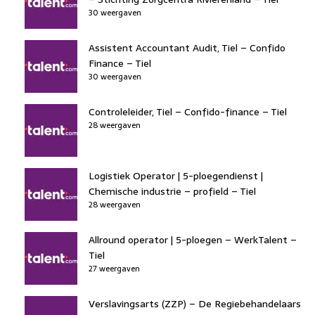
30 weergaven
Assistent Accountant Audit, Tiel – Confido
Finance – Tiel
30 weergaven
Controleleider, Tiel – Confido-finance – Tiel
28 weergaven
Logistiek Operator | 5-ploegendienst |
Chemische industrie – profield – Tiel
28 weergaven
Allround operator | 5-ploegen – WerkTalent –
Tiel
27 weergaven
Verslavingsarts (ZZP) – De Regiebehandelaars