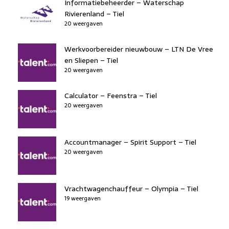
Informatiebeheerder – Waterschap
Rivierenland – Tiel
20 weergaven
Werkvoorbereider nieuwbouw – LTN De Vree
en Sliepen – Tiel
20 weergaven
Calculator – Feenstra – Tiel
20 weergaven
Accountmanager – Spirit Support – Tiel
20 weergaven
Vrachtwagenchauffeur – Olympia – Tiel
19 weergaven