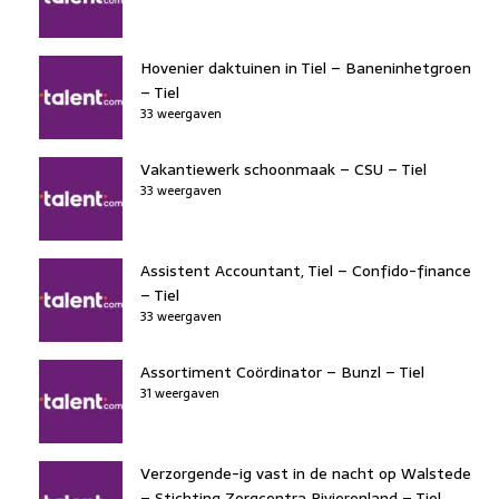
Hovenier daktuinen in Tiel – Baneninhetgroen
– Tiel
33 weergaven
Vakantiewerk schoonmaak – CSU – Tiel
33 weergaven
Assistent Accountant, Tiel – Confido-finance
– Tiel
33 weergaven
Assortiment Coördinator – Bunzl – Tiel
31 weergaven
Verzorgende-ig vast in de nacht op Walstede
– Stichting Zorgcentra Rivierenland – Tiel