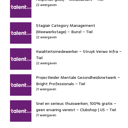
22 weergaven
Stagiair Category Management
(Meewerkstage) – Bunzl – Tiel
22 weergaven
Kwaliteitsmedewerker – Struyk Verwo Infra –
Tiel
22 weergaven
Projectleider Mentale Gezondheidsnetwerk –
Bright Professionals – Tiel
21 weergaven
Snel en serieus thuiswerken, 100% gratis –
geen ervaring vereist – Clubshop | US – Tiel
21 weergaven