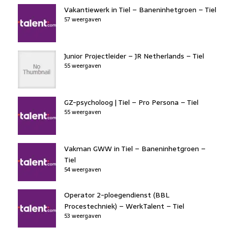
Vakantiewerk in Tiel – Baneninhetgroen – Tiel
57 weergaven
Junior Projectleider – JR Netherlands – Tiel
55 weergaven
GZ-psycholoog | Tiel – Pro Persona – Tiel
55 weergaven
Vakman GWW in Tiel – Baneninhetgroen –
Tiel
54 weergaven
Operator 2-ploegendienst (BBL
Procestechniek) – WerkTalent – Tiel
53 weergaven