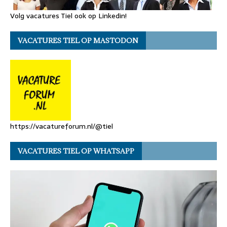
Volg vacatures Tiel ook op Linkedin!
VACATURES TIEL OP MASTODON
https://vacatureforum.nl/@tiel
VACATURES TIEL OP WHATSAPP