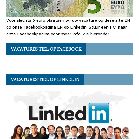
Voor slechts 5 euro plaatsen wij uw vacature op deze site EN
op onze Facebookpagina EN op Linkedin. Stuur een PM naar
onze Facebookpagina voor meer info. Zie hieronder.
VACATURES TIEL OP FACEBOOK
VACATURES TIEL OP LINKEDIN