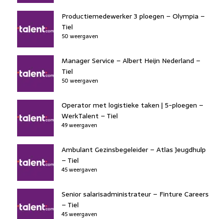
Productiemedewerker 3 ploegen – Olympia –
Tiel
50 weergaven
Manager Service – Albert Heijn Nederland –
Tiel
50 weergaven
Operator met logistieke taken | 5-ploegen –
WerkTalent – Tiel
49 weergaven
Ambulant Gezinsbegeleider – Atlas Jeugdhulp
– Tiel
45 weergaven
Senior salarisadministrateur – Finture Careers
– Tiel
45 weergaven