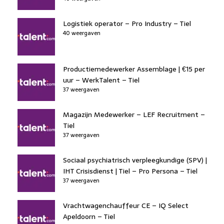
Logistiek operator – Pro Industry – Tiel
40 weergaven
Productiemedewerker Assemblage | €15 per
uur – WerkTalent – Tiel
37 weergaven
Magazijn Medewerker – LEF Recruitment –
Tiel
37 weergaven
Sociaal psychiatrisch verpleegkundige (SPV) |
IHT Crisisdienst | Tiel – Pro Persona – Tiel
37 weergaven
Vrachtwagenchauffeur CE – IQ Select
Apeldoorn – Tiel