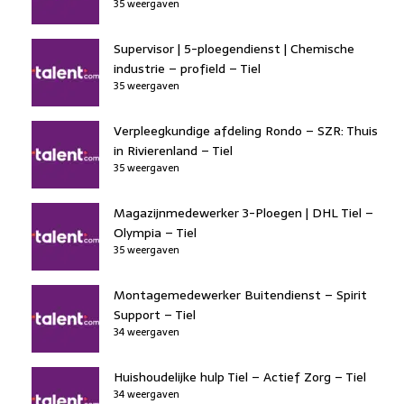
35 weergaven
Supervisor | 5-ploegendienst | Chemische
industrie – profield – Tiel
35 weergaven
Verpleegkundige afdeling Rondo – SZR: Thuis
in Rivierenland – Tiel
35 weergaven
Magazijnmedewerker 3-Ploegen | DHL Tiel –
Olympia – Tiel
35 weergaven
Montagemedewerker Buitendienst – Spirit
Support – Tiel
34 weergaven
Huishoudelijke hulp Tiel – Actief Zorg – Tiel
34 weergaven