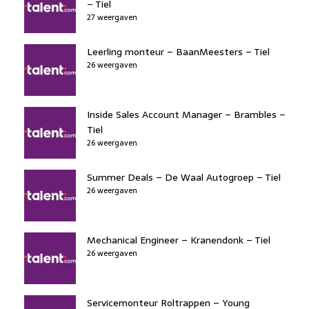
– Tiel
27 weergaven
Leerling monteur – BaanMeesters – Tiel
26 weergaven
Inside Sales Account Manager – Brambles –
Tiel
26 weergaven
Summer Deals – De Waal Autogroep – Tiel
26 weergaven
Mechanical Engineer – Kranendonk – Tiel
26 weergaven
Servicemonteur Roltrappen – Young