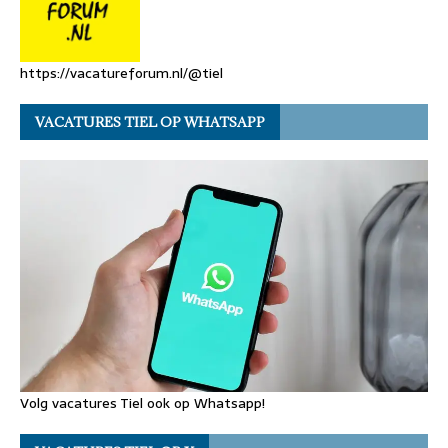
https://vacatureforum.nl/@tiel
VACATURES TIEL OP WHATSAPP
Volg vacatures Tiel ook op Whatsapp!