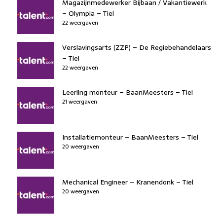
Magazijnmedewerker Bijbaan / Vakantiewerk
– Olympia – Tiel
22 weergaven
Verslavingsarts (ZZP) – De Regiebehandelaars
– Tiel
22 weergaven
Leerling monteur – BaanMeesters – Tiel
21 weergaven
Installatiemonteur – BaanMeesters – Tiel
20 weergaven
Mechanical Engineer – Kranendonk – Tiel
20 weergaven