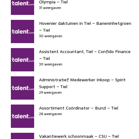
Olympia – Tiel
31 weergaven
Hovenier daktuinen in Tiel – Baneninhetgroen
– Tiel
30 weergaven
Assistent Accountant, Tiel – Confido Finance
– Tiel
30 weergaven
Administratief Medewerker Inkoop – Spirit
Support – Tiel
29 weergaven
Assortiment Coördinator – Bunzl – Tiel
28 weergaven
Vakantiewerk schoonmaak – CSU – Tiel