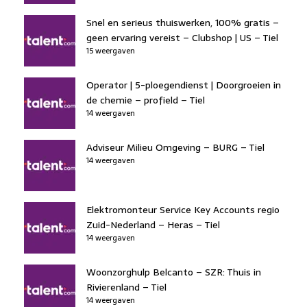
Snel en serieus thuiswerken, 100% gratis –
geen ervaring vereist – Clubshop | US – Tiel
15 weergaven
Operator | 5-ploegendienst | Doorgroeien in
de chemie – profield – Tiel
14 weergaven
Adviseur Milieu Omgeving – BURG – Tiel
14 weergaven
Elektromonteur Service Key Accounts regio
Zuid-Nederland – Heras – Tiel
14 weergaven
Woonzorghulp Belcanto – SZR: Thuis in
Rivierenland – Tiel
14 weergaven