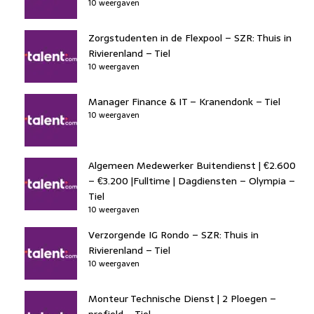
10 weergaven
Zorgstudenten in de Flexpool – SZR: Thuis in
Rivierenland – Tiel
10 weergaven
Manager Finance & IT – Kranendonk – Tiel
10 weergaven
Algemeen Medewerker Buitendienst | €2.600
– €3.200 |Fulltime | Dagdiensten – Olympia –
Tiel
10 weergaven
Verzorgende IG Rondo – SZR: Thuis in
Rivierenland – Tiel
10 weergaven
Monteur Technische Dienst | 2 Ploegen –
profield – Tiel