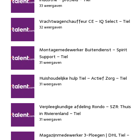
33 weergaven
Vrachtwagenchauffeur CE – IQ Select – Tiel
32 weergaven
Montagemedewerker Buitendienst – Spirit
Support – Tiel
31 weergaven
Huishoudelijke hulp Tiel – Actief Zorg – Tiel
31 weergaven
Verpleegkundige afdeling Rondo – SZR: Thuis
in Rivierenland – Tiel
31 weergaven
Magazijnmedewerker 3-Ploegen | DHL Tiel –