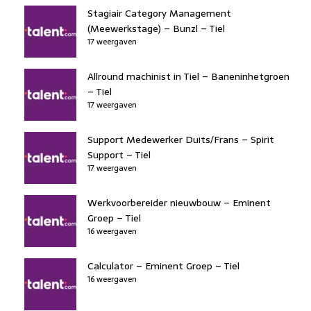
Stagiair Category Management
(Meewerkstage) – Bunzl – Tiel
17 weergaven
Allround machinist in Tiel – Baneninhetgroen
– Tiel
17 weergaven
Support Medewerker Duits/Frans – Spirit
Support – Tiel
17 weergaven
Werkvoorbereider nieuwbouw – Eminent
Groep – Tiel
16 weergaven
Calculator – Eminent Groep – Tiel
16 weergaven