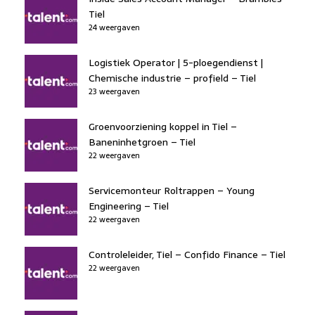
Tiel
24 weergaven
Logistiek Operator | 5-ploegendienst |
Chemische industrie – profield – Tiel
23 weergaven
Groenvoorziening koppel in Tiel –
Baneninhetgroen – Tiel
22 weergaven
Servicemonteur Roltrappen – Young
Engineering – Tiel
22 weergaven
Controleleider, Tiel – Confido Finance – Tiel
22 weergaven