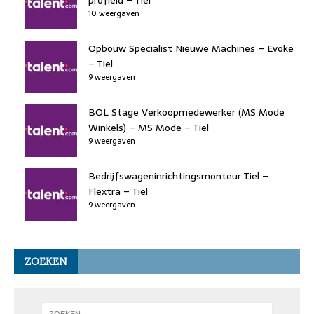
10 weergaven
Opbouw Specialist Nieuwe Machines – Evoke
– Tiel
9 weergaven
BOL Stage Verkoopmedewerker (MS Mode
Winkels) – MS Mode – Tiel
9 weergaven
Bedrijfswageninrichtingsmonteur Tiel –
Flextra – Tiel
9 weergaven
ZOEKEN