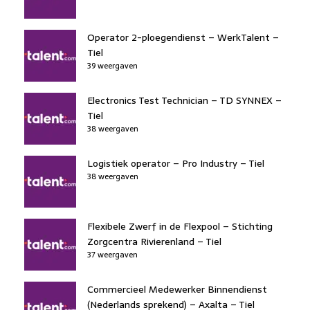
Operator 2-ploegendienst – WerkTalent –
Tiel
39 weergaven
Electronics Test Technician – TD SYNNEX –
Tiel
38 weergaven
Logistiek operator – Pro Industry – Tiel
38 weergaven
Flexibele Zwerf in de Flexpool – Stichting
Zorgcentra Rivierenland – Tiel
37 weergaven
Commercieel Medewerker Binnendienst
(Nederlands sprekend) – Axalta – Tiel