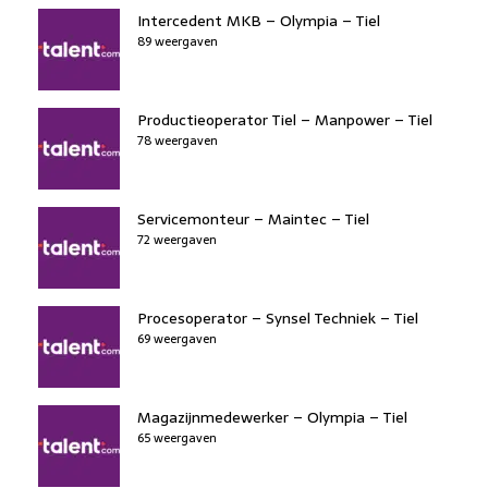
Intercedent MKB – Olympia – Tiel
89 weergaven
Productieoperator Tiel – Manpower – Tiel
78 weergaven
Servicemonteur – Maintec – Tiel
72 weergaven
Procesoperator – Synsel Techniek – Tiel
69 weergaven
Magazijnmedewerker – Olympia – Tiel
65 weergaven