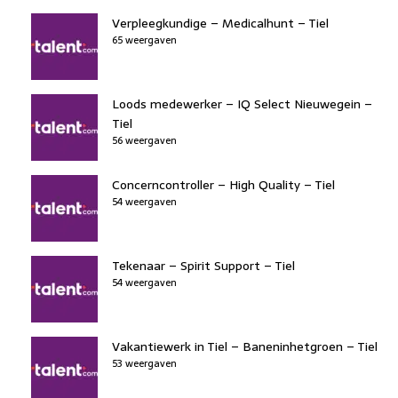
Verpleegkundige – Medicalhunt – Tiel
65 weergaven
Loods medewerker – IQ Select Nieuwegein –
Tiel
56 weergaven
Concerncontroller – High Quality – Tiel
54 weergaven
Tekenaar – Spirit Support – Tiel
54 weergaven
Vakantiewerk in Tiel – Baneninhetgroen – Tiel
53 weergaven