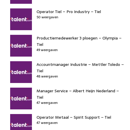
Operator Tiel – Pro Industry – Tiel
50 weergaven
Productiemedewerker 3 ploegen – Olympia –
Tiel
49 weergaven
Accountmanager Industrie – Mettler Toledo –
Tiel
48 weergaven
Manager Service – Albert Heijn Nederland –
Tiel
47 weergaven
Operator Metaal – Spirit Support – Tiel
47 weergaven