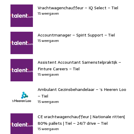
Vrachtwagenchauffeur – IQ Select – Tiel
15 weergaven
Accountmanager – Spirit Support – Tiel
15 weergaven
Assistent Accountant Samenstelpraktijk –
Finture Careers – Tiel
15 weergaven
Ambulant Gezinsbehandelaar – ‘s Heeren Loo
– Tiel
15 weergaven
CE vrachtwagenchauffeur | Nationale ritten|
80% pallets | Tiel – 24/7 drive – Tiel
15 weergaven