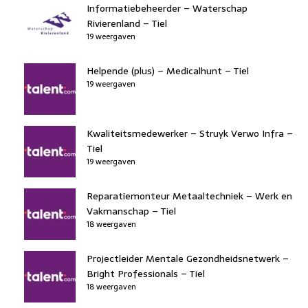
Informatiebeheerder – Waterschap
Rivierenland – Tiel
19 weergaven
Helpende (plus) – Medicalhunt – Tiel
19 weergaven
Kwaliteitsmedewerker – Struyk Verwo Infra –
Tiel
19 weergaven
Reparatiemonteur Metaaltechniek – Werk en
Vakmanschap – Tiel
18 weergaven
Projectleider Mentale Gezondheidsnetwerk –
Bright Professionals – Tiel
18 weergaven