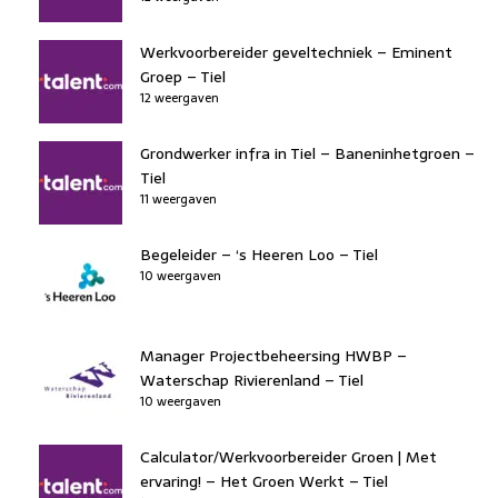
Werkvoorbereider geveltechniek – Eminent
Groep – Tiel
12 weergaven
Grondwerker infra in Tiel – Baneninhetgroen –
Tiel
11 weergaven
Begeleider – ‘s Heeren Loo – Tiel
10 weergaven
Manager Projectbeheersing HWBP –
Waterschap Rivierenland – Tiel
10 weergaven
Calculator/Werkvoorbereider Groen | Met
ervaring! – Het Groen Werkt – Tiel