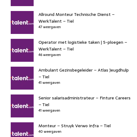
Allround Monteur Technische Dienst –
WerkTalent – Tiel
47 weergaven
Operator met logistieke taken | 5-ploegen –
WerkTalent – Tiel
46 weergaven
Ambulant Gezinsbegeleider – Atlas Jeugdhulp
– Tiel
41 weergaven
Senior salarisadministrateur – Finture Careers
– Tiel
41 weergaven
Monteur – Struyk Verwo Infra – Tiel
40 weergaven