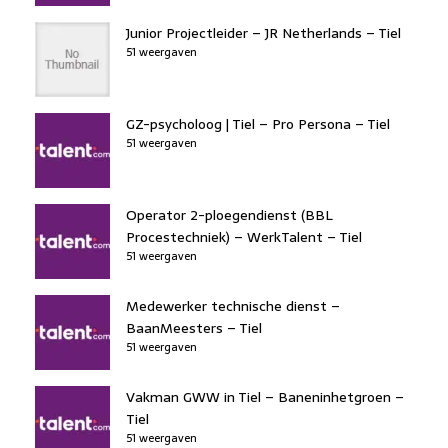
Junior Projectleider – JR Netherlands – Tiel
51 weergaven
GZ-psycholoog | Tiel – Pro Persona – Tiel
51 weergaven
Operator 2-ploegendienst (BBL
Procestechniek) – WerkTalent – Tiel
51 weergaven
Medewerker technische dienst –
BaanMeesters – Tiel
51 weergaven
Vakman GWW in Tiel – Baneninhetgroen –
Tiel
51 weergaven