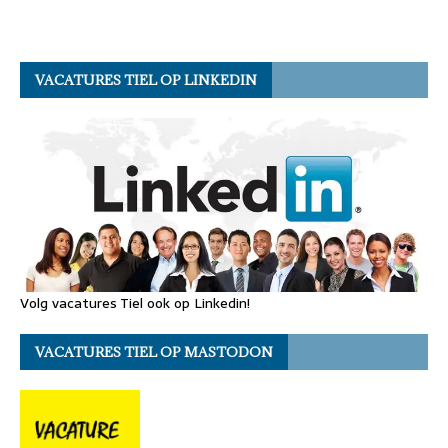
VACATURES TIEL OP LINKEDIN
Volg vacatures Tiel ook op Linkedin!
VACATURES TIEL OP MASTODON