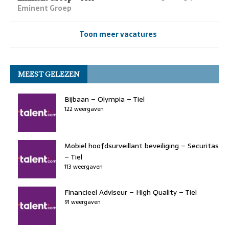
Eminent Groep
Toon meer vacatures
MEEST GELEZEN
Bijbaan – Olympia – Tiel
122 weergaven
Mobiel hoofdsurveillant beveiliging – Securitas
– Tiel
113 weergaven
Financieel Adviseur – High Quality – Tiel
91 weergaven