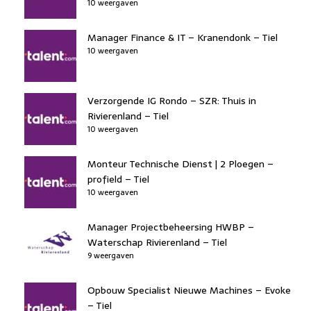
10 weergaven
Manager Finance & IT – Kranendonk – Tiel
10 weergaven
Verzorgende IG Rondo – SZR: Thuis in
Rivierenland – Tiel
10 weergaven
Monteur Technische Dienst | 2 Ploegen –
profield – Tiel
10 weergaven
Manager Projectbeheersing HWBP –
Waterschap Rivierenland – Tiel
9 weergaven
Opbouw Specialist Nieuwe Machines – Evoke
– Tiel