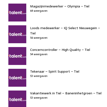
Magazijnmedewerker – Olympia – Tiel
64 weergaven
Loods medewerker – IQ Select Nieuwegein –
Tiel
56 weergaven
Concerncontroller – High Quality – Tiel
54 weergaven
Tekenaar – Spirit Support – Tiel
53 weergaven
Vakantiewerk in Tiel – Baneninhetgroen – Tiel
53 weergaven