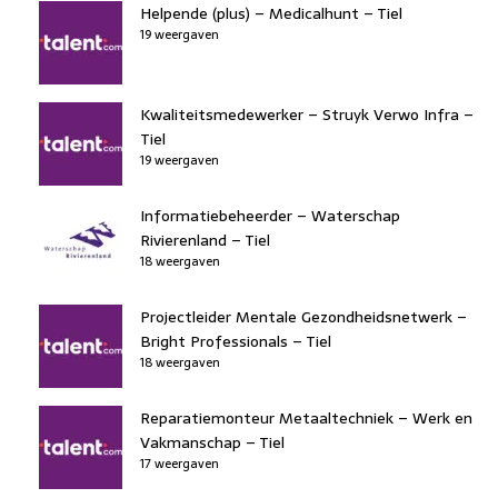
Helpende (plus) – Medicalhunt – Tiel
19 weergaven
Kwaliteitsmedewerker – Struyk Verwo Infra –
Tiel
19 weergaven
Informatiebeheerder – Waterschap
Rivierenland – Tiel
18 weergaven
Projectleider Mentale Gezondheidsnetwerk –
Bright Professionals – Tiel
18 weergaven
Reparatiemonteur Metaaltechniek – Werk en
Vakmanschap – Tiel
17 weergaven