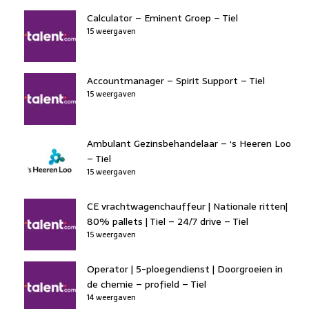
Calculator – Eminent Groep – Tiel
15 weergaven
Accountmanager – Spirit Support – Tiel
15 weergaven
Ambulant Gezinsbehandelaar – ‘s Heeren Loo
– Tiel
15 weergaven
CE vrachtwagenchauffeur | Nationale ritten|
80% pallets | Tiel – 24/7 drive – Tiel
15 weergaven
Operator | 5-ploegendienst | Doorgroeien in
de chemie – profield – Tiel
14 weergaven