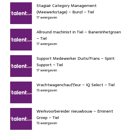
Stagiair Category Management
(Meewerkstage) – Bunzl – Tiel
17 weergaven
Allround machinist in Tiel – Baneninhetgroen
– Tiel
17 weergaven
Support Medewerker Duits/Frans – Spirit
Support – Tiel
17 weergaven
Vrachtwagenchauffeur – IQ Select – Tiel
15 weergaven
Werkvoorbereider nieuwbouw – Eminent
Groep – Tiel
15 weergaven