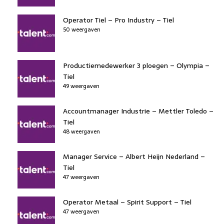
Operator Tiel – Pro Industry – Tiel
50 weergaven
Productiemedewerker 3 ploegen – Olympia –
Tiel
49 weergaven
Accountmanager Industrie – Mettler Toledo –
Tiel
48 weergaven
Manager Service – Albert Heijn Nederland –
Tiel
47 weergaven
Operator Metaal – Spirit Support – Tiel
47 weergaven