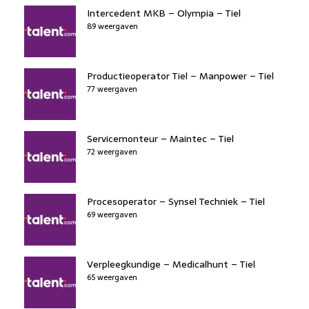
Intercedent MKB – Olympia – Tiel
89 weergaven
Productieoperator Tiel – Manpower – Tiel
77 weergaven
Servicemonteur – Maintec – Tiel
72 weergaven
Procesoperator – Synsel Techniek – Tiel
69 weergaven
Verpleegkundige – Medicalhunt – Tiel
65 weergaven