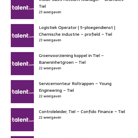
Tiel
23 weergaven
Logistiek Operator | 5-ploegendienst |
Chemische industrie – profield – Tiel
23 weergaven
Groenvoorziening koppel in Tiel –
Baneninhetgroen – Tiel
22 weergaven
Servicemonteur Roltrappen – Young
Engineering – Tiel
22 weergaven
Controleleider, Tiel – Confido Finance – Tiel
22 weergaven