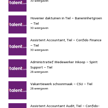
30 weergaven
Hovenier daktuinen in Tiel – Baneninhetgroen
– Tiel
30 weergaven
Assistent Accountant, Tiel – Confido Finance
– Tiel
30 weergaven
Administratief Medewerker Inkoop – Spirit
Support – Tiel
28 weergaven
Vakantiewerk schoonmaak – CSU – Tiel
28 weergaven
Assistent Accountant Audit, Tiel – Confido-