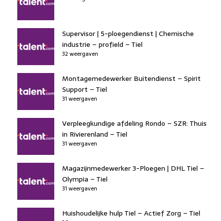
Supervisor | 5-ploegendienst | Chemische
industrie – profield – Tiel
32 weergaven
Montagemedewerker Buitendienst – Spirit
Support – Tiel
31 weergaven
Verpleegkundige afdeling Rondo – SZR: Thuis
in Rivierenland – Tiel
31 weergaven
Magazijnmedewerker 3-Ploegen | DHL Tiel –
Olympia – Tiel
31 weergaven
Huishoudelijke hulp Tiel – Actief Zorg – Tiel