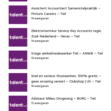
Assistent Accountant Samenstelpraktijk –
Finture Careers – Tiel
14 weergaven
Elektromonteur Service Key Accounts regio
Zuid-Nederland – Heras – Tiel
14 weergaven
Stage winkelmedewerker Tiel – ANWB – Tiel
14 weergaven
Snel en serieus thuiswerken, 100% gratis –
geen ervaring vereist – Clubshop | US – Tiel
14 weergaven
Adviseur Milieu Omgeving – BURG – Tiel
13 weergaven