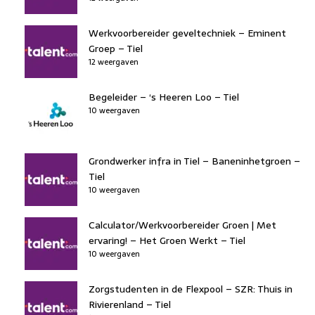
Werkvoorbereider geveltechniek – Eminent
Groep – Tiel
12 weergaven
Begeleider – ‘s Heeren Loo – Tiel
10 weergaven
Grondwerker infra in Tiel – Baneninhetgroen –
Tiel
10 weergaven
Calculator/Werkvoorbereider Groen | Met
ervaring! – Het Groen Werkt – Tiel
10 weergaven
Zorgstudenten in de Flexpool – SZR: Thuis in
Rivierenland – Tiel