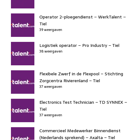
Operator 2-ploegendienst – WerkTalent –
Tiel
39 weergaven
Logistiek operator – Pro Industry – Tiel
38 weergaven
Flexibele Zwerf in de Flexpool – Stichting
Zorgcentra Rivierenland – Tiel
37 weergaven
Electronics Test Technician – TD SYNNEX –
Tiel
37 weergaven
Commercieel Medewerker Binnendienst
(Nederlands sprekend) – Axalta – Tiel