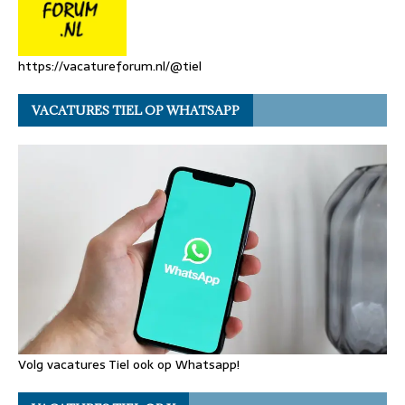
https://vacatureforum.nl/@tiel
VACATURES TIEL OP WHATSAPP
Volg vacatures Tiel ook op Whatsapp!