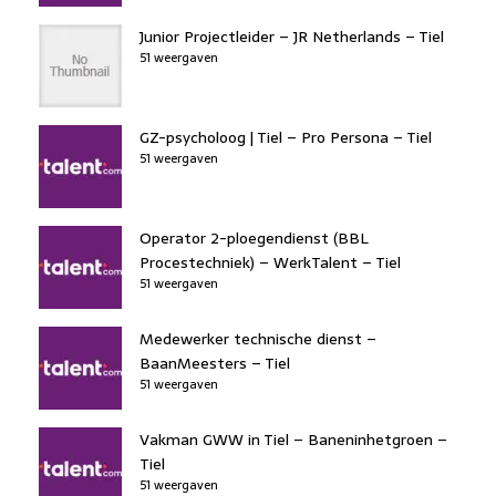
Junior Projectleider – JR Netherlands – Tiel
51 weergaven
GZ-psycholoog | Tiel – Pro Persona – Tiel
51 weergaven
Operator 2-ploegendienst (BBL
Procestechniek) – WerkTalent – Tiel
51 weergaven
Medewerker technische dienst –
BaanMeesters – Tiel
51 weergaven
Vakman GWW in Tiel – Baneninhetgroen –
Tiel
51 weergaven