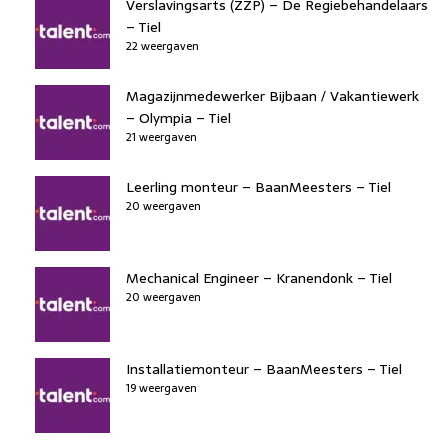
Verslavingsarts (ZZP) – De Regiebehandelaars
– Tiel
22 weergaven
Magazijnmedewerker Bijbaan / Vakantiewerk
– Olympia – Tiel
21 weergaven
Leerling monteur – BaanMeesters – Tiel
20 weergaven
Mechanical Engineer – Kranendonk – Tiel
20 weergaven
Installatiemonteur – BaanMeesters – Tiel
19 weergaven