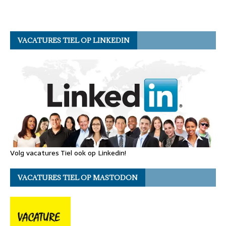
VACATURES TIEL OP LINKEDIN
Volg vacatures Tiel ook op Linkedin!
VACATURES TIEL OP MASTODON