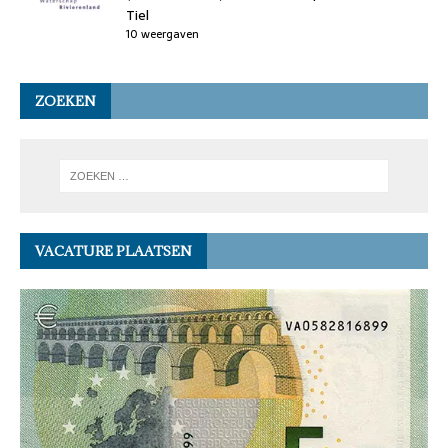
Tiel
10 weergaven
ZOEKEN
VACATURE PLAATSEN