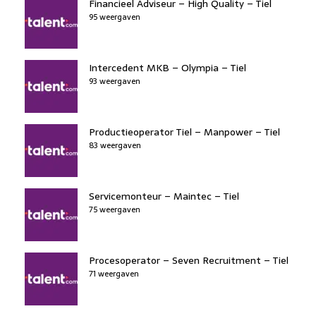
Financieel Adviseur – High Quality – Tiel
95 weergaven
Intercedent MKB – Olympia – Tiel
93 weergaven
Productieoperator Tiel – Manpower – Tiel
83 weergaven
Servicemonteur – Maintec – Tiel
75 weergaven
Procesoperator – Seven Recruitment – Tiel
71 weergaven