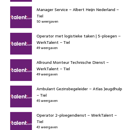
Manager Service – Albert Heijn Nederland –
Tiel
50 weergaven
Operator met logistieke taken | 5-ploegen –
WerkTalent – Tiel
49 weergaven
Allround Monteur Technische Dienst –
WerkTalent – Tiel
49 weergaven
Ambulant Gezinsbegeleider – Atlas Jeugdhulp
– Tiel
45 weergaven
Operator 2-ploegendienst – WerkTalent –
Tiel
43 weergaven