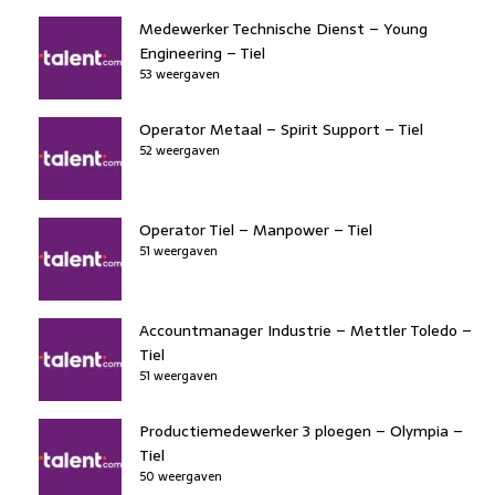
Medewerker Technische Dienst – Young
Engineering – Tiel
53 weergaven
Operator Metaal – Spirit Support – Tiel
52 weergaven
Operator Tiel – Manpower – Tiel
51 weergaven
Accountmanager Industrie – Mettler Toledo –
Tiel
51 weergaven
Productiemedewerker 3 ploegen – Olympia –
Tiel
50 weergaven