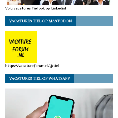
Volg vacatures Tiel ook op Linkedin!
VACATURES TIEL OP MASTODON
https://vacatureforum.nl/@tiel
VACATURES TIEL OP WHATSAPP