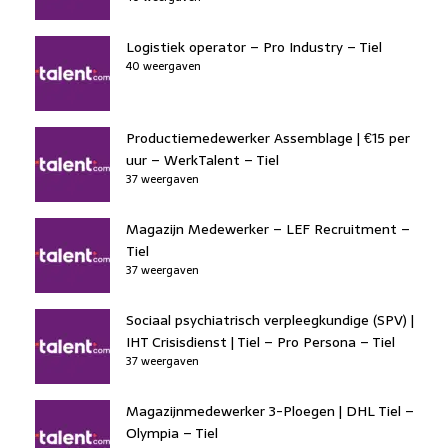
Logistiek operator – Pro Industry – Tiel
40 weergaven
Productiemedewerker Assemblage | €15 per
uur – WerkTalent – Tiel
37 weergaven
Magazijn Medewerker – LEF Recruitment –
Tiel
37 weergaven
Sociaal psychiatrisch verpleegkundige (SPV) |
IHT Crisisdienst | Tiel – Pro Persona – Tiel
37 weergaven
Magazijnmedewerker 3-Ploegen | DHL Tiel –
Olympia – Tiel