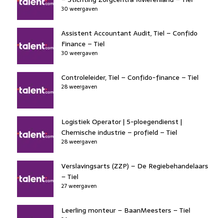
30 weergaven
Assistent Accountant Audit, Tiel – Confido
Finance – Tiel
30 weergaven
Controleleider, Tiel – Confido-finance – Tiel
28 weergaven
Logistiek Operator | 5-ploegendienst |
Chemische industrie – profield – Tiel
28 weergaven
Verslavingsarts (ZZP) – De Regiebehandelaars
– Tiel
27 weergaven
Leerling monteur – BaanMeesters – Tiel