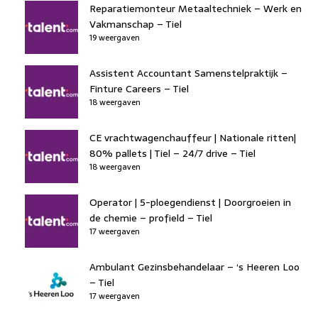
Reparatiemonteur Metaaltechniek – Werk en
Vakmanschap – Tiel
19 weergaven
Assistent Accountant Samenstelpraktijk –
Finture Careers – Tiel
18 weergaven
CE vrachtwagenchauffeur | Nationale ritten|
80% pallets | Tiel – 24/7 drive – Tiel
18 weergaven
Operator | 5-ploegendienst | Doorgroeien in
de chemie – profield – Tiel
17 weergaven
Ambulant Gezinsbehandelaar – ‘s Heeren Loo
– Tiel
17 weergaven