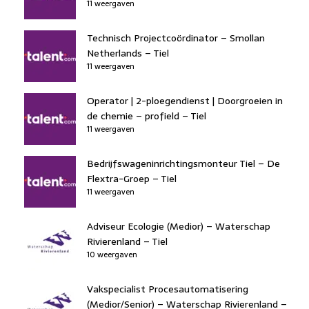
11 weergaven
Technisch Projectcoördinator – Smollan
Netherlands – Tiel
11 weergaven
Operator | 2-ploegendienst | Doorgroeien in
de chemie – profield – Tiel
11 weergaven
Bedrijfswageninrichtingsmonteur Tiel – De
Flextra-Groep – Tiel
11 weergaven
Adviseur Ecologie (Medior) – Waterschap
Rivierenland – Tiel
10 weergaven
Vakspecialist Procesautomatisering
(Medior/Senior) – Waterschap Rivierenland –