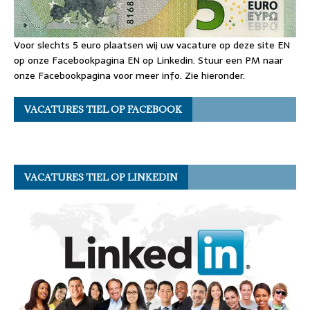
Voor slechts 5 euro plaatsen wij uw vacature op deze site EN
op onze Facebookpagina EN op Linkedin. Stuur een PM naar
onze Facebookpagina voor meer info. Zie hieronder.
VACATURES TIEL OP FACEBOOK
VACATURES TIEL OP LINKEDIN