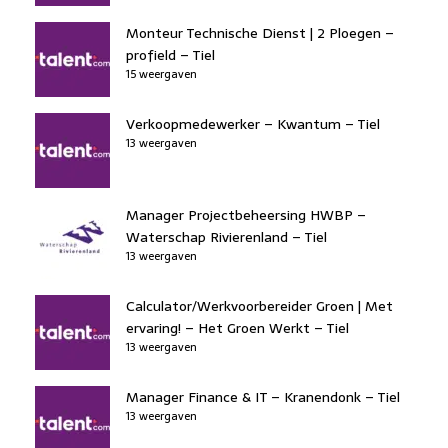
Monteur Technische Dienst | 2 Ploegen –
profield – Tiel
15 weergaven
Verkoopmedewerker – Kwantum – Tiel
13 weergaven
Manager Projectbeheersing HWBP –
Waterschap Rivierenland – Tiel
13 weergaven
Calculator/Werkvoorbereider Groen | Met
ervaring! – Het Groen Werkt – Tiel
13 weergaven
Manager Finance & IT – Kranendonk – Tiel
13 weergaven