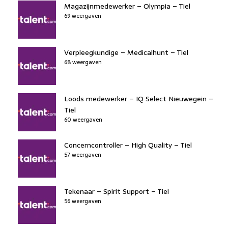
Magazijnmedewerker – Olympia – Tiel
69 weergaven
Verpleegkundige – Medicalhunt – Tiel
68 weergaven
Loods medewerker – IQ Select Nieuwegein –
Tiel
60 weergaven
Concerncontroller – High Quality – Tiel
57 weergaven
Tekenaar – Spirit Support – Tiel
56 weergaven