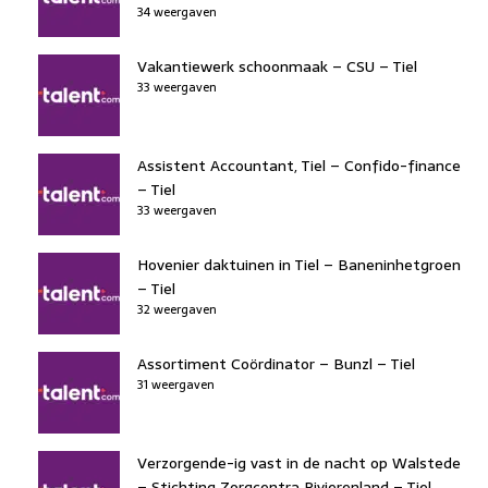
34 weergaven
Vakantiewerk schoonmaak – CSU – Tiel
33 weergaven
Assistent Accountant, Tiel – Confido-finance
– Tiel
33 weergaven
Hovenier daktuinen in Tiel – Baneninhetgroen
– Tiel
32 weergaven
Assortiment Coördinator – Bunzl – Tiel
31 weergaven
Verzorgende-ig vast in de nacht op Walstede
– Stichting Zorgcentra Rivierenland – Tiel