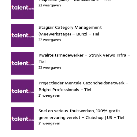
22 weergaven
Stagiair Category Management
(Meewerkstage) – Bunzl – Tiel
22 weergaven
Kwaliteitsmedewerker – Struyk Verwo Infra –
Tiel
22 weergaven
Projectleider Mentale Gezondheidsnetwerk –
Bright Professionals – Tiel
21 weergaven
Snel en serieus thuiswerken, 100% gratis –
geen ervaring vereist – Clubshop | US – Tiel
21 weergaven