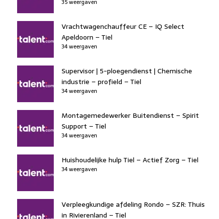
35 weergaven
Vrachtwagenchauffeur CE – IQ Select
Apeldoorn – Tiel
34 weergaven
Supervisor | 5-ploegendienst | Chemische
industrie – profield – Tiel
34 weergaven
Montagemedewerker Buitendienst – Spirit
Support – Tiel
34 weergaven
Huishoudelijke hulp Tiel – Actief Zorg – Tiel
34 weergaven
Verpleegkundige afdeling Rondo – SZR: Thuis
in Rivierenland – Tiel