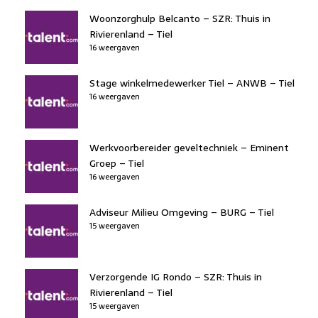
Woonzorghulp Belcanto – SZR: Thuis in
Rivierenland – Tiel
16 weergaven
Stage winkelmedewerker Tiel – ANWB – Tiel
16 weergaven
Werkvoorbereider geveltechniek – Eminent
Groep – Tiel
16 weergaven
Adviseur Milieu Omgeving – BURG – Tiel
15 weergaven
Verzorgende IG Rondo – SZR: Thuis in
Rivierenland – Tiel
15 weergaven