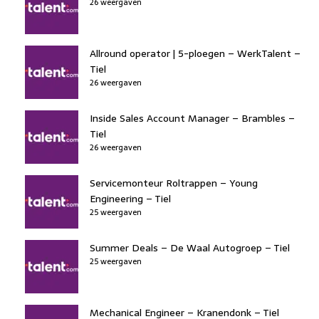
26 weergaven
Allround operator | 5-ploegen – WerkTalent –
Tiel
26 weergaven
Inside Sales Account Manager – Brambles –
Tiel
26 weergaven
Servicemonteur Roltrappen – Young
Engineering – Tiel
25 weergaven
Summer Deals – De Waal Autogroep – Tiel
25 weergaven
Mechanical Engineer – Kranendonk – Tiel