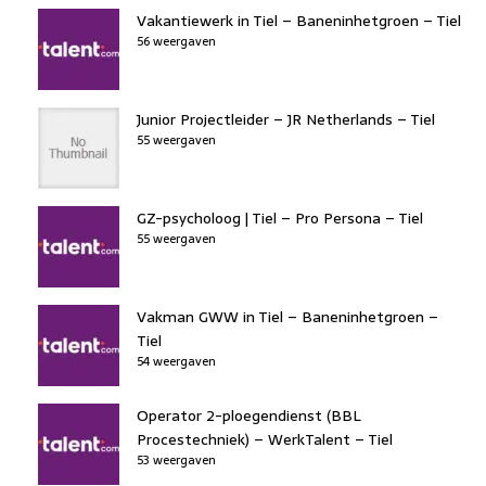
Vakantiewerk in Tiel – Baneninhetgroen – Tiel
56 weergaven
Junior Projectleider – JR Netherlands – Tiel
55 weergaven
GZ-psycholoog | Tiel – Pro Persona – Tiel
55 weergaven
Vakman GWW in Tiel – Baneninhetgroen –
Tiel
54 weergaven
Operator 2-ploegendienst (BBL
Procestechniek) – WerkTalent – Tiel
53 weergaven