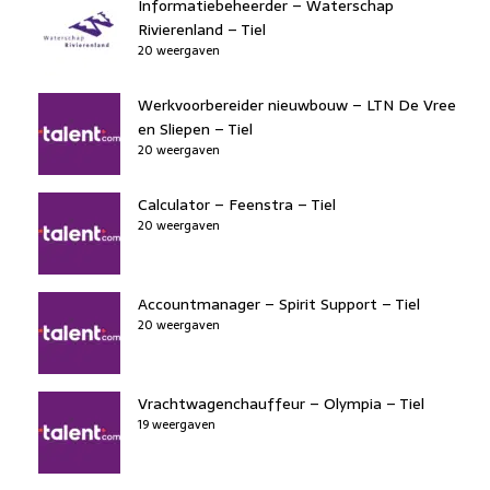
Informatiebeheerder – Waterschap
Rivierenland – Tiel
20 weergaven
Werkvoorbereider nieuwbouw – LTN De Vree
en Sliepen – Tiel
20 weergaven
Calculator – Feenstra – Tiel
20 weergaven
Accountmanager – Spirit Support – Tiel
20 weergaven
Vrachtwagenchauffeur – Olympia – Tiel
19 weergaven