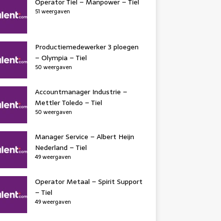
Operator Tiel – Manpower – Tiel
51 weergaven
Productiemedewerker 3 ploegen
– Olympia – Tiel
50 weergaven
Accountmanager Industrie –
Mettler Toledo – Tiel
50 weergaven
Manager Service – Albert Heijn
Nederland – Tiel
49 weergaven
Operator Metaal – Spirit Support
– Tiel
49 weergaven