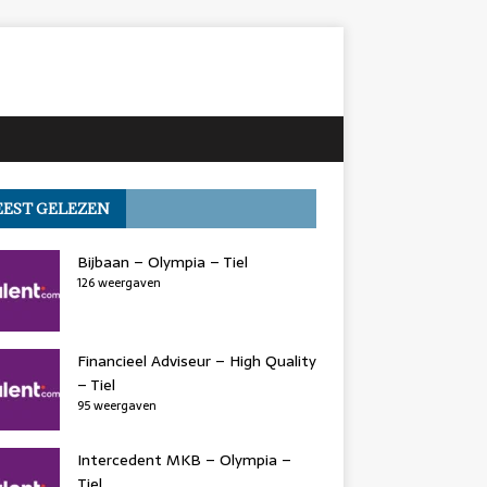
EST GELEZEN
Bijbaan – Olympia – Tiel
126 weergaven
Financieel Adviseur – High Quality
– Tiel
95 weergaven
Intercedent MKB – Olympia –
Tiel