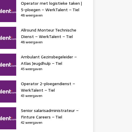
Operator met logistieke taken |
5-ploegen – WerkTalent – Tiel
48 weergaven
Allround Monteur Technische
Dienst – WerkTalent – Tiel
48 weergaven
Ambulant Gezinsbegeleider –
Atlas Jeugdhulp – Tiel
45 weergaven
Operator 2-ploegendienst –
WerkTalent – Tiel
43 weergaven
Senior salarisadministrateur –
Finture Careers – Tiel
42 weergaven