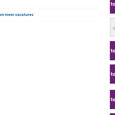
on meer vacatures