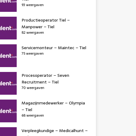
93 weergaven
Productieoperator Tiel –
Manpower – Tiel
82 weergaven
Servicemonteur – Maintec – Tiel
75 weergaven
Procesoperator – Seven
Recruitment – Tiel
70 weergaven
Magazijnmedewerker – Olympia
– Tiel
68 weergaven
Verpleegkundige – Medicalhunt –