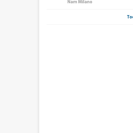
Nam Milano
To