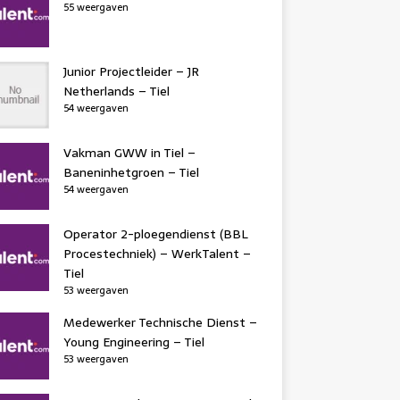
55 weergaven
Junior Projectleider – JR
Netherlands – Tiel
54 weergaven
Vakman GWW in Tiel –
Baneninhetgroen – Tiel
54 weergaven
Operator 2-ploegendienst (BBL
Procestechniek) – WerkTalent –
Tiel
53 weergaven
Medewerker Technische Dienst –
Young Engineering – Tiel
53 weergaven