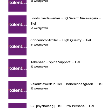
63 weergaven
Loods medewerker – IQ Select Nieuwegein –
Tiel
56 weergaven
Concerncontroller – High Quality – Tiel
54 weergaven
Tekenaar – Spirit Support – Tiel
52 weergaven
Vakantiewerk in Tiel – Baneninhetgroen – Tiel
52 weergaven
GZ-psycholoog | Tiel – Pro Persona – Tiel