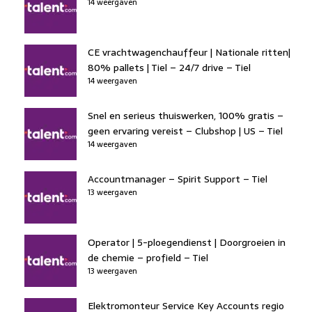
14 weergaven
CE vrachtwagenchauffeur | Nationale ritten|
80% pallets | Tiel – 24/7 drive – Tiel
14 weergaven
Snel en serieus thuiswerken, 100% gratis –
geen ervaring vereist – Clubshop | US – Tiel
14 weergaven
Accountmanager – Spirit Support – Tiel
13 weergaven
Operator | 5-ploegendienst | Doorgroeien in
de chemie – profield – Tiel
13 weergaven
Elektromonteur Service Key Accounts regio