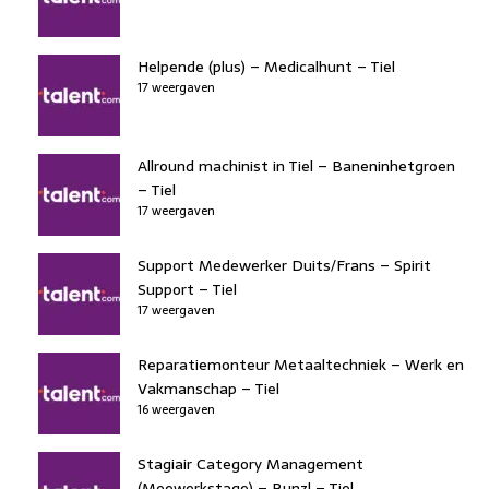
Helpende (plus) – Medicalhunt – Tiel
17 weergaven
Allround machinist in Tiel – Baneninhetgroen
– Tiel
17 weergaven
Support Medewerker Duits/Frans – Spirit
Support – Tiel
17 weergaven
Reparatiemonteur Metaaltechniek – Werk en
Vakmanschap – Tiel
16 weergaven
Stagiair Category Management
(Meewerkstage) – Bunzl – Tiel