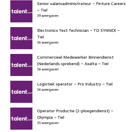
Senior salarisadministrateur – Finture Careers
– Tiel
39 weergaven
Electronics Test Technician – TD SYNNEX –
Tiel
36 weergaven
Commercieel Medewerker Binnendienst
(Nederlands sprekend) – Axalta – Tiel
36 weergaven
Logistiek operator – Pro Industry – Tiel
36 weergaven
Operator Productie (2-ploegendienst) –
Olympia – Tiel
35 weergaven