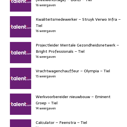
16 weergaven
Kwaliteitsmedewerker – Struyk Verwo Infra –
Tiel
16 weergaven
Projectleider Mentale Gezondheidsnetwerk –
Bright Professionals – Tiel
16 weergaven
Vrachtwagenchauffeur – Olympia – Tiel
15 weergaven
Werkvoorbereider nieuwbouw – Eminent
Groep – Tiel
14 weergaven
Calculator – Feenstra – Tiel