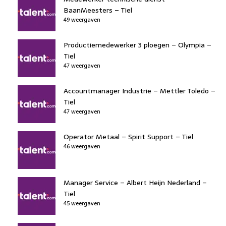
BaanMeesters – Tiel
49 weergaven
Productiemedewerker 3 ploegen – Olympia –
Tiel
47 weergaven
Accountmanager Industrie – Mettler Toledo –
Tiel
47 weergaven
Operator Metaal – Spirit Support – Tiel
46 weergaven
Manager Service – Albert Heijn Nederland –
Tiel
45 weergaven