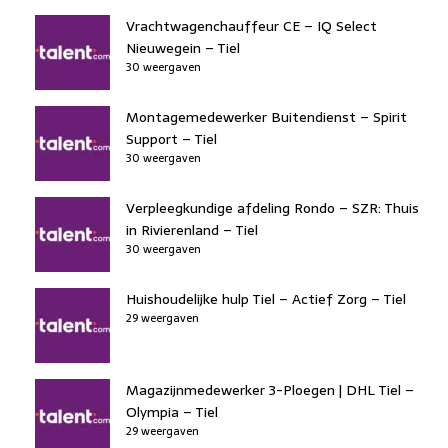
Vrachtwagenchauffeur CE – IQ Select
Nieuwegein – Tiel
30 weergaven
Montagemedewerker Buitendienst – Spirit
Support – Tiel
30 weergaven
Verpleegkundige afdeling Rondo – SZR: Thuis
in Rivierenland – Tiel
30 weergaven
Huishoudelijke hulp Tiel – Actief Zorg – Tiel
29 weergaven
Magazijnmedewerker 3-Ploegen | DHL Tiel –
Olympia – Tiel
29 weergaven