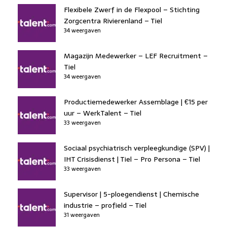
Flexibele Zwerf in de Flexpool – Stichting
Zorgcentra Rivierenland – Tiel
34 weergaven
Magazijn Medewerker – LEF Recruitment –
Tiel
34 weergaven
Productiemedewerker Assemblage | €15 per
uur – WerkTalent – Tiel
33 weergaven
Sociaal psychiatrisch verpleegkundige (SPV) |
IHT Crisisdienst | Tiel – Pro Persona – Tiel
33 weergaven
Supervisor | 5-ploegendienst | Chemische
industrie – profield – Tiel
31 weergaven