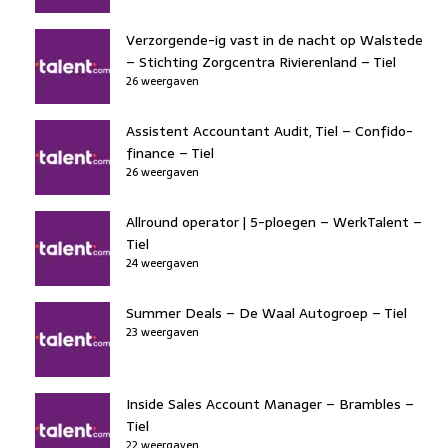
Verzorgende-ig vast in de nacht op Walstede
– Stichting Zorgcentra Rivierenland – Tiel
26 weergaven
Assistent Accountant Audit, Tiel – Confido-
finance – Tiel
26 weergaven
Allround operator | 5-ploegen – WerkTalent –
Tiel
24 weergaven
Summer Deals – De Waal Autogroep – Tiel
23 weergaven
Inside Sales Account Manager – Brambles –
Tiel
22 weergaven