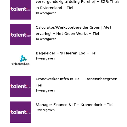
verzorgende-ig afdeling Perehof – SZR: Thuis
in Rivierenland – Tiel
10 weergaven
Calculator/Werkvoorbereider Groen | Met
ervaring! – Het Groen Werkt – Tiel
10 weergaven
Begeleider – ‘s Heeren Loo – Tiel
9 weergaven
Grondwerker infra in Tiel – Baneninhetgroen –
Tiel
9 weergaven
Manager Finance & IT – Kranendonk – Tiel
9 weergaven