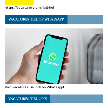
https://vacatureforum.nl/@tiel
VACATURES TIEL OP WHATSAPP
Volg vacatures Tiel ook op Whatsapp!
VACATURES TIEL OP X