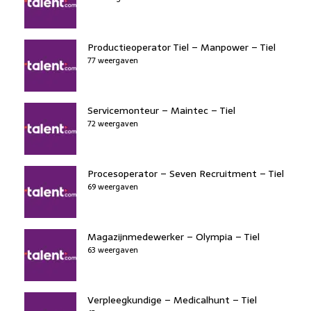
Productieoperator Tiel – Manpower – Tiel
77 weergaven
Servicemonteur – Maintec – Tiel
72 weergaven
Procesoperator – Seven Recruitment – Tiel
69 weergaven
Magazijnmedewerker – Olympia – Tiel
63 weergaven
Verpleegkundige – Medicalhunt – Tiel