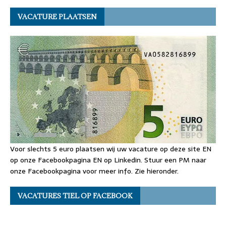
VACATURE PLAATSEN
Voor slechts 5 euro plaatsen wij uw vacature op deze site EN
op onze Facebookpagina EN op Linkedin. Stuur een PM naar
onze Facebookpagina voor meer info. Zie hieronder.
VACATURES TIEL OP FACEBOOK