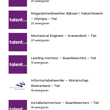
20 weergaven
Magazijnmedewerker Bijbaan / Vakantiewerk
– Olympia – Tiel
20 weergaven
Mechanical Engineer – Kranendonk – Tiel
20 weergaven
Leerling monteur – BaanMeesters – Tiel
19 weergaven
Informatiebeheerder – Waterschap
Rivierenland – Tiel
18 weergaven
Installatiemonteur – BaanMeesters – Tiel
18 weergaven