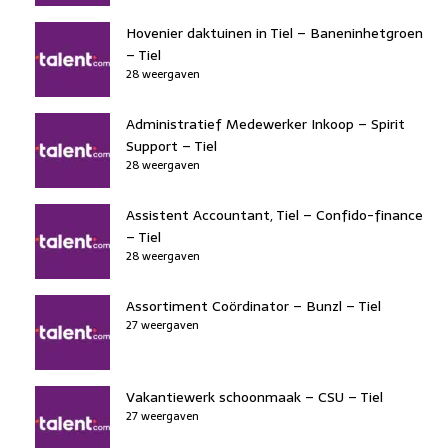
Hovenier daktuinen in Tiel – Baneninhetgroen
– Tiel
28 weergaven
Administratief Medewerker Inkoop – Spirit
Support – Tiel
28 weergaven
Assistent Accountant, Tiel – Confido-finance
– Tiel
28 weergaven
Assortiment Coördinator – Bunzl – Tiel
27 weergaven
Vakantiewerk schoonmaak – CSU – Tiel
27 weergaven