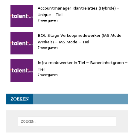
Accountmanager Klantrelaties (Hybride) –
Unique – Tiel
7 weergaven
BOL Stage Verkoopmedewerker (MS Mode
Winkels) – MS Mode – Tiel
7 weergaven
Infra medewerker in Tiel – Baneninhetgroen –
Tiel
7 weergaven
ZOEKEN