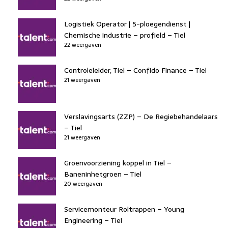
Logistiek Operator | 5-ploegendienst |
Chemische industrie – profield – Tiel
22 weergaven
Controleleider, Tiel – Confido Finance – Tiel
21 weergaven
Verslavingsarts (ZZP) – De Regiebehandelaars
– Tiel
21 weergaven
Groenvoorziening koppel in Tiel –
Baneninhetgroen – Tiel
20 weergaven
Servicemonteur Roltrappen – Young
Engineering – Tiel