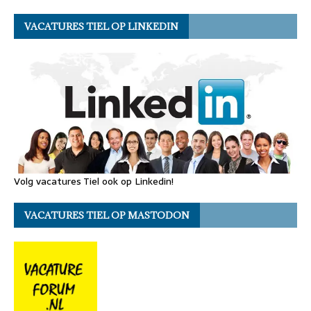
VACATURES TIEL OP LINKEDIN
Volg vacatures Tiel ook op Linkedin!
VACATURES TIEL OP MASTODON