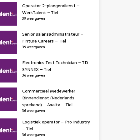
Operator 2-ploegendienst –
WerkTalent – Tiel
39 weergaven
Senior salarisadministrateur –
Finture Careers – Tiel
39 weergaven
Electronics Test Technician – TD
SYNNEX – Tiel
36 weergaven
Commercieel Medewerker
Binnendienst (Nederlands
sprekend) – Axalta – Tiel
36 weergaven
Logistiek operator – Pro Industry
– Tiel
36 weergaven