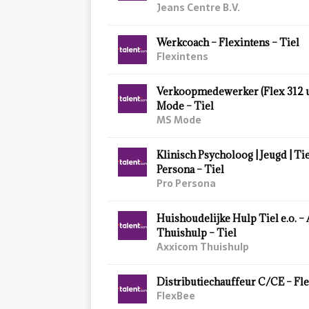
Jeans Centre B.V.
Werkcoach – Flexintens – Tiel
Flexintens
Verkoopmedewerker (Flex 312 
Mode – Tiel
MS Mode
Klinisch Psycholoog | Jeugd | Tie
Persona – Tiel
Pro Persona
Huishoudelijke Hulp Tiel e.o. 
Thuishulp – Tiel
Axxicom Thuishulp
Distributiechauffeur C/CE – Fle
FlexBee