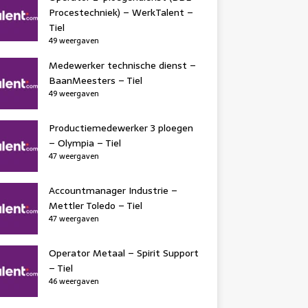
Procestechniek) – WerkTalent –
Tiel
49 weergaven
Medewerker technische dienst –
BaanMeesters – Tiel
49 weergaven
Productiemedewerker 3 ploegen
– Olympia – Tiel
47 weergaven
Accountmanager Industrie –
Mettler Toledo – Tiel
47 weergaven
Operator Metaal – Spirit Support
– Tiel
46 weergaven