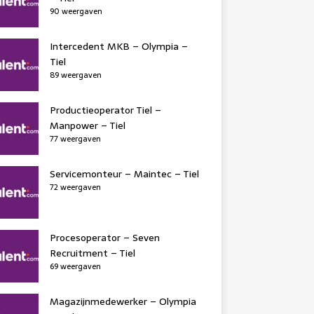
90 weergaven
Intercedent MKB – Olympia –
Tiel
89 weergaven
Productieoperator Tiel –
Manpower – Tiel
77 weergaven
Servicemonteur – Maintec – Tiel
72 weergaven
Procesoperator – Seven
Recruitment – Tiel
69 weergaven
Magazijnmedewerker – Olympia