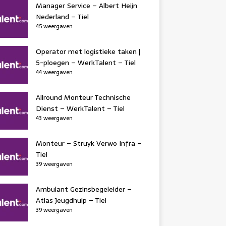
Manager Service – Albert Heijn
Nederland – Tiel
45 weergaven
Operator met logistieke taken |
5-ploegen – WerkTalent – Tiel
44 weergaven
Allround Monteur Technische
Dienst – WerkTalent – Tiel
43 weergaven
Monteur – Struyk Verwo Infra –
Tiel
39 weergaven
Ambulant Gezinsbegeleider –
Atlas Jeugdhulp – Tiel
39 weergaven