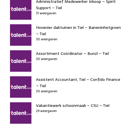
Administratief Medewerker Inkoop – Spirit
Support – Tiel
31 weergaven
Hovenier daktuinen in Tiel – Baneninhetgroen
– Tiel
30 weergaven
Assortiment Coördinator – Bunzl – Tiel
30 weergaven
Assistent Accountant, Tiel – Confido Finance
– Tiel
30 weergaven
Vakantiewerk schoonmaak – CSU – Tiel
29 weergaven