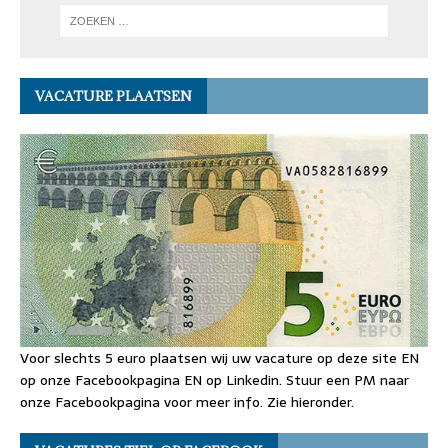
VACATURE PLAATSEN
Voor slechts 5 euro plaatsen wij uw vacature op deze site EN
op onze Facebookpagina EN op Linkedin. Stuur een PM naar
onze Facebookpagina voor meer info. Zie hieronder.