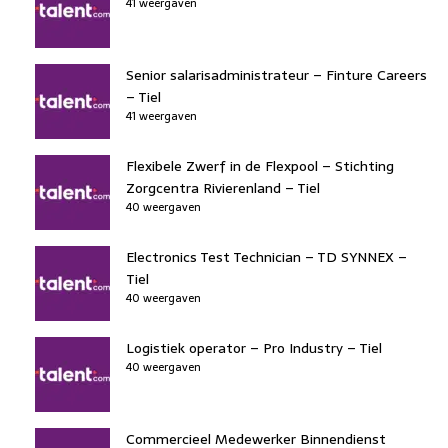
41 weergaven
Senior salarisadministrateur – Finture Careers
– Tiel
41 weergaven
Flexibele Zwerf in de Flexpool – Stichting
Zorgcentra Rivierenland – Tiel
40 weergaven
Electronics Test Technician – TD SYNNEX –
Tiel
40 weergaven
Logistiek operator – Pro Industry – Tiel
40 weergaven
Commercieel Medewerker Binnendienst