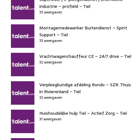
industrie – profield – Tiel
33 weergaven
Montagemedewerker Buitendienst – Spirit
Support – Tiel
33 weergaven
Vrachtwagenchauffeur CE – 24/7 drive – Tiel
32 weergaven
Verpleegkundige afdeling Rondo – SZR: Thuis
in Rivierenland – Tiel
32 weergaven
Huishoudelijke hulp Tiel – Actief Zorg – Tiel
31 weergaven