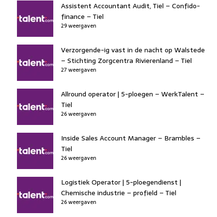
Assistent Accountant Audit, Tiel – Confido-
finance – Tiel
29 weergaven
Verzorgende-ig vast in de nacht op Walstede
– Stichting Zorgcentra Rivierenland – Tiel
27 weergaven
Allround operator | 5-ploegen – WerkTalent –
Tiel
26 weergaven
Inside Sales Account Manager – Brambles –
Tiel
26 weergaven
Logistiek Operator | 5-ploegendienst |
Chemische industrie – profield – Tiel
26 weergaven