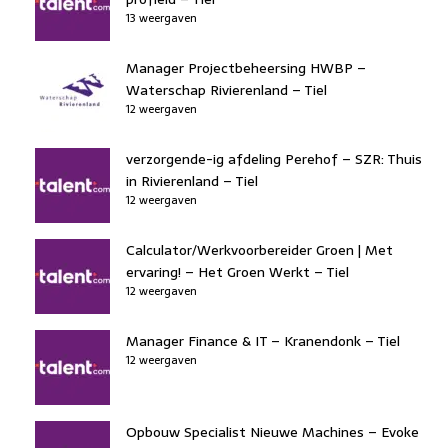
13 weergaven
Manager Projectbeheersing HWBP –
Waterschap Rivierenland – Tiel
12 weergaven
verzorgende-ig afdeling Perehof – SZR: Thuis
in Rivierenland – Tiel
12 weergaven
Calculator/Werkvoorbereider Groen | Met
ervaring! – Het Groen Werkt – Tiel
12 weergaven
Manager Finance & IT – Kranendonk – Tiel
12 weergaven
Opbouw Specialist Nieuwe Machines – Evoke