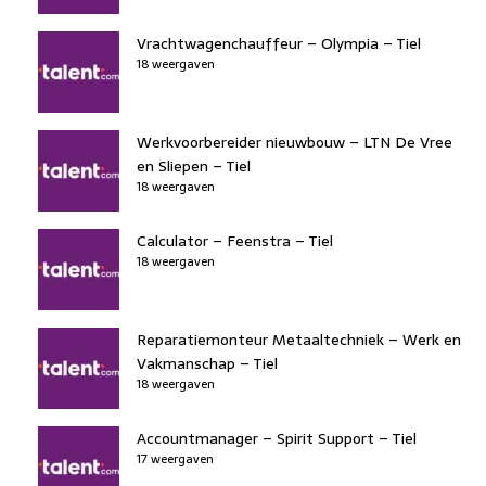
Vrachtwagenchauffeur – Olympia – Tiel
18 weergaven
Werkvoorbereider nieuwbouw – LTN De Vree
en Sliepen – Tiel
18 weergaven
Calculator – Feenstra – Tiel
18 weergaven
Reparatiemonteur Metaaltechniek – Werk en
Vakmanschap – Tiel
18 weergaven
Accountmanager – Spirit Support – Tiel
17 weergaven