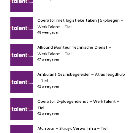
Operator met logistieke taken | 5-ploegen –
WerkTalent – Tiel
48 weergaven
Allround Monteur Technische Dienst –
WerkTalent – Tiel
47 weergaven
Ambulant Gezinsbegeleider – Atlas Jeugdhulp
– Tiel
42 weergaven
Operator 2-ploegendienst – WerkTalent –
Tiel
42 weergaven
Monteur – Struyk Verwo Infra – Tiel