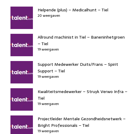
Helpende (plus) – Medicalhunt – Tiel
20 weergaven
Allround machinist in Tiel – Baneninhetgroen
– Tiel
19 weergaven
Support Medewerker Duits/Frans – Spirit
Support – Tiel
19 weergaven
Kwaliteitsmedewerker – Struyk Verwo Infra –
Tiel
19 weergaven
Projectleider Mentale Gezondheidsnetwerk –
Bright Professionals – Tiel
19 weergaven