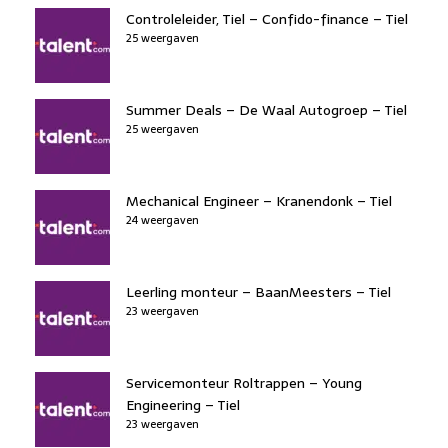
Controleleider, Tiel – Confido-finance – Tiel
25 weergaven
Summer Deals – De Waal Autogroep – Tiel
25 weergaven
Mechanical Engineer – Kranendonk – Tiel
24 weergaven
Leerling monteur – BaanMeesters – Tiel
23 weergaven
Servicemonteur Roltrappen – Young
Engineering – Tiel
23 weergaven