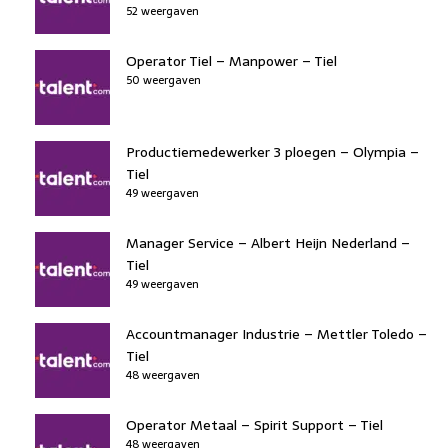
52 weergaven
Operator Tiel – Manpower – Tiel
50 weergaven
Productiemedewerker 3 ploegen – Olympia –
Tiel
49 weergaven
Manager Service – Albert Heijn Nederland –
Tiel
49 weergaven
Accountmanager Industrie – Mettler Toledo –
Tiel
48 weergaven
Operator Metaal – Spirit Support – Tiel
48 weergaven