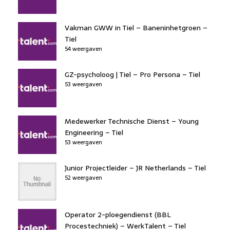
Vakman GWW in Tiel – Baneninhetgroen –
Tiel
54 weergaven
GZ-psycholoog | Tiel – Pro Persona – Tiel
53 weergaven
Medewerker Technische Dienst – Young
Engineering – Tiel
53 weergaven
Junior Projectleider – JR Netherlands – Tiel
52 weergaven
Operator 2-ploegendienst (BBL
Procestechniek) – WerkTalent – Tiel