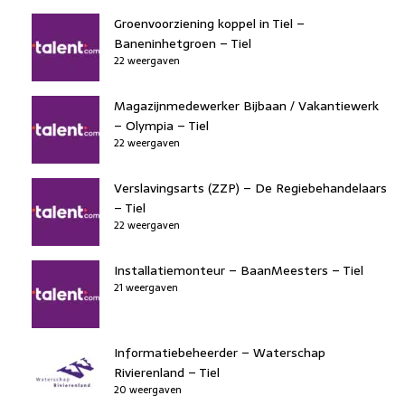
Groenvoorziening koppel in Tiel –
Baneninhetgroen – Tiel
22 weergaven
Magazijnmedewerker Bijbaan / Vakantiewerk
– Olympia – Tiel
22 weergaven
Verslavingsarts (ZZP) – De Regiebehandelaars
– Tiel
22 weergaven
Installatiemonteur – BaanMeesters – Tiel
21 weergaven
Informatiebeheerder – Waterschap
Rivierenland – Tiel
20 weergaven