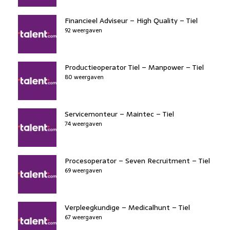
Financieel Adviseur – High Quality – Tiel
92 weergaven
Productieoperator Tiel – Manpower – Tiel
80 weergaven
Servicemonteur – Maintec – Tiel
74 weergaven
Procesoperator – Seven Recruitment – Tiel
69 weergaven
Verpleegkundige – Medicalhunt – Tiel
67 weergaven