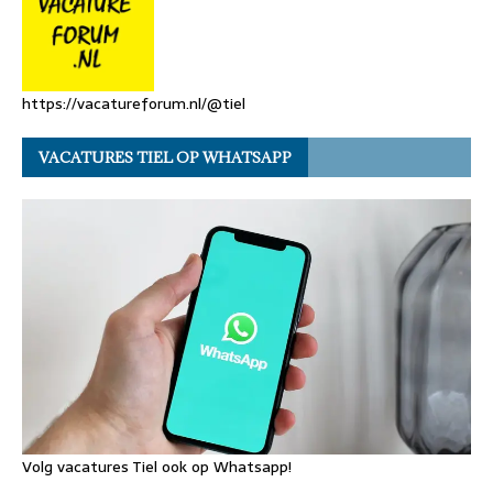
https://vacatureforum.nl/@tiel
VACATURES TIEL OP WHATSAPP
Volg vacatures Tiel ook op Whatsapp!