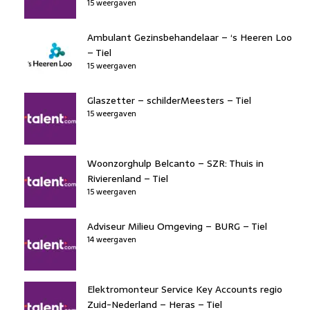
15 weergaven
Ambulant Gezinsbehandelaar – ‘s Heeren Loo
– Tiel
15 weergaven
Glaszetter – schilderMeesters – Tiel
15 weergaven
Woonzorghulp Belcanto – SZR: Thuis in
Rivierenland – Tiel
15 weergaven
Adviseur Milieu Omgeving – BURG – Tiel
14 weergaven
Elektromonteur Service Key Accounts regio
Zuid-Nederland – Heras – Tiel