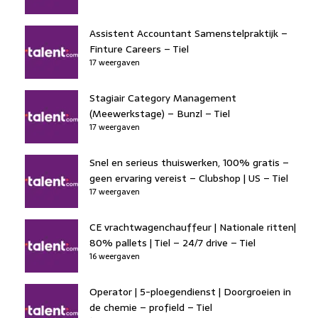
Assistent Accountant Samenstelpraktijk –
Finture Careers – Tiel
17 weergaven
Stagiair Category Management
(Meewerkstage) – Bunzl – Tiel
17 weergaven
Snel en serieus thuiswerken, 100% gratis –
geen ervaring vereist – Clubshop | US – Tiel
17 weergaven
CE vrachtwagenchauffeur | Nationale ritten|
80% pallets | Tiel – 24/7 drive – Tiel
16 weergaven
Operator | 5-ploegendienst | Doorgroeien in
de chemie – profield – Tiel