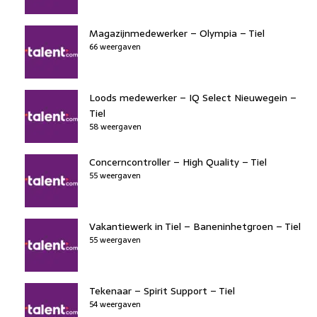
Magazijnmedewerker – Olympia – Tiel
66 weergaven
Loods medewerker – IQ Select Nieuwegein –
Tiel
58 weergaven
Concerncontroller – High Quality – Tiel
55 weergaven
Vakantiewerk in Tiel – Baneninhetgroen – Tiel
55 weergaven
Tekenaar – Spirit Support – Tiel
54 weergaven