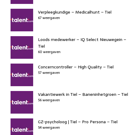
Verpleegkundige – Medicalhunt – Tiel
67 weergaven
Loods medewerker – IQ Select Nieuwegein –
Tiel
60 weergaven
Concerncontroller – High Quality – Tiel
57 weergaven
Vakantiewerk in Tiel – Baneninhetgroen – Tiel
56 weergaven
GZ-psycholoog | Tiel – Pro Persona – Tiel
54 weergaven