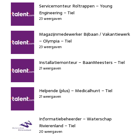
Servicemonteur Roltrappen – Young
Engineering – Tiel
23 weergaven
Magazijnmedewerker Bijbaan / Vakantiewerk
– Olympia – Tiel
23 weergaven
Installatiemonteur – BaanMeesters – Tiel
21 weergaven
Helpende (plus) – Medicalhunt – Tiel
21 weergaven
Informatiebeheerder – Waterschap
Rivierenland – Tiel
20 weergaven