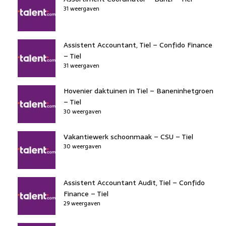
31 weergaven
Assistent Accountant, Tiel – Confido Finance
– Tiel
31 weergaven
Hovenier daktuinen in Tiel – Baneninhetgroen
– Tiel
30 weergaven
Vakantiewerk schoonmaak – CSU – Tiel
30 weergaven
Assistent Accountant Audit, Tiel – Confido
Finance – Tiel
29 weergaven