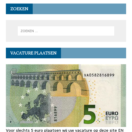
ZOEKEN
VACATURE PLAATSEN
Voor slechts 5 euro plaatsen wij uw vacature op deze site EN