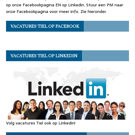
op onze Facebookpagina EN op Linkedin. Stuur een PM naar
onze Facebookpagina voor meer info. Zie hieronder.
VACATURES TIEL OP FACEBOOK
VACATURES TIEL OP LINKEDIN
Volg vacatures Tiel ook op Linkedin!