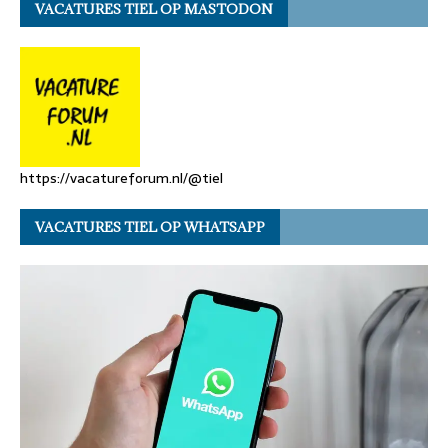
VACATURES TIEL OP MASTODON
https://vacatureforum.nl/@tiel
VACATURES TIEL OP WHATSAPP