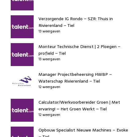
Verzorgende IG Rondo – SZR: Thuis in
Rivierenland – Tiel
13 weergaven
Monteur Technische Dienst | 2 Ploegen –
profield – Tiel
13 weergaven
Manager Projectbeheersing HWBP –
Waterschap Rivierenland – Tiel
12 weergaven
Calculator/Werkvoorbereider Groen | Met
ervaring! – Het Groen Werkt – Tiel
12 weergaven
Opbouw Specialist Nieuwe Machines – Evoke
– Tiel