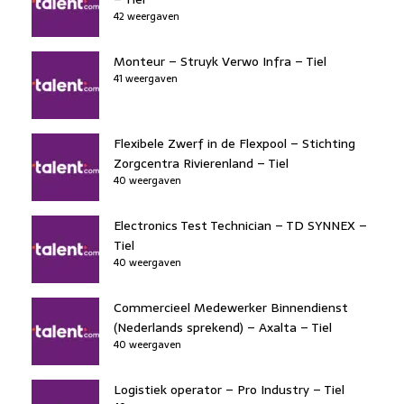
42 weergaven
Monteur – Struyk Verwo Infra – Tiel
41 weergaven
Flexibele Zwerf in de Flexpool – Stichting
Zorgcentra Rivierenland – Tiel
40 weergaven
Electronics Test Technician – TD SYNNEX –
Tiel
40 weergaven
Commercieel Medewerker Binnendienst
(Nederlands sprekend) – Axalta – Tiel
40 weergaven
Logistiek operator – Pro Industry – Tiel