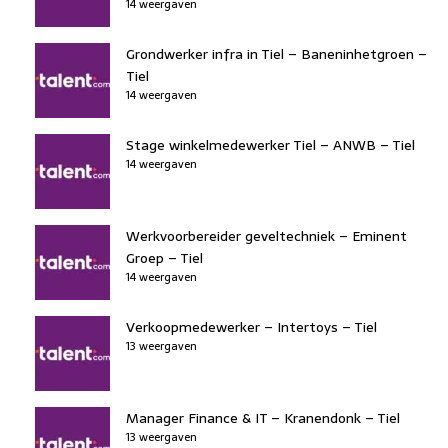
14 weergaven
Grondwerker infra in Tiel – Baneninhetgroen –
Tiel
14 weergaven
Stage winkelmedewerker Tiel – ANWB – Tiel
14 weergaven
Werkvoorbereider geveltechniek – Eminent
Groep – Tiel
14 weergaven
Verkoopmedewerker – Intertoys – Tiel
13 weergaven
Manager Finance & IT – Kranendonk – Tiel
13 weergaven