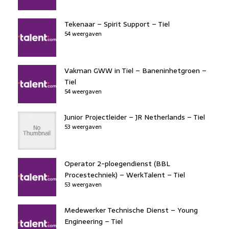
Tekenaar – Spirit Support – Tiel
54 weergaven
Vakman GWW in Tiel – Baneninhetgroen –
Tiel
54 weergaven
Junior Projectleider – JR Netherlands – Tiel
53 weergaven
Operator 2-ploegendienst (BBL
Procestechniek) – WerkTalent – Tiel
53 weergaven
Medewerker Technische Dienst – Young
Engineering – Tiel