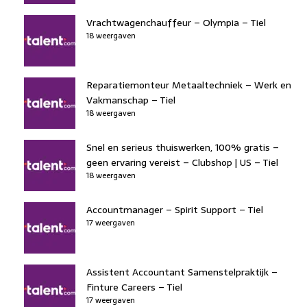
Vrachtwagenchauffeur – Olympia – Tiel
18 weergaven
Reparatiemonteur Metaaltechniek – Werk en
Vakmanschap – Tiel
18 weergaven
Snel en serieus thuiswerken, 100% gratis –
geen ervaring vereist – Clubshop | US – Tiel
18 weergaven
Accountmanager – Spirit Support – Tiel
17 weergaven
Assistent Accountant Samenstelpraktijk –
Finture Careers – Tiel
17 weergaven