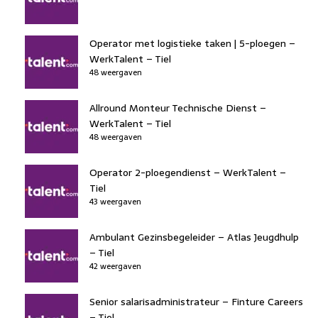
Operator met logistieke taken | 5-ploegen –
WerkTalent – Tiel
48 weergaven
Allround Monteur Technische Dienst –
WerkTalent – Tiel
48 weergaven
Operator 2-ploegendienst – WerkTalent –
Tiel
43 weergaven
Ambulant Gezinsbegeleider – Atlas Jeugdhulp
– Tiel
42 weergaven
Senior salarisadministrateur – Finture Careers
– Tiel