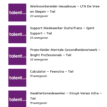
Werkvoorbereider nieuwbouw – LTN De Vree
en Sliepen – Tiel
20 weergaven
Support Medewerker Duits/Frans – Spirit
Support – Tiel
20 weergaven
Projectleider Mentale Gezondheidsnetwerk –
Bright Professionals – Tiel
20 weergaven
Calculator – Feenstra – Tiel
19 weergaven
Kwaliteitsmedewerker – Struyk Verwo Infra –
Tiel
19 weergaven