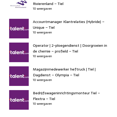
Rivierenland – Tiel
10 weergaven
Accountmanager Klantrelaties (Hybride) –
Unique – Tiel
10 weergaven
Operator | 2-ploegendienst | Doorgroeien in
de chemie – profield – Tiel
10 weergaven
Magazijnmedewerker heftruck | Tiel |
Dagdienst – Olympia – Tiel
10 weergaven
Bedrijfswageninrichtingsmonteur Tiel –
Flextra – Tiel
10 weergaven