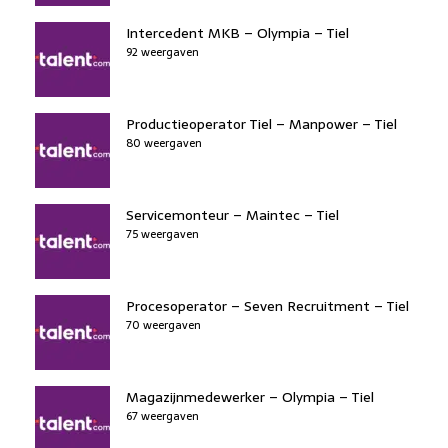
Intercedent MKB – Olympia – Tiel
92 weergaven
Productieoperator Tiel – Manpower – Tiel
80 weergaven
Servicemonteur – Maintec – Tiel
75 weergaven
Procesoperator – Seven Recruitment – Tiel
70 weergaven
Magazijnmedewerker – Olympia – Tiel
67 weergaven