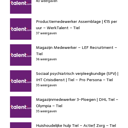
40 weergaven
Productiemedewerker Assemblage | €15 per
uur – WerkTalent – Tiel
37 weergaven
Magazijn Medewerker – LEF Recruitment –
Tiel
36 weergaven
Sociaal psychiatrisch verpleegkundige (SPV) |
IHT Crisisdienst | Tiel – Pro Persona – Tiel
35 weergaven
Magazijnmedewerker 3-Ploegen | DHL Tiel –
Olympia – Tiel
35 weergaven
Huishoudelijke hulp Tiel – Actief Zorg – Tiel