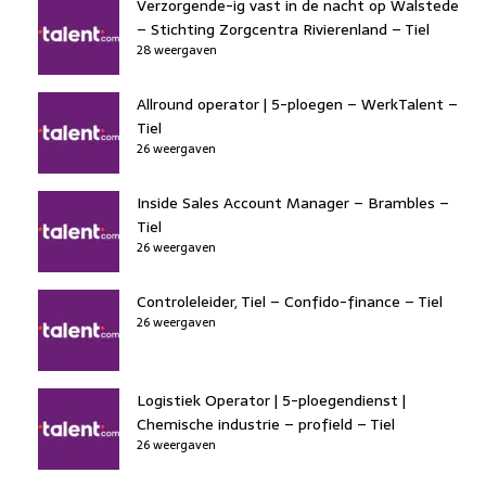
Verzorgende-ig vast in de nacht op Walstede
– Stichting Zorgcentra Rivierenland – Tiel
28 weergaven
Allround operator | 5-ploegen – WerkTalent –
Tiel
26 weergaven
Inside Sales Account Manager – Brambles –
Tiel
26 weergaven
Controleleider, Tiel – Confido-finance – Tiel
26 weergaven
Logistiek Operator | 5-ploegendienst |
Chemische industrie – profield – Tiel
26 weergaven