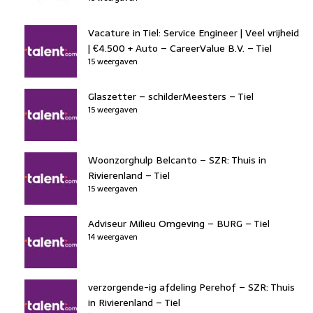
Vacature in Tiel: Service Engineer | Veel vrijheid
| €4.500 + Auto – CareerValue B.V. – Tiel
15 weergaven
Glaszetter – schilderMeesters – Tiel
15 weergaven
Woonzorghulp Belcanto – SZR: Thuis in
Rivierenland – Tiel
15 weergaven
Adviseur Milieu Omgeving – BURG – Tiel
14 weergaven
verzorgende-ig afdeling Perehof – SZR: Thuis
in Rivierenland – Tiel