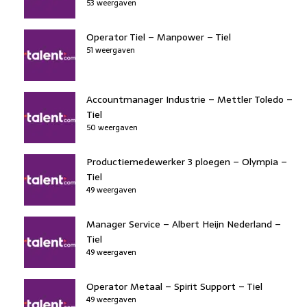
53 weergaven
Operator Tiel – Manpower – Tiel
51 weergaven
Accountmanager Industrie – Mettler Toledo –
Tiel
50 weergaven
Productiemedewerker 3 ploegen – Olympia –
Tiel
49 weergaven
Manager Service – Albert Heijn Nederland –
Tiel
49 weergaven
Operator Metaal – Spirit Support – Tiel
49 weergaven