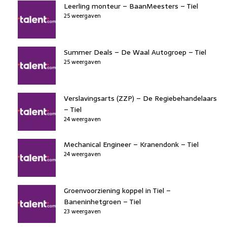
Leerling monteur – BaanMeesters – Tiel
25 weergaven
Summer Deals – De Waal Autogroep – Tiel
25 weergaven
Verslavingsarts (ZZP) – De Regiebehandelaars
– Tiel
24 weergaven
Mechanical Engineer – Kranendonk – Tiel
24 weergaven
Groenvoorziening koppel in Tiel –
Baneninhetgroen – Tiel
23 weergaven