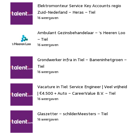
Elektromonteur Service Key Accounts regio
Zuid-Nederland – Heras – Tiel
16 weergaven
Ambulant Gezinsbehandelaar – ‘s Heeren Loo
– Tiel
16 weergaven
Grondwerker infra in Tiel – Baneninhetgroen –
Tiel
16 weergaven
Vacature in Tiel: Service Engineer | Veel vrijheid
| €4.500 + Auto – CareerValue B.V. – Tiel
16 weergaven
Glaszetter – schilderMeesters – Tiel
16 weergaven