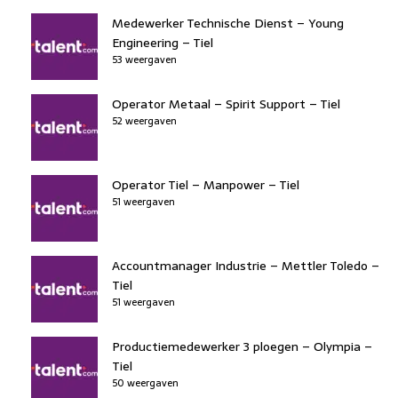
Medewerker Technische Dienst – Young
Engineering – Tiel
53 weergaven
Operator Metaal – Spirit Support – Tiel
52 weergaven
Operator Tiel – Manpower – Tiel
51 weergaven
Accountmanager Industrie – Mettler Toledo –
Tiel
51 weergaven
Productiemedewerker 3 ploegen – Olympia –
Tiel
50 weergaven