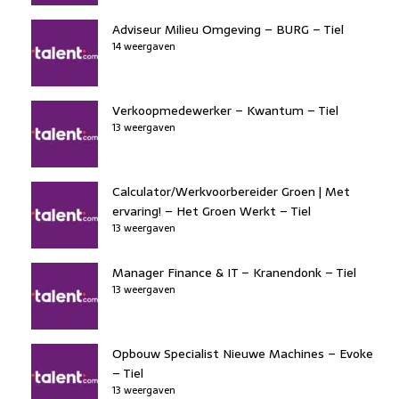
Adviseur Milieu Omgeving – BURG – Tiel
14 weergaven
Verkoopmedewerker – Kwantum – Tiel
13 weergaven
Calculator/Werkvoorbereider Groen | Met
ervaring! – Het Groen Werkt – Tiel
13 weergaven
Manager Finance & IT – Kranendonk – Tiel
13 weergaven
Opbouw Specialist Nieuwe Machines – Evoke
– Tiel
13 weergaven