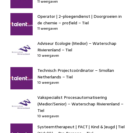
11 weergaven
Operator | 2-ploegendienst | Doorgroeien in
de chemie – profield – Tiel
11 weergaven
Adviseur Ecologie (Medior) – Waterschap
Rivierenland – Tiel
10 weergaven
Technisch Projectcoördinator – Smollan
Netherlands – Tiel
10 weergaven
Vakspecialist Procesautomatisering
(Medior/Senior) – Waterschap Rivierenland –
Tiel
10 weergaven
Systeemtherapeut | FACT | Kind & Jeugd | Tiel