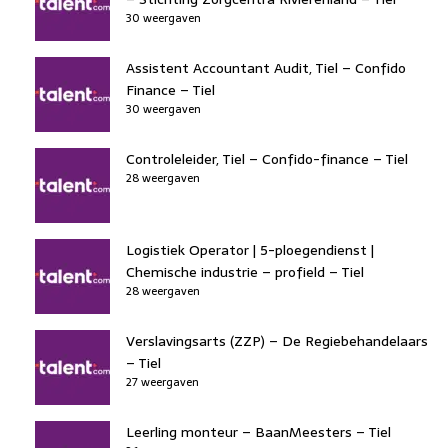
30 weergaven
Assistent Accountant Audit, Tiel – Confido
Finance – Tiel
30 weergaven
Controleleider, Tiel – Confido-finance – Tiel
28 weergaven
Logistiek Operator | 5-ploegendienst |
Chemische industrie – profield – Tiel
28 weergaven
Verslavingsarts (ZZP) – De Regiebehandelaars
– Tiel
27 weergaven
Leerling monteur – BaanMeesters – Tiel