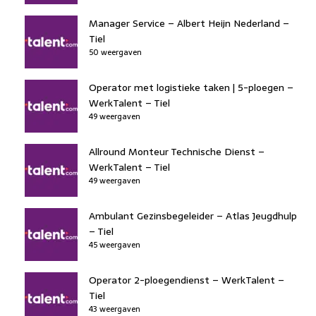
Manager Service – Albert Heijn Nederland –
Tiel
50 weergaven
Operator met logistieke taken | 5-ploegen –
WerkTalent – Tiel
49 weergaven
Allround Monteur Technische Dienst –
WerkTalent – Tiel
49 weergaven
Ambulant Gezinsbegeleider – Atlas Jeugdhulp
– Tiel
45 weergaven
Operator 2-ploegendienst – WerkTalent –
Tiel
43 weergaven