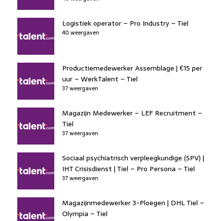
Logistiek operator – Pro Industry – Tiel
40 weergaven
Productiemedewerker Assemblage | €15 per
uur – WerkTalent – Tiel
37 weergaven
Magazijn Medewerker – LEF Recruitment –
Tiel
37 weergaven
Sociaal psychiatrisch verpleegkundige (SPV) |
IHT Crisisdienst | Tiel – Pro Persona – Tiel
37 weergaven
Magazijnmedewerker 3-Ploegen | DHL Tiel –
Olympia – Tiel