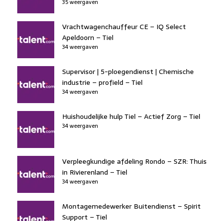
35 weergaven
Vrachtwagenchauffeur CE – IQ Select
Apeldoorn – Tiel
34 weergaven
Supervisor | 5-ploegendienst | Chemische
industrie – profield – Tiel
34 weergaven
Huishoudelijke hulp Tiel – Actief Zorg – Tiel
34 weergaven
Verpleegkundige afdeling Rondo – SZR: Thuis
in Rivierenland – Tiel
34 weergaven
Montagemedewerker Buitendienst – Spirit
Support – Tiel