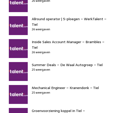
26 weergaven
Allround operator | 5-ploegen – WerkTalent –
Tiel
26 weergaven
Inside Sales Account Manager – Brambles –
Tiel
26 weergaven
Summer Deals – De Waal Autogroep – Tiel
25 weergaven
Mechanical Engineer – Kranendonk – Tiel
25 weergaven
Groenvoorziening koppel in Tiel –