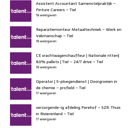
Assistent Accountant Samenstelpraktijk –
Finture Careers – Tiel
18 weergaven
Reparatiemonteur Metaaltechniek – Werk en
Vakmanschap – Tiel
18 weergaven
CE vrachtwagenchauffeur | Nationale ritten|
80% pallets | Tiel – 24/7 drive – Tiel
18 weergaven
Operator | 5-ploegendienst | Doorgroeien in
de chemie – profield – Tiel
17 weergaven
verzorgende-ig afdeling Perehof – SZR: Thuis
in Rivierenland – Tiel
17 weergaven