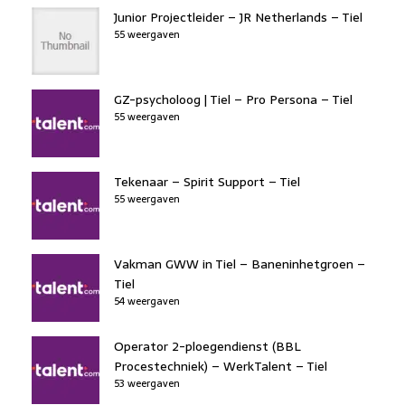
Junior Projectleider – JR Netherlands – Tiel
55 weergaven
GZ-psycholoog | Tiel – Pro Persona – Tiel
55 weergaven
Tekenaar – Spirit Support – Tiel
55 weergaven
Vakman GWW in Tiel – Baneninhetgroen –
Tiel
54 weergaven
Operator 2-ploegendienst (BBL
Procestechniek) – WerkTalent – Tiel
53 weergaven