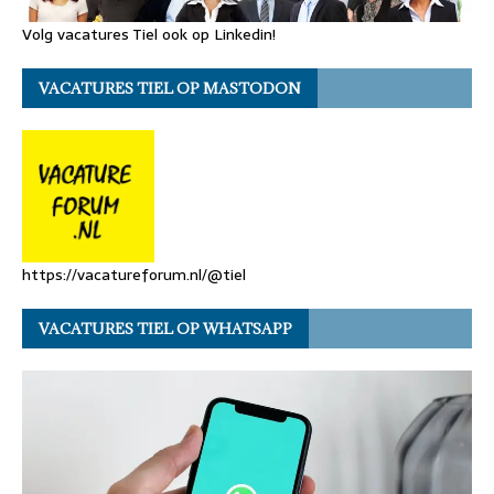
Volg vacatures Tiel ook op Linkedin!
VACATURES TIEL OP MASTODON
https://vacatureforum.nl/@tiel
VACATURES TIEL OP WHATSAPP