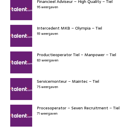
Financieel Adviseur – High Quality – Tiel
95 weergaven
Intercedent MKB – Olympia – Tiel
93 weergaven
Productieoperator Tiel – Manpower – Tiel
83 weergaven
Servicemonteur – Maintec – Tiel
75 weergaven
Procesoperator – Seven Recruitment – Tiel
71 weergaven