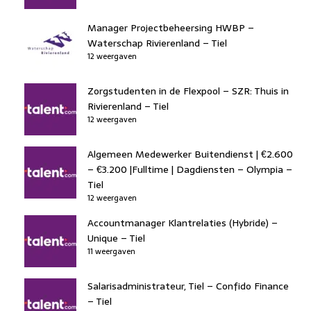
Manager Projectbeheersing HWBP –
Waterschap Rivierenland – Tiel
12 weergaven
Zorgstudenten in de Flexpool – SZR: Thuis in
Rivierenland – Tiel
12 weergaven
Algemeen Medewerker Buitendienst | €2.600
– €3.200 |Fulltime | Dagdiensten – Olympia –
Tiel
12 weergaven
Accountmanager Klantrelaties (Hybride) –
Unique – Tiel
11 weergaven
Salarisadministrateur, Tiel – Confido Finance
– Tiel