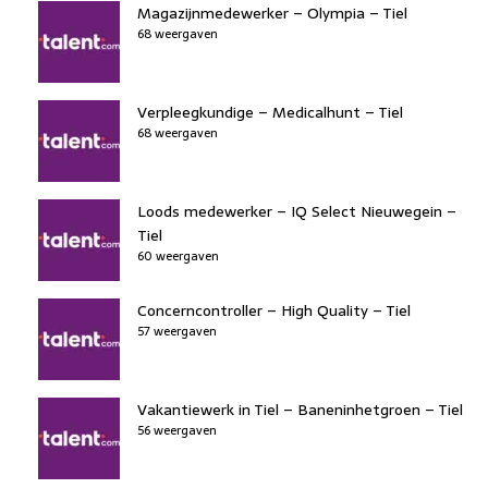
Magazijnmedewerker – Olympia – Tiel
68 weergaven
Verpleegkundige – Medicalhunt – Tiel
68 weergaven
Loods medewerker – IQ Select Nieuwegein –
Tiel
60 weergaven
Concerncontroller – High Quality – Tiel
57 weergaven
Vakantiewerk in Tiel – Baneninhetgroen – Tiel
56 weergaven