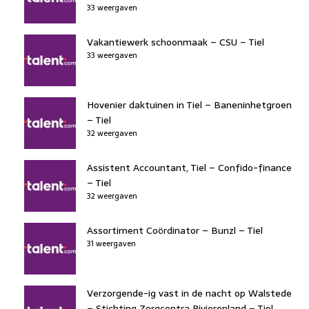
33 weergaven
Vakantiewerk schoonmaak – CSU – Tiel
33 weergaven
Hovenier daktuinen in Tiel – Baneninhetgroen
– Tiel
32 weergaven
Assistent Accountant, Tiel – Confido-finance
– Tiel
32 weergaven
Assortiment Coördinator – Bunzl – Tiel
31 weergaven
Verzorgende-ig vast in de nacht op Walstede
– Stichting Zorgcentra Rivierenland – Tiel