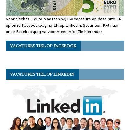
Voor slechts 5 euro plaatsen wij uw vacature op deze site EN
op onze Facebookpagina EN op Linkedin. Stuur een PM naar
onze Facebookpagina voor meer info. Zie hieronder.
VACATURES TIEL OP FACEBOOK
VACATURES TIEL OP LINKEDIN