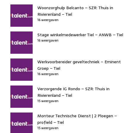
Woonzorghulp Belcanto – SZR: Thuis in
Rivierenland – Tiel
16 weergaven
Stage winkelmedewerker Tiel – ANWB – Tiel
16 weergaven
Werkvoorbereider geveltechniek – Eminent
Groep – Tiel
16 weergaven
Verzorgende IG Rondo – SZR: Thuis in
Rivierenland – Tiel
15 weergaven
Monteur Technische Dienst | 2 Ploegen –
profield – Tiel
15 weergaven