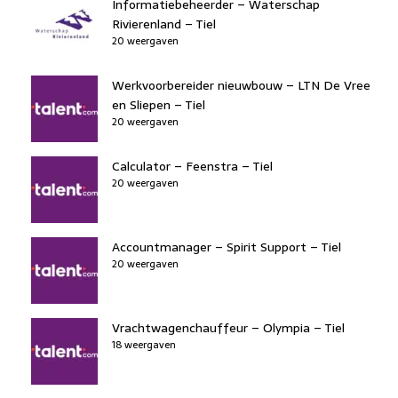
Informatiebeheerder – Waterschap
Rivierenland – Tiel
20 weergaven
Werkvoorbereider nieuwbouw – LTN De Vree
en Sliepen – Tiel
20 weergaven
Calculator – Feenstra – Tiel
20 weergaven
Accountmanager – Spirit Support – Tiel
20 weergaven
Vrachtwagenchauffeur – Olympia – Tiel
18 weergaven