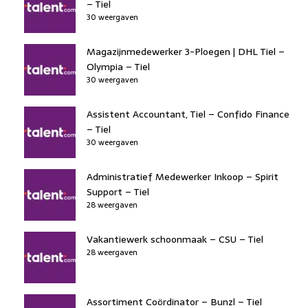
– Tiel
30 weergaven
Magazijnmedewerker 3-Ploegen | DHL Tiel –
Olympia – Tiel
30 weergaven
Assistent Accountant, Tiel – Confido Finance
– Tiel
30 weergaven
Administratief Medewerker Inkoop – Spirit
Support – Tiel
28 weergaven
Vakantiewerk schoonmaak – CSU – Tiel
28 weergaven
Assortiment Coördinator – Bunzl – Tiel