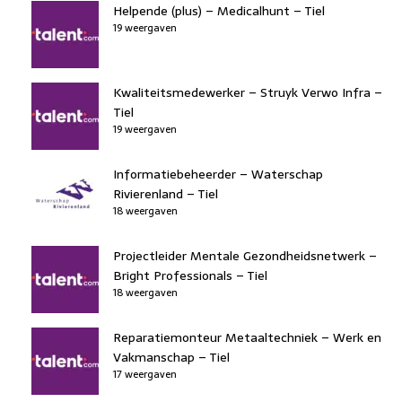
Helpende (plus) – Medicalhunt – Tiel
19 weergaven
Kwaliteitsmedewerker – Struyk Verwo Infra –
Tiel
19 weergaven
Informatiebeheerder – Waterschap
Rivierenland – Tiel
18 weergaven
Projectleider Mentale Gezondheidsnetwerk –
Bright Professionals – Tiel
18 weergaven
Reparatiemonteur Metaaltechniek – Werk en
Vakmanschap – Tiel
17 weergaven