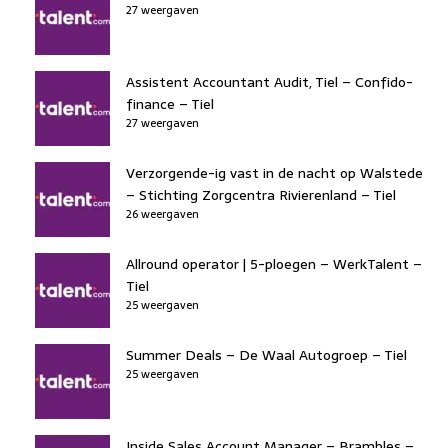
27 weergaven
Assistent Accountant Audit, Tiel – Confido-
finance – Tiel
27 weergaven
Verzorgende-ig vast in de nacht op Walstede
– Stichting Zorgcentra Rivierenland – Tiel
26 weergaven
Allround operator | 5-ploegen – WerkTalent –
Tiel
25 weergaven
Summer Deals – De Waal Autogroep – Tiel
25 weergaven
Inside Sales Account Manager – Brambles –