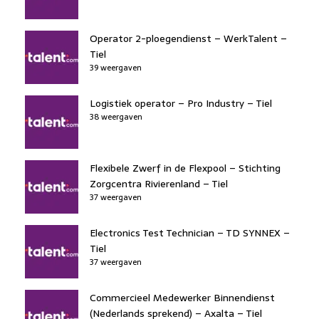
Operator 2-ploegendienst – WerkTalent –
Tiel
39 weergaven
Logistiek operator – Pro Industry – Tiel
38 weergaven
Flexibele Zwerf in de Flexpool – Stichting
Zorgcentra Rivierenland – Tiel
37 weergaven
Electronics Test Technician – TD SYNNEX –
Tiel
37 weergaven
Commercieel Medewerker Binnendienst
(Nederlands sprekend) – Axalta – Tiel