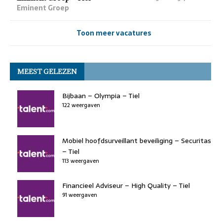
Eminent Groep
Toon meer vacatures
MEEST GELEZEN
Bijbaan – Olympia – Tiel
122 weergaven
Mobiel hoofdsurveillant beveiliging – Securitas
– Tiel
113 weergaven
Financieel Adviseur – High Quality – Tiel
91 weergaven