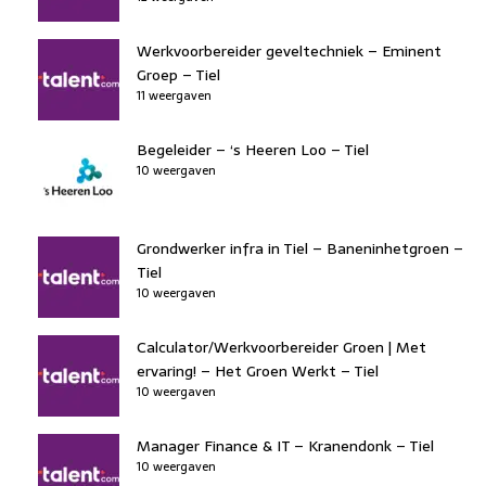
Werkvoorbereider geveltechniek – Eminent
Groep – Tiel
11 weergaven
Begeleider – ‘s Heeren Loo – Tiel
10 weergaven
Grondwerker infra in Tiel – Baneninhetgroen –
Tiel
10 weergaven
Calculator/Werkvoorbereider Groen | Met
ervaring! – Het Groen Werkt – Tiel
10 weergaven
Manager Finance & IT – Kranendonk – Tiel
10 weergaven