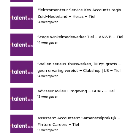
Elektromonteur Service Key Accounts regio
Zuid-Nederland – Heras – Tiel
14 weergaven
Stage winkelmedewerker Tiel – ANWB – Tiel
14 weergaven
Snel en serieus thuiswerken, 100% gratis –
geen ervaring vereist – Clubshop | US – Tiel
14 weergaven
Adviseur Milieu Omgeving – BURG – Tiel
13 weergaven
Assistent Accountant Samenstelpraktijk –
Finture Careers – Tiel
13 weergaven