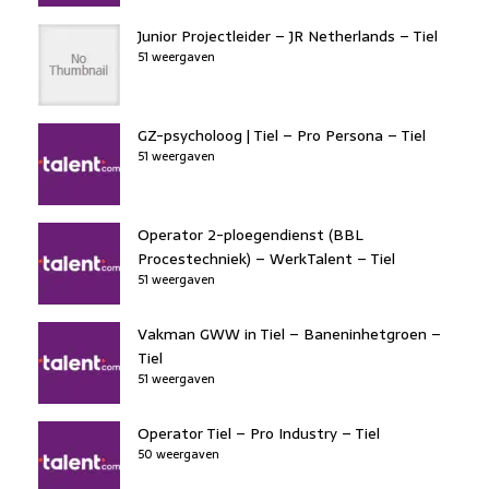
Junior Projectleider – JR Netherlands – Tiel
51 weergaven
GZ-psycholoog | Tiel – Pro Persona – Tiel
51 weergaven
Operator 2-ploegendienst (BBL
Procestechniek) – WerkTalent – Tiel
51 weergaven
Vakman GWW in Tiel – Baneninhetgroen –
Tiel
51 weergaven
Operator Tiel – Pro Industry – Tiel
50 weergaven