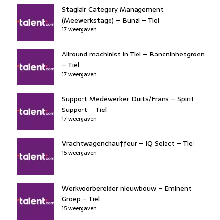
Stagiair Category Management
(Meewerkstage) – Bunzl – Tiel
17 weergaven
Allround machinist in Tiel – Baneninhetgroen
– Tiel
17 weergaven
Support Medewerker Duits/Frans – Spirit
Support – Tiel
17 weergaven
Vrachtwagenchauffeur – IQ Select – Tiel
15 weergaven
Werkvoorbereider nieuwbouw – Eminent
Groep – Tiel
15 weergaven