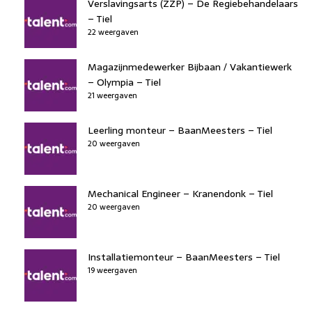
Verslavingsarts (ZZP) – De Regiebehandelaars
– Tiel
22 weergaven
Magazijnmedewerker Bijbaan / Vakantiewerk
– Olympia – Tiel
21 weergaven
Leerling monteur – BaanMeesters – Tiel
20 weergaven
Mechanical Engineer – Kranendonk – Tiel
20 weergaven
Installatiemonteur – BaanMeesters – Tiel
19 weergaven