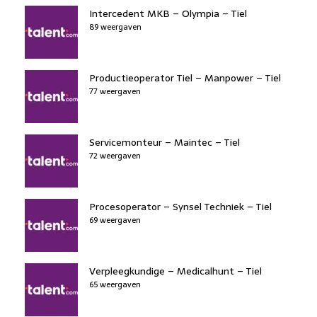
Intercedent MKB – Olympia – Tiel
89 weergaven
Productieoperator Tiel – Manpower – Tiel
77 weergaven
Servicemonteur – Maintec – Tiel
72 weergaven
Procesoperator – Synsel Techniek – Tiel
69 weergaven
Verpleegkundige – Medicalhunt – Tiel
65 weergaven