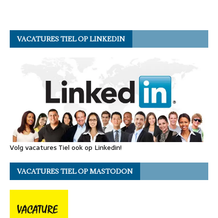
VACATURES TIEL OP LINKEDIN
Volg vacatures Tiel ook op Linkedin!
VACATURES TIEL OP MASTODON