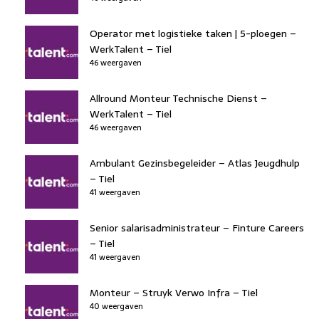
Operator met logistieke taken | 5-ploegen –
WerkTalent – Tiel
46 weergaven
Allround Monteur Technische Dienst –
WerkTalent – Tiel
46 weergaven
Ambulant Gezinsbegeleider – Atlas Jeugdhulp
– Tiel
41 weergaven
Senior salarisadministrateur – Finture Careers
– Tiel
41 weergaven
Monteur – Struyk Verwo Infra – Tiel
40 weergaven