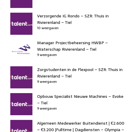
Verzorgende IG Rondo – SZR: Thuis in
Rivierenland – Tiel
10 weergaven
Manager Projectbeheersing HWBP –
Waterschap Rivierenland – Tiel
9 weergaven
Zorgstudenten in de Flexpool – SZR: Thuis in
Rivierenland – Tiel
9 weergaven
Opbouw Specialist Nieuwe Machines – Evoke
– Tiel
9 weergaven
Algemeen Medewerker Buitendienst | €2.600
– €3.200 |Fulltime | Dagdiensten – Olympia –