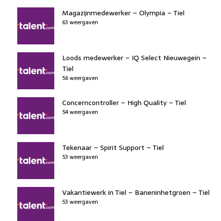
Magazijnmedewerker – Olympia – Tiel
63 weergaven
Loods medewerker – IQ Select Nieuwegein –
Tiel
56 weergaven
Concerncontroller – High Quality – Tiel
54 weergaven
Tekenaar – Spirit Support – Tiel
53 weergaven
Vakantiewerk in Tiel – Baneninhetgroen – Tiel
53 weergaven