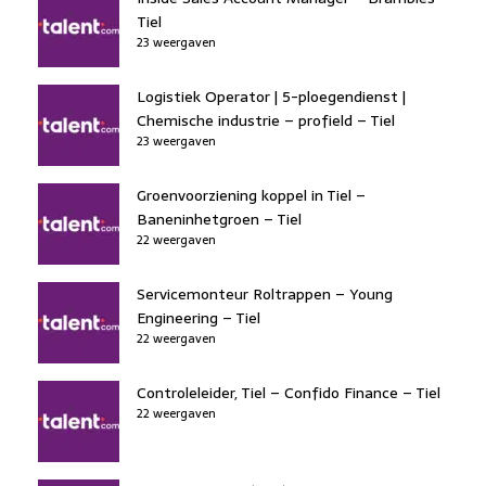
Tiel
23 weergaven
Logistiek Operator | 5-ploegendienst |
Chemische industrie – profield – Tiel
23 weergaven
Groenvoorziening koppel in Tiel –
Baneninhetgroen – Tiel
22 weergaven
Servicemonteur Roltrappen – Young
Engineering – Tiel
22 weergaven
Controleleider, Tiel – Confido Finance – Tiel
22 weergaven