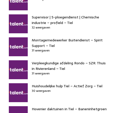
Supervisor | 5-ploegendienst | Chemische
industrie – profield – Tiel
32 weergaven
Montagemedewerker Buitendienst – Spirit
Support – Tiel
31 weergaven
Verpleegkundige afdeling Rondo – SZR: Thuis
in Rivierenland – Tiel
31 weergaven
Huishoudelijke hulp Tiel – Actief Zorg – Tiel
30 weergaven
Hovenier daktuinen in Tiel – Baneninhetgroen