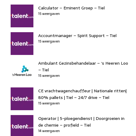
Calculator – Eminent Groep – Tiel
15 weergaven
Accountmanager – Spirit Support – Tiel
15 weergaven
Ambulant Gezinsbehandelaar – ‘s Heeren Loo
– Tiel
15 weergaven
CE vrachtwagenchauffeur | Nationale ritten|
80% pallets | Tiel – 24/7 drive – Tiel
15 weergaven
Operator | 5-ploegendienst | Doorgroeien in
de chemie – profield – Tiel
14 weergaven