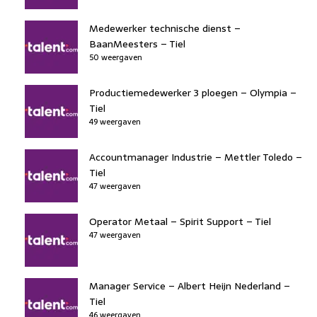
Medewerker technische dienst –
BaanMeesters – Tiel
50 weergaven
Productiemedewerker 3 ploegen – Olympia –
Tiel
49 weergaven
Accountmanager Industrie – Mettler Toledo –
Tiel
47 weergaven
Operator Metaal – Spirit Support – Tiel
47 weergaven
Manager Service – Albert Heijn Nederland –
Tiel
46 weergaven