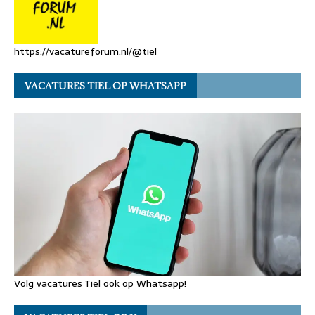
https://vacatureforum.nl/@tiel
VACATURES TIEL OP WHATSAPP
Volg vacatures Tiel ook op Whatsapp!