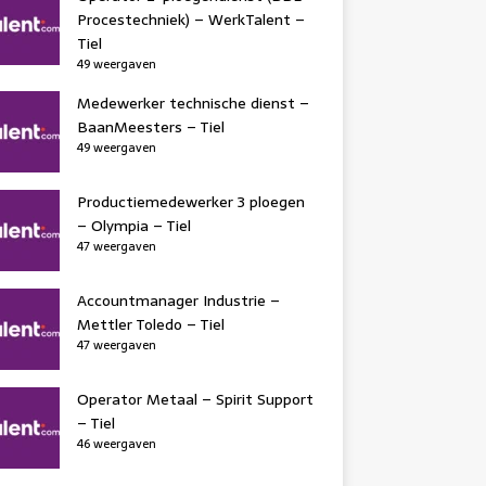
Procestechniek) – WerkTalent –
Tiel
49 weergaven
Medewerker technische dienst –
BaanMeesters – Tiel
49 weergaven
Productiemedewerker 3 ploegen
– Olympia – Tiel
47 weergaven
Accountmanager Industrie –
Mettler Toledo – Tiel
47 weergaven
Operator Metaal – Spirit Support
– Tiel
46 weergaven