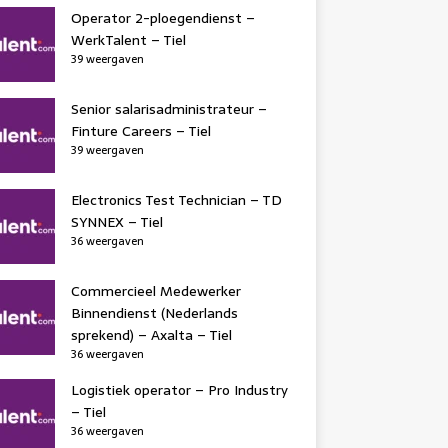
Operator 2-ploegendienst –
WerkTalent – Tiel
39 weergaven
Senior salarisadministrateur –
Finture Careers – Tiel
39 weergaven
Electronics Test Technician – TD
SYNNEX – Tiel
36 weergaven
Commercieel Medewerker
Binnendienst (Nederlands
sprekend) – Axalta – Tiel
36 weergaven
Logistiek operator – Pro Industry
– Tiel
36 weergaven