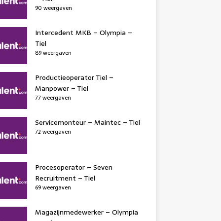
90 weergaven
Intercedent MKB – Olympia –
Tiel
89 weergaven
Productieoperator Tiel –
Manpower – Tiel
77 weergaven
Servicemonteur – Maintec – Tiel
72 weergaven
Procesoperator – Seven
Recruitment – Tiel
69 weergaven
Magazijnmedewerker – Olympia