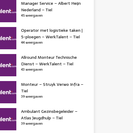
Manager Service – Albert Heijn
Nederland – Tiel
45 weergaven
Operator met logistieke taken |
5-ploegen – WerkTalent – Tiel
44 weergaven
Allround Monteur Technische
Dienst – WerkTalent – Tiel
43 weergaven
Monteur – Struyk Verwo Infra –
Tiel
39 weergaven
Ambulant Gezinsbegeleider –
Atlas Jeugdhulp – Tiel
39 weergaven