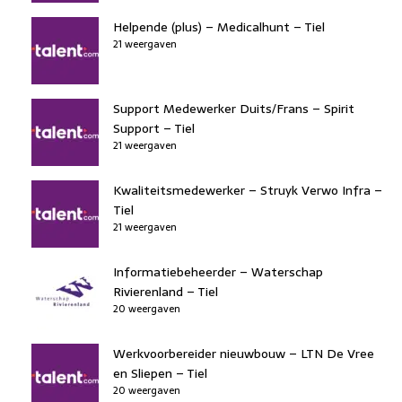
Helpende (plus) – Medicalhunt – Tiel
21 weergaven
Support Medewerker Duits/Frans – Spirit
Support – Tiel
21 weergaven
Kwaliteitsmedewerker – Struyk Verwo Infra –
Tiel
21 weergaven
Informatiebeheerder – Waterschap
Rivierenland – Tiel
20 weergaven
Werkvoorbereider nieuwbouw – LTN De Vree
en Sliepen – Tiel
20 weergaven