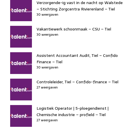
Verzorgende-ig vast in de nacht op Walstede
– Stichting Zorgcentra Rivierenland – Tiel
30 weergaven
Vakantiewerk schoonmaak – CSU – Tiel
30 weergaven
Assistent Accountant Audit, Tiel – Confido
Finance – Tiel
30 weergaven
Controleleider, Tiel – Confido-finance – Tiel
27 weergaven
Logistiek Operator | 5-ploegendienst |
Chemische industrie – profield – Tiel
27 weergaven