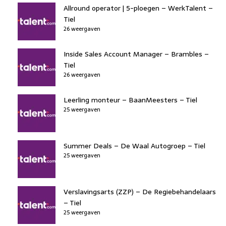
Allround operator | 5-ploegen – WerkTalent –
Tiel
26 weergaven
Inside Sales Account Manager – Brambles –
Tiel
26 weergaven
Leerling monteur – BaanMeesters – Tiel
25 weergaven
Summer Deals – De Waal Autogroep – Tiel
25 weergaven
Verslavingsarts (ZZP) – De Regiebehandelaars
– Tiel
25 weergaven