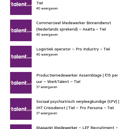
Tiel
40 weergaven
Commercieel Medewerker Binnendienst
(Nederlands sprekend) – Axalta – Tiel
40 weergaven
Logistiek operator – Pro Industry – Tiel
40 weergaven
Productiemedewerker Assemblage | €15 per
uur – WerkTalent – Tiel
37 weergaven
Sociaal psychiatrisch verpleegkundige (SPV) |
IHT Crisisdienst | Tiel – Pro Persona – Tiel
37 weergaven
Magazijn Medewerker – LEF Recruitment –