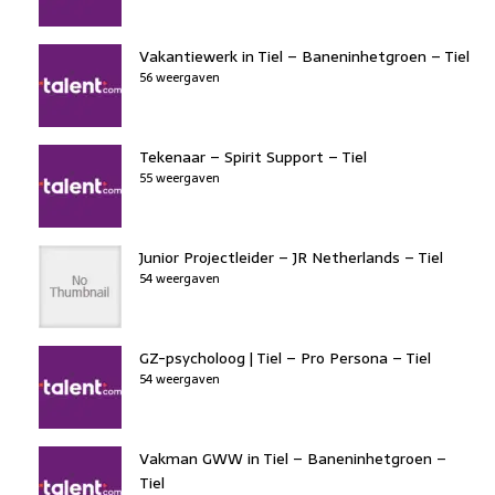
Vakantiewerk in Tiel – Baneninhetgroen – Tiel
56 weergaven
Tekenaar – Spirit Support – Tiel
55 weergaven
Junior Projectleider – JR Netherlands – Tiel
54 weergaven
GZ-psycholoog | Tiel – Pro Persona – Tiel
54 weergaven
Vakman GWW in Tiel – Baneninhetgroen –
Tiel