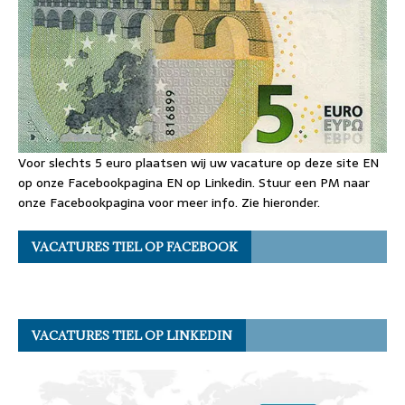
Voor slechts 5 euro plaatsen wij uw vacature op deze site EN
op onze Facebookpagina EN op Linkedin. Stuur een PM naar
onze Facebookpagina voor meer info. Zie hieronder.
VACATURES TIEL OP FACEBOOK
VACATURES TIEL OP LINKEDIN