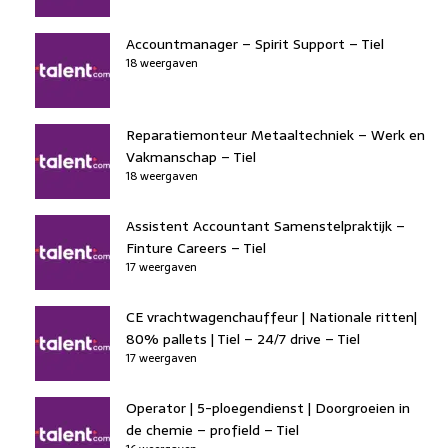
Accountmanager – Spirit Support – Tiel
18 weergaven
Reparatiemonteur Metaaltechniek – Werk en
Vakmanschap – Tiel
18 weergaven
Assistent Accountant Samenstelpraktijk –
Finture Careers – Tiel
17 weergaven
CE vrachtwagenchauffeur | Nationale ritten|
80% pallets | Tiel – 24/7 drive – Tiel
17 weergaven
Operator | 5-ploegendienst | Doorgroeien in
de chemie – profield – Tiel