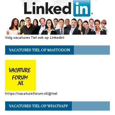
Volg vacatures Tiel ook op Linkedin!
VACATURES TIEL OP MASTODON
https://vacatureforum.nl/@tiel
VACATURES TIEL OP WHATSAPP