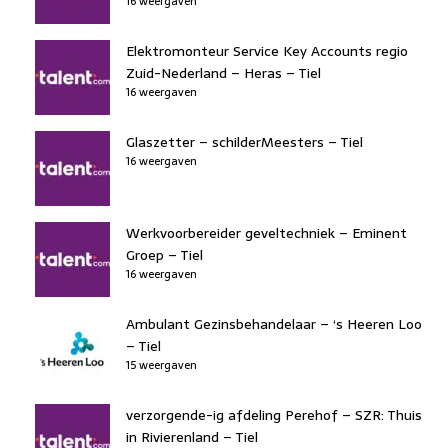
16 weergaven
Elektromonteur Service Key Accounts regio
Zuid-Nederland – Heras – Tiel
16 weergaven
Glaszetter – schilderMeesters – Tiel
16 weergaven
Werkvoorbereider geveltechniek – Eminent
Groep – Tiel
16 weergaven
Ambulant Gezinsbehandelaar – ‘s Heeren Loo
– Tiel
15 weergaven
verzorgende-ig afdeling Perehof – SZR: Thuis
in Rivierenland – Tiel