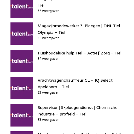
Tiel
36 weergaven
Magazijnmedewerker 3-Ploegen | DHL Tiel –
Olympia – Tiel
35 weergaven
Huishoudelijke hulp Tiel – Actief Zorg – Tiel
34 weergaven
Vrachtwagenchauffeur CE – IQ Select
Apeldoorn – Tiel
33 weergaven
Supervisor | 5-ploegendienst | Chemische
industrie – profield – Tiel
33 weergaven