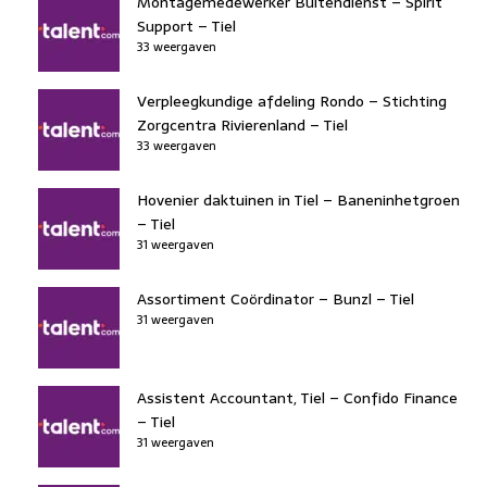
Montagemedewerker Buitendienst – Spirit
Support – Tiel
33 weergaven
Verpleegkundige afdeling Rondo – Stichting
Zorgcentra Rivierenland – Tiel
33 weergaven
Hovenier daktuinen in Tiel – Baneninhetgroen
– Tiel
31 weergaven
Assortiment Coördinator – Bunzl – Tiel
31 weergaven
Assistent Accountant, Tiel – Confido Finance
– Tiel
31 weergaven