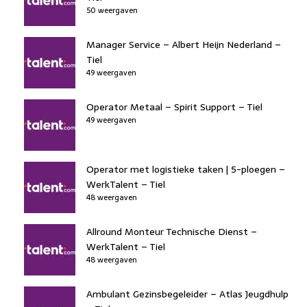
50 weergaven
Manager Service – Albert Heijn Nederland –
Tiel
49 weergaven
Operator Metaal – Spirit Support – Tiel
49 weergaven
Operator met logistieke taken | 5-ploegen –
WerkTalent – Tiel
48 weergaven
Allround Monteur Technische Dienst –
WerkTalent – Tiel
48 weergaven
Ambulant Gezinsbegeleider – Atlas Jeugdhulp