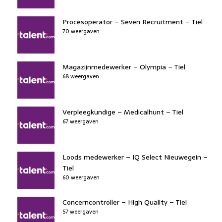
Procesoperator – Seven Recruitment – Tiel
70 weergaven
Magazijnmedewerker – Olympia – Tiel
68 weergaven
Verpleegkundige – Medicalhunt – Tiel
67 weergaven
Loods medewerker – IQ Select Nieuwegein –
Tiel
60 weergaven
Concerncontroller – High Quality – Tiel
57 weergaven