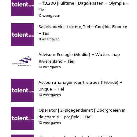
– €3.200 |Fulltime | Dagdiensten – Olympia –
Tiel
12 weergaven
Salarisadministrateur, Tiel – Confido Finance
– Tiel
11 weergaven
Adviseur Ecologie (Medior) – Waterschap
Rivierenland – Tiel
10 weergaven
Accountmanager Klantrelaties (Hybride) –
Unique – Tiel
10 weergaven
Operator | 2-ploegendienst | Doorgroeien in
de chemie – profield – Tiel
10 weergaven