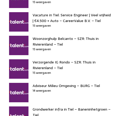
15 weergaven
Vacature in Tiel: Service Engineer | Veel vrijheid
| €4.500 + Auto – CareerValue B.V. – Tiel
15 weergaven
Woonzorghulp Belcanto – SZR: Thuis in
Rivierenland – Tiel
15 weergaven
Verzorgende IG Rondo – SZR: Thuis in
Rivierenland – Tiel
15 weergaven
Adviseur Milieu Omgeving – BURG – Tiel
14 weergaven
Grondwerker infra in Tiel – Baneninhetgroen –
Tiel