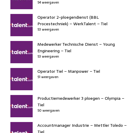
54 weergaven
Operator 2-ploegendienst (BBL
Procestechniek) – WerkTalent – Tiel
53 weergaven
Medewerker Technische Dienst – Young
Engineering – Tiel
53 weergaven
Operator Tiel – Manpower – Tiel
51 weergaven
Productiemedewerker 3 ploegen – Olympia –
Tiel
50 weergaven
Accountmanager Industrie – Mettler Toledo –
Tiel