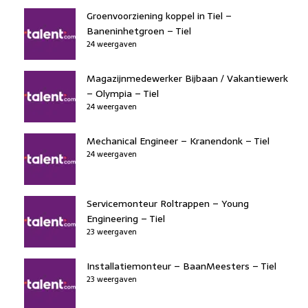
Groenvoorziening koppel in Tiel –
Baneninhetgroen – Tiel
24 weergaven
Magazijnmedewerker Bijbaan / Vakantiewerk
– Olympia – Tiel
24 weergaven
Mechanical Engineer – Kranendonk – Tiel
24 weergaven
Servicemonteur Roltrappen – Young
Engineering – Tiel
23 weergaven
Installatiemonteur – BaanMeesters – Tiel
23 weergaven