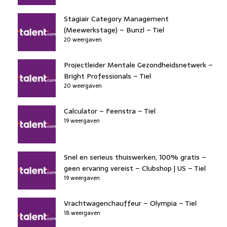
Stagiair Category Management
(Meewerkstage) – Bunzl – Tiel
20 weergaven
Projectleider Mentale Gezondheidsnetwerk –
Bright Professionals – Tiel
20 weergaven
Calculator – Feenstra – Tiel
19 weergaven
Snel en serieus thuiswerken, 100% gratis –
geen ervaring vereist – Clubshop | US – Tiel
19 weergaven
Vrachtwagenchauffeur – Olympia – Tiel
18 weergaven