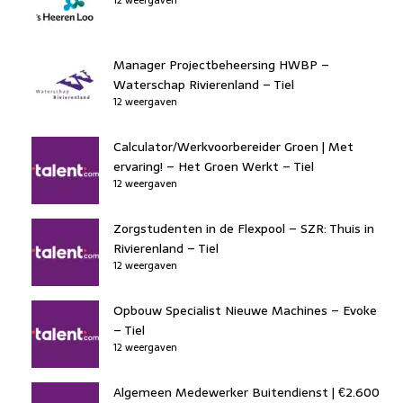
Manager Projectbeheersing HWBP –
Waterschap Rivierenland – Tiel
12 weergaven
Calculator/Werkvoorbereider Groen | Met
ervaring! – Het Groen Werkt – Tiel
12 weergaven
Zorgstudenten in de Flexpool – SZR: Thuis in
Rivierenland – Tiel
12 weergaven
Opbouw Specialist Nieuwe Machines – Evoke
– Tiel
12 weergaven
Algemeen Medewerker Buitendienst | €2.600