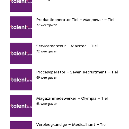
Productieoperator Tiel – Manpower – Tiel
77 weergaven
Servicemonteur – Maintec – Tiel
72 weergaven
Procesoperator – Seven Recruitment – Tiel
69 weergaven
Magazijnmedewerker – Olympia – Tiel
63 weergaven
Verpleegkundige – Medicalhunt – Tiel