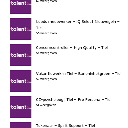
62 weergaven
Loods medewerker – IQ Select Nieuwegein –
Tiel
56 weergaven
Concerncontroller – High Quality – Tiel
54 weergaven
Vakantiewerk in Tiel – Baneninhetgroen – Tiel
52 weergaven
GZ-psycholoog | Tiel – Pro Persona – Tiel
51 weergaven
Tekenaar – Spirit Support – Tiel