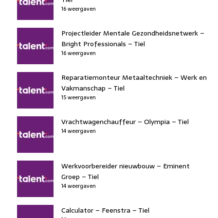
16 weergaven
Projectleider Mentale Gezondheidsnetwerk –
Bright Professionals – Tiel
16 weergaven
Reparatiemonteur Metaaltechniek – Werk en
Vakmanschap – Tiel
15 weergaven
Vrachtwagenchauffeur – Olympia – Tiel
14 weergaven
Werkvoorbereider nieuwbouw – Eminent
Groep – Tiel
14 weergaven
Calculator – Feenstra – Tiel