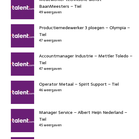
BaanMeesters – Tiel
49 weergaven
Productiemedewerker 3 ploegen – Olympia –
Tiel
47 weergaven
Accountmanager Industrie – Mettler Toledo –
Tiel
47 weergaven
Operator Metaal – Spirit Support – Tiel
46 weergaven
Manager Service – Albert Heijn Nederland –
Tiel
45 weergaven