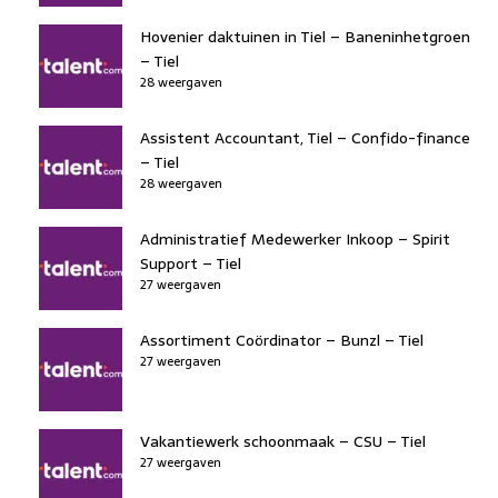
Hovenier daktuinen in Tiel – Baneninhetgroen
– Tiel
28 weergaven
Assistent Accountant, Tiel – Confido-finance
– Tiel
28 weergaven
Administratief Medewerker Inkoop – Spirit
Support – Tiel
27 weergaven
Assortiment Coördinator – Bunzl – Tiel
27 weergaven
Vakantiewerk schoonmaak – CSU – Tiel
27 weergaven