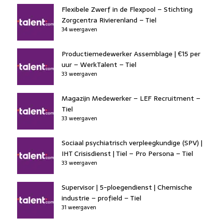
Flexibele Zwerf in de Flexpool – Stichting
Zorgcentra Rivierenland – Tiel
34 weergaven
Productiemedewerker Assemblage | €15 per
uur – WerkTalent – Tiel
33 weergaven
Magazijn Medewerker – LEF Recruitment –
Tiel
33 weergaven
Sociaal psychiatrisch verpleegkundige (SPV) |
IHT Crisisdienst | Tiel – Pro Persona – Tiel
33 weergaven
Supervisor | 5-ploegendienst | Chemische
industrie – profield – Tiel
31 weergaven