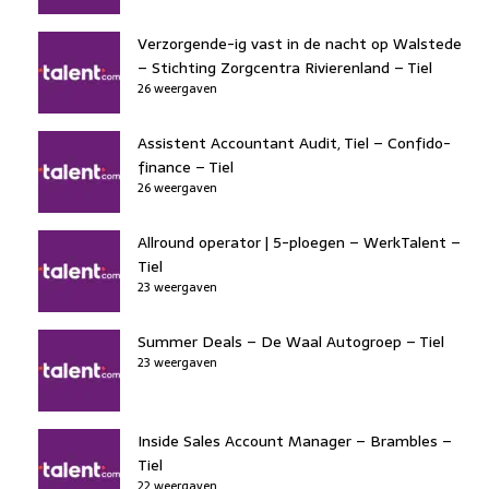
Verzorgende-ig vast in de nacht op Walstede
– Stichting Zorgcentra Rivierenland – Tiel
26 weergaven
Assistent Accountant Audit, Tiel – Confido-
finance – Tiel
26 weergaven
Allround operator | 5-ploegen – WerkTalent –
Tiel
23 weergaven
Summer Deals – De Waal Autogroep – Tiel
23 weergaven
Inside Sales Account Manager – Brambles –
Tiel
22 weergaven