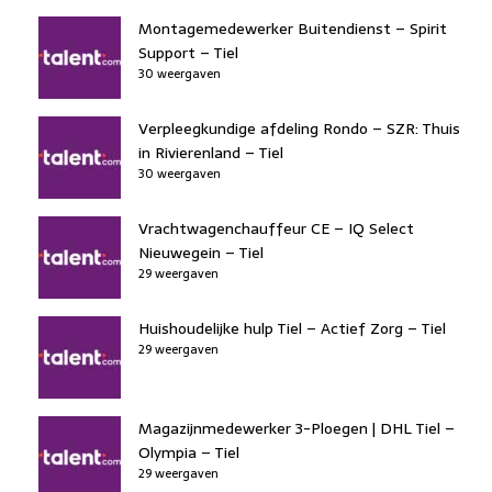
Montagemedewerker Buitendienst – Spirit
Support – Tiel
30 weergaven
Verpleegkundige afdeling Rondo – SZR: Thuis
in Rivierenland – Tiel
30 weergaven
Vrachtwagenchauffeur CE – IQ Select
Nieuwegein – Tiel
29 weergaven
Huishoudelijke hulp Tiel – Actief Zorg – Tiel
29 weergaven
Magazijnmedewerker 3-Ploegen | DHL Tiel –
Olympia – Tiel
29 weergaven