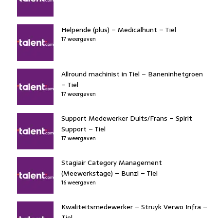
Helpende (plus) – Medicalhunt – Tiel
17 weergaven
Allround machinist in Tiel – Baneninhetgroen
– Tiel
17 weergaven
Support Medewerker Duits/Frans – Spirit
Support – Tiel
17 weergaven
Stagiair Category Management
(Meewerkstage) – Bunzl – Tiel
16 weergaven
Kwaliteitsmedewerker – Struyk Verwo Infra –
Tiel