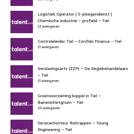
Logistiek Operator | 5-ploegendienst |
Chemische industrie – profield – Tiel
22 weergaven
Controleleider, Tiel – Confido Finance – Tiel
21 weergaven
Verslavingsarts (ZZP) – De Regiebehandelaars
– Tiel
21 weergaven
Groenvoorziening koppel in Tiel –
Baneninhetgroen – Tiel
20 weergaven
Servicemonteur Roltrappen – Young
Engineering – Tiel