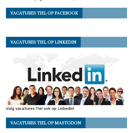
VACATURES TIEL OP FACEBOOK
VACATURES TIEL OP LINKEDIN
Volg vacatures Tiel ook op Linkedin!
VACATURES TIEL OP MASTODON