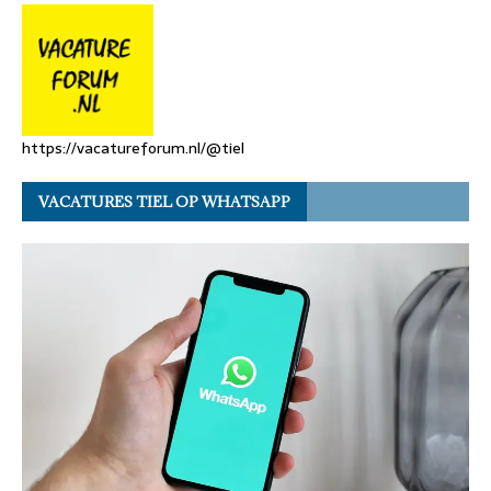
https://vacatureforum.nl/@tiel
VACATURES TIEL OP WHATSAPP