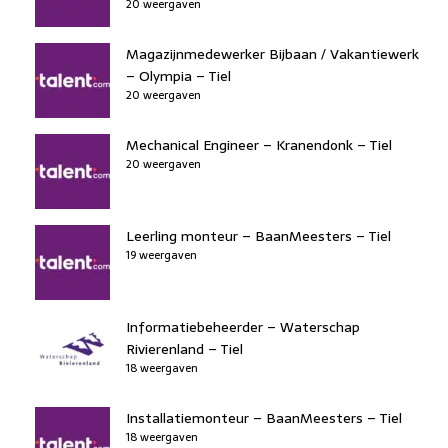
20 weergaven
Magazijnmedewerker Bijbaan / Vakantiewerk
– Olympia – Tiel
20 weergaven
Mechanical Engineer – Kranendonk – Tiel
20 weergaven
Leerling monteur – BaanMeesters – Tiel
19 weergaven
Informatiebeheerder – Waterschap
Rivierenland – Tiel
18 weergaven
Installatiemonteur – BaanMeesters – Tiel
18 weergaven