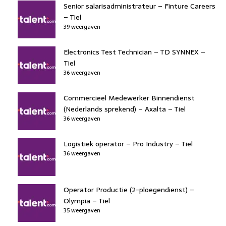
Senior salarisadministrateur – Finture Careers
– Tiel
39 weergaven
Electronics Test Technician – TD SYNNEX –
Tiel
36 weergaven
Commercieel Medewerker Binnendienst
(Nederlands sprekend) – Axalta – Tiel
36 weergaven
Logistiek operator – Pro Industry – Tiel
36 weergaven
Operator Productie (2-ploegendienst) –
Olympia – Tiel
35 weergaven