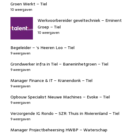
Groen Werkt – Tiel
10 weergaven
Werkvoorbereider geveltechniek – Eminent
Groep – Tiel
10 weergaven
Begeleider – ‘s Heeren Loo – Tiel
9 weergaven
Grondwerker infra in Tiel – Baneninhetgroen – Tiel
9 weergaven
Manager Finance & IT – Kranendonk – Tiel
9 weergaven
Opbouw Specialist Nieuwe Machines – Evoke – Tiel
9 weergaven
Verzorgende IG Rondo – SZR: Thuis in Rivierenland – Tiel
9 weergaven
Manager Projectbeheersing HWBP – Waterschap