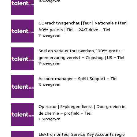
14 weergaven
CE vrachtwagenchauffeur | Nationale ritten|
80% pallets | Tiel – 24/7 drive – Tiel
14 weergaven
Snel en serieus thuiswerken, 100% gratis –
geen ervaring vereist – Clubshop | US – Tiel
14 weergaven
Accountmanager – Spirit Support – Tiel
13 weergaven
Operator | 5-ploegendienst | Doorgroeien in
de chemie – profield – Tiel
13 weergaven
Elektromonteur Service Key Accounts regio