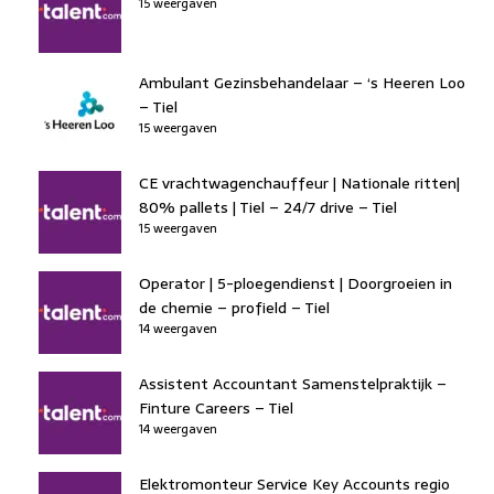
15 weergaven
Ambulant Gezinsbehandelaar – ‘s Heeren Loo
– Tiel
15 weergaven
CE vrachtwagenchauffeur | Nationale ritten|
80% pallets | Tiel – 24/7 drive – Tiel
15 weergaven
Operator | 5-ploegendienst | Doorgroeien in
de chemie – profield – Tiel
14 weergaven
Assistent Accountant Samenstelpraktijk –
Finture Careers – Tiel
14 weergaven
Elektromonteur Service Key Accounts regio