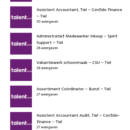
Assistent Accountant, Tiel – Confido Finance
– Tiel
30 weergaven
Administratief Medewerker Inkoop – Spirit
Support – Tiel
28 weergaven
Vakantiewerk schoonmaak – CSU – Tiel
28 weergaven
Assortiment Coördinator – Bunzl – Tiel
27 weergaven
Assistent Accountant Audit, Tiel – Confido-
finance – Tiel
27 weergaven