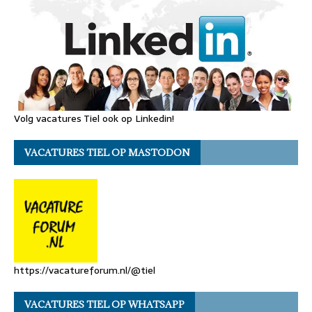
Volg vacatures Tiel ook op Linkedin!
VACATURES TIEL OP MASTODON
https://vacatureforum.nl/@tiel
VACATURES TIEL OP WHATSAPP