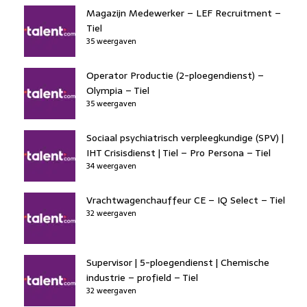
Magazijn Medewerker – LEF Recruitment –
Tiel
35 weergaven
Operator Productie (2-ploegendienst) –
Olympia – Tiel
35 weergaven
Sociaal psychiatrisch verpleegkundige (SPV) |
IHT Crisisdienst | Tiel – Pro Persona – Tiel
34 weergaven
Vrachtwagenchauffeur CE – IQ Select – Tiel
32 weergaven
Supervisor | 5-ploegendienst | Chemische
industrie – profield – Tiel
32 weergaven