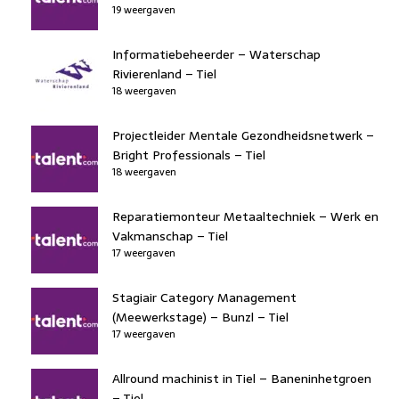
19 weergaven
Informatiebeheerder – Waterschap
Rivierenland – Tiel
18 weergaven
Projectleider Mentale Gezondheidsnetwerk –
Bright Professionals – Tiel
18 weergaven
Reparatiemonteur Metaaltechniek – Werk en
Vakmanschap – Tiel
17 weergaven
Stagiair Category Management
(Meewerkstage) – Bunzl – Tiel
17 weergaven
Allround machinist in Tiel – Baneninhetgroen
– Tiel