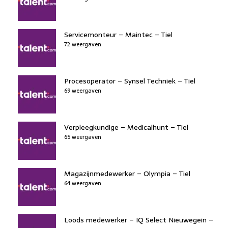
Servicemonteur – Maintec – Tiel
72 weergaven
Procesoperator – Synsel Techniek – Tiel
69 weergaven
Verpleegkundige – Medicalhunt – Tiel
65 weergaven
Magazijnmedewerker – Olympia – Tiel
64 weergaven
Loods medewerker – IQ Select Nieuwegein –