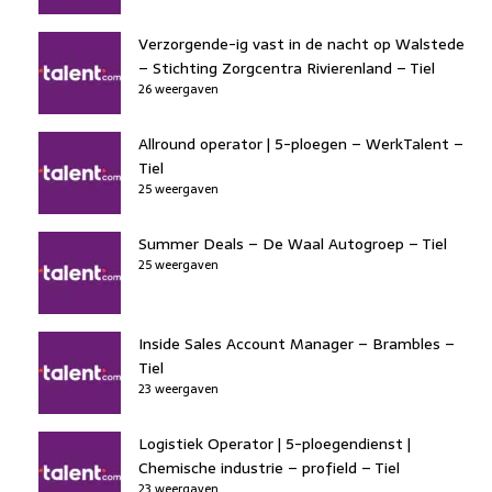
Verzorgende-ig vast in de nacht op Walstede
– Stichting Zorgcentra Rivierenland – Tiel
26 weergaven
Allround operator | 5-ploegen – WerkTalent –
Tiel
25 weergaven
Summer Deals – De Waal Autogroep – Tiel
25 weergaven
Inside Sales Account Manager – Brambles –
Tiel
23 weergaven
Logistiek Operator | 5-ploegendienst |
Chemische industrie – profield – Tiel
23 weergaven