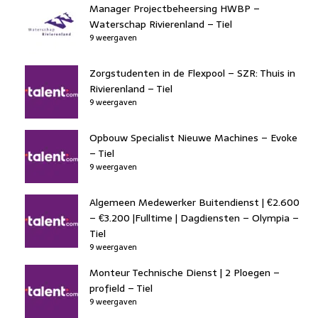
Manager Projectbeheersing HWBP –
Waterschap Rivierenland – Tiel
9 weergaven
Zorgstudenten in de Flexpool – SZR: Thuis in
Rivierenland – Tiel
9 weergaven
Opbouw Specialist Nieuwe Machines – Evoke
– Tiel
9 weergaven
Algemeen Medewerker Buitendienst | €2.600
– €3.200 |Fulltime | Dagdiensten – Olympia –
Tiel
9 weergaven
Monteur Technische Dienst | 2 Ploegen –
profield – Tiel
9 weergaven