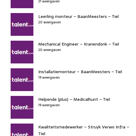
21 weergaven
Leerling monteur – BaanMeesters – Tiel
20 weergaven
Mechanical Engineer – Kranendonk – Tiel
20 weergaven
Installatiemonteur – BaanMeesters – Tiel
19 weergaven
Helpende (plus) – Medicalhunt – Tiel
19 weergaven
Kwaliteitsmedewerker – Struyk Verwo Infra –
Tiel