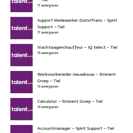
17 weergaven
Support Medewerker Duits/Frans – Spirit
Support – Tiel
17 weergaven
Vrachtwagenchauffeur – IQ Select – Tiel
15 weergaven
Werkvoorbereider nieuwbouw – Eminent
Groep – Tiel
15 weergaven
Calculator – Eminent Groep – Tiel
15 weergaven
Accountmanager – Spirit Support – Tiel