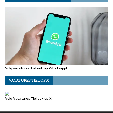
Volg vacatures Tiel ook op Whatsapp!
VACATURES TIEL OP X
Volg Vacatures Tiel ook op X