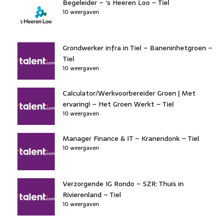
Begeleider – ‘s Heeren Loo – Tiel
10 weergaven
Grondwerker infra in Tiel – Baneninhetgroen –
Tiel
10 weergaven
Calculator/Werkvoorbereider Groen | Met
ervaring! – Het Groen Werkt – Tiel
10 weergaven
Manager Finance & IT – Kranendonk – Tiel
10 weergaven
Verzorgende IG Rondo – SZR: Thuis in
Rivierenland – Tiel
10 weergaven