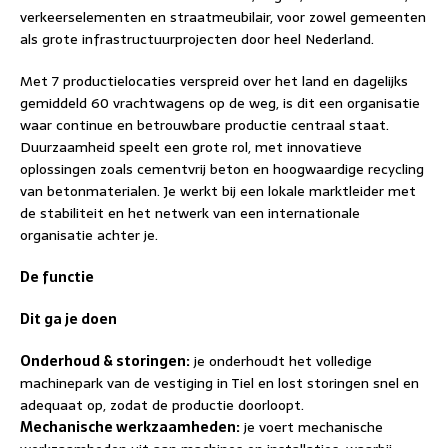
verkeerselementen en straatmeubilair, voor zowel gemeenten
als grote infrastructuurprojecten door heel Nederland.
Met 7 productielocaties verspreid over het land en dagelijks
gemiddeld 60 vrachtwagens op de weg, is dit een organisatie
waar continue en betrouwbare productie centraal staat.
Duurzaamheid speelt een grote rol, met innovatieve
oplossingen zoals cementvrij beton en hoogwaardige recycling
van betonmaterialen. Je werkt bij een lokale marktleider met
de stabiliteit en het netwerk van een internationale
organisatie achter je.
De functie
Dit ga je doen
Onderhoud & storingen:
je onderhoudt het volledige
machinepark van de vestiging in Tiel en lost storingen snel en
adequaat op, zodat de productie doorloopt.
Mechanische werkzaamheden:
je voert mechanische