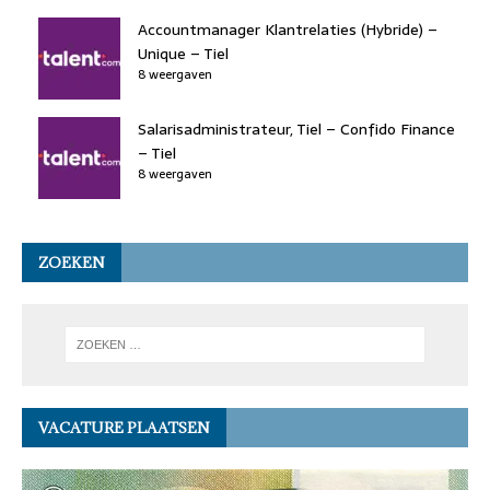
Accountmanager Klantrelaties (Hybride) –
Unique – Tiel
8 weergaven
Salarisadministrateur, Tiel – Confido Finance
– Tiel
8 weergaven
ZOEKEN
VACATURE PLAATSEN