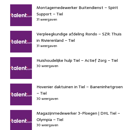
Montagemedewerker Buitendienst – Spirit
Support – Tiel
31 weergaven
Verpleegkundige afdeling Rondo – SZR: Thuis
in Rivierenland – Tiel
31 weergaven
Huishoudelijke hulp Tiel – Actief Zorg – Tiel
30 weergaven
Hovenier daktuinen in Tiel – Baneninhetgroen
– Tiel
30 weergaven
Magazijnmedewerker 3-Ploegen | DHL Tiel –
Olympia – Tiel
30 weergaven