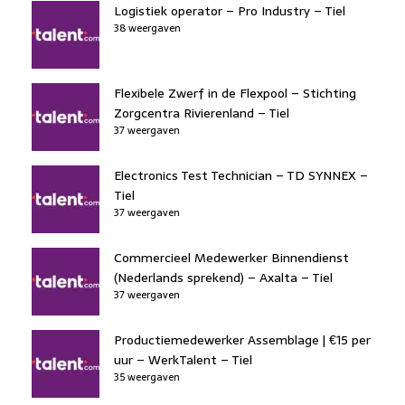
Logistiek operator – Pro Industry – Tiel
38 weergaven
Flexibele Zwerf in de Flexpool – Stichting
Zorgcentra Rivierenland – Tiel
37 weergaven
Electronics Test Technician – TD SYNNEX –
Tiel
37 weergaven
Commercieel Medewerker Binnendienst
(Nederlands sprekend) – Axalta – Tiel
37 weergaven
Productiemedewerker Assemblage | €15 per
uur – WerkTalent – Tiel
35 weergaven