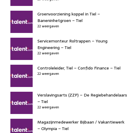
Groenvoorziening koppel in Tiel –
Baneninhetgroen – Tiel
22 weergaven
Servicemonteur Roltrappen – Young
Engineering – Tiel
22 weergaven
Controleleider, Tiel – Confido Finance – Tiel
22 weergaven
Verslavingsarts (ZZP) – De Regiebehandelaars
– Tiel
22 weergaven
Magazijnmedewerker Bijbaan / Vakantiewerk
– Olympia – Tiel