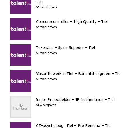
Tiel
56 weergaven
Concerncontroller – High Quality – Tiel
54 weergaven
Tekenaar – Spirit Support – Tiel
53 weergaven
Vakantiewerk in Tiel – Baneninhetgroen – Tiel
53 weergaven
Junior Projectleider – JR Netherlands – Tiel
51 weergaven
GZ-psycholoog | Tiel – Pro Persona – Tiel