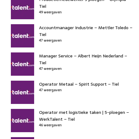
Tiel
49 weergaven
Accountmanager Industrie – Mettler Toledo –
Tiel
47 weergaven
Manager Service – Albert Heijn Nederland –
Tiel
47 weergaven
Operator Metaal – Spirit Support – Tiel
47 weergaven
Operator met logistieke taken | 5-ploegen –
WerkTalent – Tiel
46 weergaven