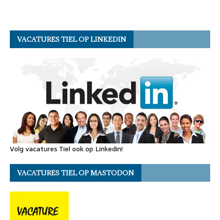
VACATURES TIEL OP LINKEDIN
Volg vacatures Tiel ook op Linkedin!
VACATURES TIEL OP MASTODON