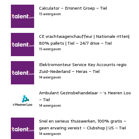
Calculator – Eminent Groep – Tiel
15 weergaven
CE vrachtwagenchauffeur | Nationale ritten|
80% pallets | Tiel – 24/7 drive – Tiel
15 weergaven
Elektromonteur Service Key Accounts regio
Zuid-Nederland – Heras – Tiel
14 weergaven
Ambulant Gezinsbehandelaar – ‘s Heeren Loo
– Tiel
14 weergaven
Snel en serieus thuiswerken, 100% gratis –
geen ervaring vereist – Clubshop | US – Tiel
14 weergaven