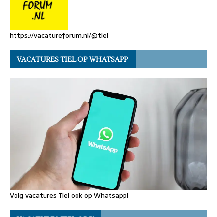
https://vacatureforum.nl/@tiel
VACATURES TIEL OP WHATSAPP
Volg vacatures Tiel ook op Whatsapp!