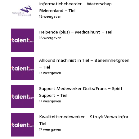
Informatiebeheerder – Waterschap
Rivierenland – Tiel
18 weergaven
Helpende (plus) – Medicalhunt – Tiel
18 weergaven
Allround machinist in Tiel – Baneninhetgroen
– Tiel
17 weergaven
Support Medewerker Duits/Frans – Spirit
Support – Tiel
17 weergaven
Kwaliteitsmedewerker – Struyk Verwo Infra –
Tiel
17 weergaven