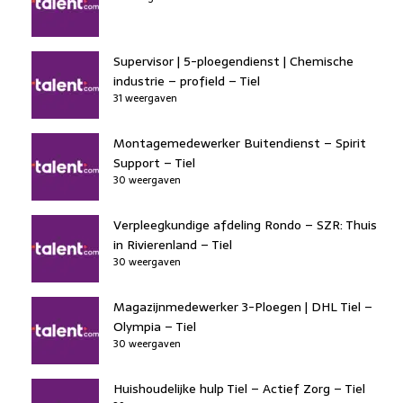
Supervisor | 5-ploegendienst | Chemische
industrie – profield – Tiel
31 weergaven
Montagemedewerker Buitendienst – Spirit
Support – Tiel
30 weergaven
Verpleegkundige afdeling Rondo – SZR: Thuis
in Rivierenland – Tiel
30 weergaven
Magazijnmedewerker 3-Ploegen | DHL Tiel –
Olympia – Tiel
30 weergaven
Huishoudelijke hulp Tiel – Actief Zorg – Tiel