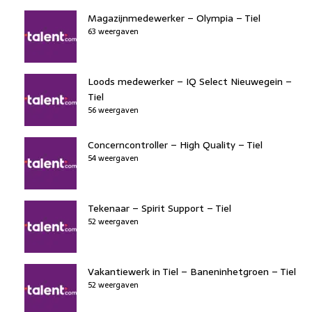
Magazijnmedewerker – Olympia – Tiel
63 weergaven
Loods medewerker – IQ Select Nieuwegein –
Tiel
56 weergaven
Concerncontroller – High Quality – Tiel
54 weergaven
Tekenaar – Spirit Support – Tiel
52 weergaven
Vakantiewerk in Tiel – Baneninhetgroen – Tiel
52 weergaven