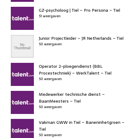
GZ-psycholoog | Tiel – Pro Persona – Tiel
51 weergaven
Junior Projectleider – JR Netherlands – Tiel
50 weergaven
Operator 2-ploegendienst (BBL
Procestechniek) – WerkTalent – Tiel
50 weergaven
Medewerker technische dienst –
BaanMeesters – Tiel
50 weergaven
Vakman GWW in Tiel – Baneninhetgroen –
Tiel
50 weergaven