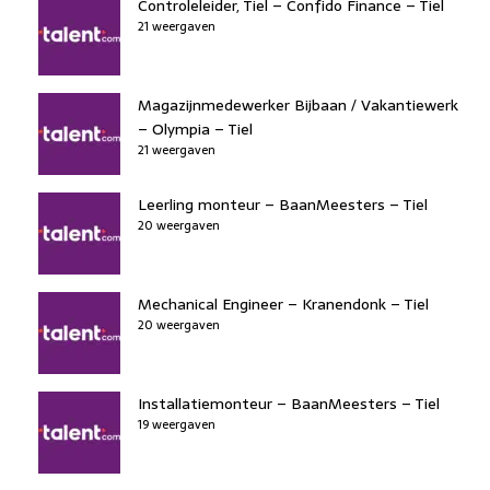
Controleleider, Tiel – Confido Finance – Tiel
21 weergaven
Magazijnmedewerker Bijbaan / Vakantiewerk
– Olympia – Tiel
21 weergaven
Leerling monteur – BaanMeesters – Tiel
20 weergaven
Mechanical Engineer – Kranendonk – Tiel
20 weergaven
Installatiemonteur – BaanMeesters – Tiel
19 weergaven