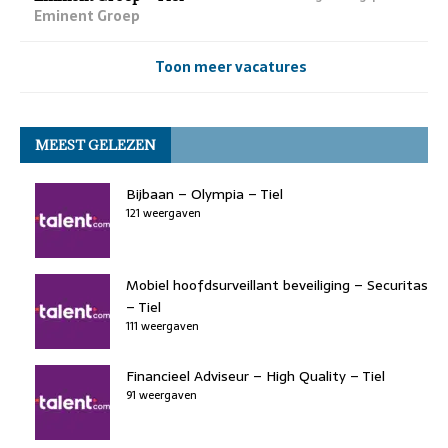
Eminent Groep
Toon meer vacatures
MEEST GELEZEN
Bijbaan – Olympia – Tiel
121 weergaven
Mobiel hoofdsurveillant beveiliging – Securitas
– Tiel
111 weergaven
Financieel Adviseur – High Quality – Tiel
91 weergaven