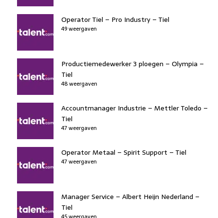
Operator Tiel – Pro Industry – Tiel
49 weergaven
Productiemedewerker 3 ploegen – Olympia –
Tiel
48 weergaven
Accountmanager Industrie – Mettler Toledo –
Tiel
47 weergaven
Operator Metaal – Spirit Support – Tiel
47 weergaven
Manager Service – Albert Heijn Nederland –
Tiel
45 weergaven