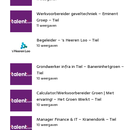
Werkvoorbereider geveltechniek – Eminent
Groep – Tiel
11 weergaven
Begeleider – ‘s Heeren Loo – Tiel
10 weergaven
Grondwerker infra in Tiel – Baneninhetgroen –
Tiel
10 weergaven
Calculator/Werkvoorbereider Groen | Met
ervaring! – Het Groen Werkt – Tiel
10 weergaven
Manager Finance & IT – Kranendonk – Tiel
10 weergaven