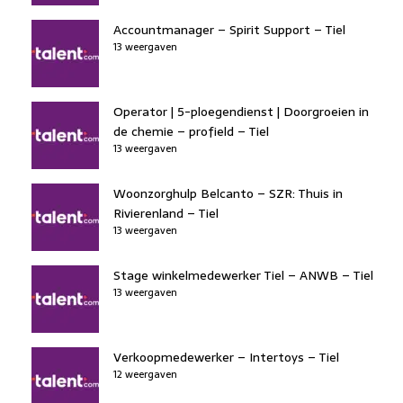
Accountmanager – Spirit Support – Tiel
13 weergaven
Operator | 5-ploegendienst | Doorgroeien in
de chemie – profield – Tiel
13 weergaven
Woonzorghulp Belcanto – SZR: Thuis in
Rivierenland – Tiel
13 weergaven
Stage winkelmedewerker Tiel – ANWB – Tiel
13 weergaven
Verkoopmedewerker – Intertoys – Tiel
12 weergaven