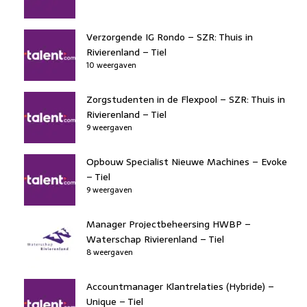
Verzorgende IG Rondo – SZR: Thuis in
Rivierenland – Tiel
10 weergaven
Zorgstudenten in de Flexpool – SZR: Thuis in
Rivierenland – Tiel
9 weergaven
Opbouw Specialist Nieuwe Machines – Evoke
– Tiel
9 weergaven
Manager Projectbeheersing HWBP –
Waterschap Rivierenland – Tiel
8 weergaven
Accountmanager Klantrelaties (Hybride) –
Unique – Tiel