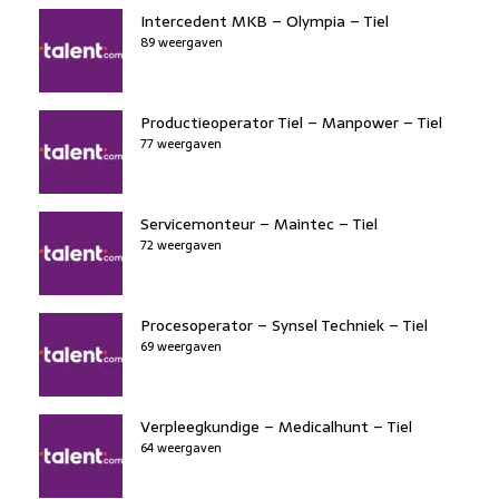
Intercedent MKB – Olympia – Tiel
89 weergaven
Productieoperator Tiel – Manpower – Tiel
77 weergaven
Servicemonteur – Maintec – Tiel
72 weergaven
Procesoperator – Synsel Techniek – Tiel
69 weergaven
Verpleegkundige – Medicalhunt – Tiel
64 weergaven