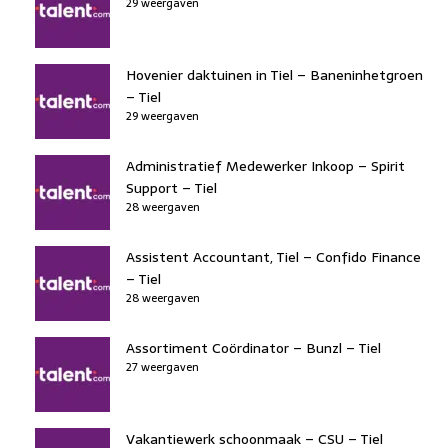
29 weergaven
Hovenier daktuinen in Tiel – Baneninhetgroen
– Tiel
29 weergaven
Administratief Medewerker Inkoop – Spirit
Support – Tiel
28 weergaven
Assistent Accountant, Tiel – Confido Finance
– Tiel
28 weergaven
Assortiment Coördinator – Bunzl – Tiel
27 weergaven
Vakantiewerk schoonmaak – CSU – Tiel