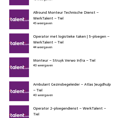
Allround Monteur Technische Dienst –
WerkTalent – Tiel
45 weergaven
Operator met logistieke taken | 5-ploegen –
WerkTalent – Tiel
44 weergaven
Monteur – Struyk Verwo Infra – Tiel
40 weergaven
Ambulant Gezinsbegeleider – Atlas Jeugdhulp
– Tiel
40 weergaven
Operator 2-ploegendienst – WerkTalent –
Tiel