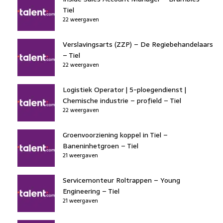
Tiel
22 weergaven
Verslavingsarts (ZZP) – De Regiebehandelaars
– Tiel
22 weergaven
Logistiek Operator | 5-ploegendienst |
Chemische industrie – profield – Tiel
22 weergaven
Groenvoorziening koppel in Tiel –
Baneninhetgroen – Tiel
21 weergaven
Servicemonteur Roltrappen – Young
Engineering – Tiel
21 weergaven