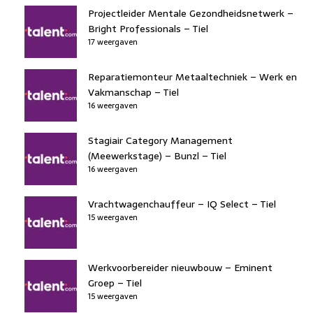
Projectleider Mentale Gezondheidsnetwerk –
Bright Professionals – Tiel
17 weergaven
Reparatiemonteur Metaaltechniek – Werk en
Vakmanschap – Tiel
16 weergaven
Stagiair Category Management
(Meewerkstage) – Bunzl – Tiel
16 weergaven
Vrachtwagenchauffeur – IQ Select – Tiel
15 weergaven
Werkvoorbereider nieuwbouw – Eminent
Groep – Tiel
15 weergaven