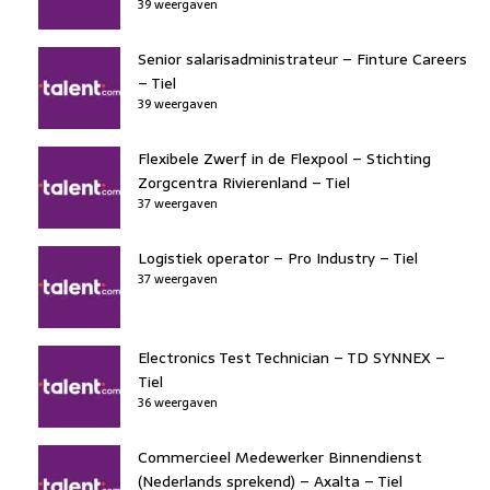
39 weergaven
Senior salarisadministrateur – Finture Careers
– Tiel
39 weergaven
Flexibele Zwerf in de Flexpool – Stichting
Zorgcentra Rivierenland – Tiel
37 weergaven
Logistiek operator – Pro Industry – Tiel
37 weergaven
Electronics Test Technician – TD SYNNEX –
Tiel
36 weergaven
Commercieel Medewerker Binnendienst
(Nederlands sprekend) – Axalta – Tiel