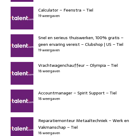
Calculator – Feenstra – Tiel
19 weergaven
Snel en serieus thuiswerken, 100% gratis –
geen ervaring vereist – Clubshop | US – Tiel
19 weergaven
Vrachtwagenchauffeur – Olympia – Tiel
18 weergaven
Accountmanager – Spirit Support – Tiel
18 weergaven
Reparatiemonteur Metaaltechniek – Werk en
Vakmanschap – Tiel
18 weergaven