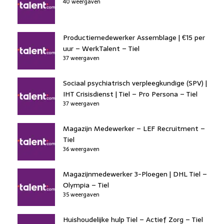
40 weergaven
Productiemedewerker Assemblage | €15 per
uur – WerkTalent – Tiel
37 weergaven
Sociaal psychiatrisch verpleegkundige (SPV) |
IHT Crisisdienst | Tiel – Pro Persona – Tiel
37 weergaven
Magazijn Medewerker – LEF Recruitment –
Tiel
36 weergaven
Magazijnmedewerker 3-Ploegen | DHL Tiel –
Olympia – Tiel
35 weergaven
Huishoudelijke hulp Tiel – Actief Zorg – Tiel