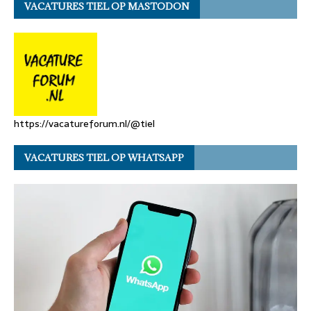
VACATURES TIEL OP MASTODON
https://vacatureforum.nl/@tiel
VACATURES TIEL OP WHATSAPP