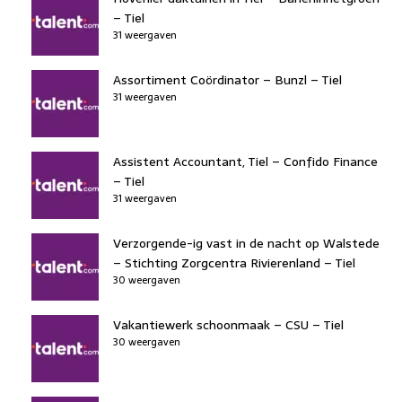
– Tiel
31 weergaven
Assortiment Coördinator – Bunzl – Tiel
31 weergaven
Assistent Accountant, Tiel – Confido Finance
– Tiel
31 weergaven
Verzorgende-ig vast in de nacht op Walstede
– Stichting Zorgcentra Rivierenland – Tiel
30 weergaven
Vakantiewerk schoonmaak – CSU – Tiel
30 weergaven