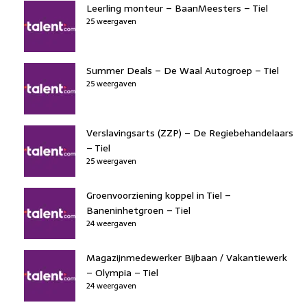
Leerling monteur – BaanMeesters – Tiel
25 weergaven
Summer Deals – De Waal Autogroep – Tiel
25 weergaven
Verslavingsarts (ZZP) – De Regiebehandelaars
– Tiel
25 weergaven
Groenvoorziening koppel in Tiel –
Baneninhetgroen – Tiel
24 weergaven
Magazijnmedewerker Bijbaan / Vakantiewerk
– Olympia – Tiel
24 weergaven