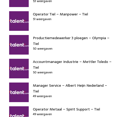
53 weergaven
Operator Tiel – Manpower – Tiel
51 weergaven
Productiemedewerker 3 ploegen – Olympia –
Tiel
50 weergaven
Accountmanager Industrie – Mettler Toledo –
Tiel
50 weergaven
Manager Service – Albert Heijn Nederland –
Tiel
49 weergaven
Operator Metaal – Spirit Support – Tiel
49 weergaven