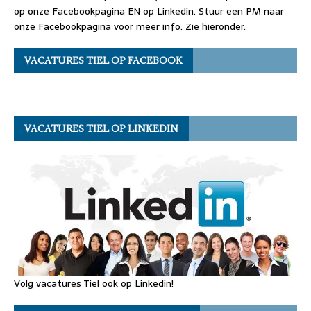
op onze Facebookpagina EN op Linkedin. Stuur een PM naar
onze Facebookpagina voor meer info. Zie hieronder.
VACATURES TIEL OP FACEBOOK
VACATURES TIEL OP LINKEDIN
Volg vacatures Tiel ook op Linkedin!