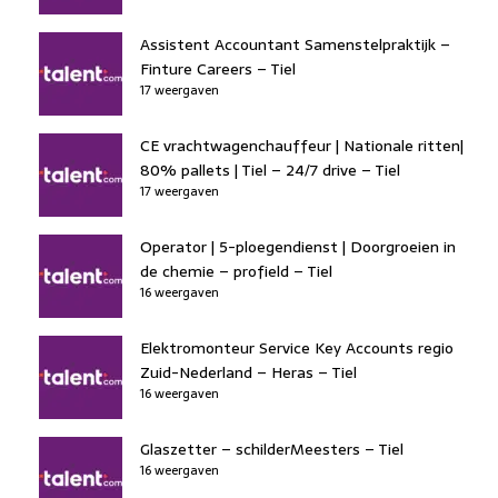
Assistent Accountant Samenstelpraktijk –
Finture Careers – Tiel
17 weergaven
CE vrachtwagenchauffeur | Nationale ritten|
80% pallets | Tiel – 24/7 drive – Tiel
17 weergaven
Operator | 5-ploegendienst | Doorgroeien in
de chemie – profield – Tiel
16 weergaven
Elektromonteur Service Key Accounts regio
Zuid-Nederland – Heras – Tiel
16 weergaven
Glaszetter – schilderMeesters – Tiel
16 weergaven