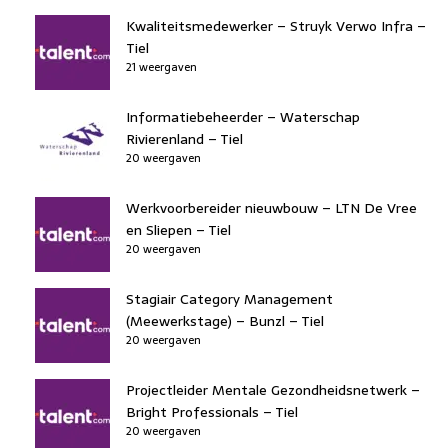
Kwaliteitsmedewerker – Struyk Verwo Infra –
Tiel
21 weergaven
Informatiebeheerder – Waterschap
Rivierenland – Tiel
20 weergaven
Werkvoorbereider nieuwbouw – LTN De Vree
en Sliepen – Tiel
20 weergaven
Stagiair Category Management
(Meewerkstage) – Bunzl – Tiel
20 weergaven
Projectleider Mentale Gezondheidsnetwerk –
Bright Professionals – Tiel
20 weergaven