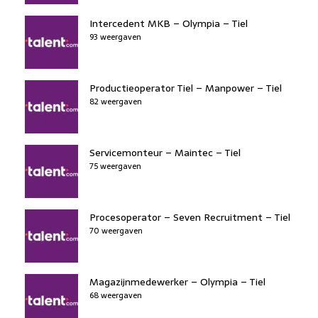
Intercedent MKB – Olympia – Tiel
93 weergaven
Productieoperator Tiel – Manpower – Tiel
82 weergaven
Servicemonteur – Maintec – Tiel
75 weergaven
Procesoperator – Seven Recruitment – Tiel
70 weergaven
Magazijnmedewerker – Olympia – Tiel
68 weergaven