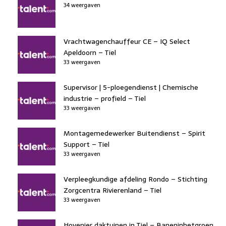
34 weergaven
Vrachtwagenchauffeur CE – IQ Select
Apeldoorn – Tiel
33 weergaven
Supervisor | 5-ploegendienst | Chemische
industrie – profield – Tiel
33 weergaven
Montagemedewerker Buitendienst – Spirit
Support – Tiel
33 weergaven
Verpleegkundige afdeling Rondo – Stichting
Zorgcentra Rivierenland – Tiel
33 weergaven
Hovenier daktuinen in Tiel – Baneninhetgroen