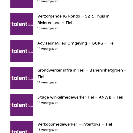
15 weergaven
Verzorgende IG Rondo – SZR: Thuis in
Rivierenland – Tiel
15 weergaven
Adviseur Milieu Omgeving – BURG – Tiel
14 weergaven
Grondwerker infra in Tiel – Baneninhetgroen –
Tiel
14 weergaven
Stage winkelmedewerker Tiel – ANWB – Tiel
14 weergaven
Verkoopmedewerker – Intertoys – Tiel
13 weergaven