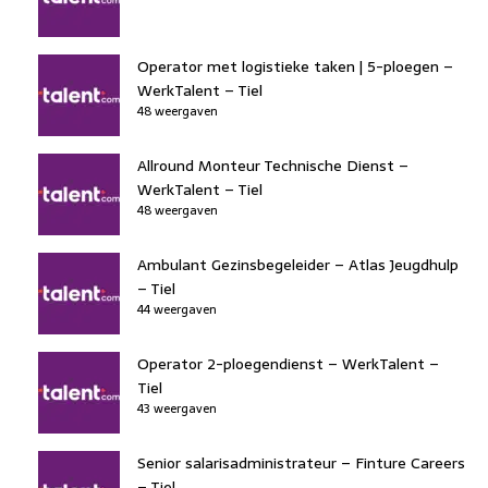
Operator met logistieke taken | 5-ploegen –
WerkTalent – Tiel
48 weergaven
Allround Monteur Technische Dienst –
WerkTalent – Tiel
48 weergaven
Ambulant Gezinsbegeleider – Atlas Jeugdhulp
– Tiel
44 weergaven
Operator 2-ploegendienst – WerkTalent –
Tiel
43 weergaven
Senior salarisadministrateur – Finture Careers
– Tiel