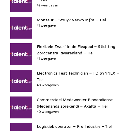
42 weergaven
Monteur – Struyk Verwo Infra – Tiel
41 weergaven
Flexibele Zwerf in de Flexpool – Stichting
Zorgcentra Rivierenland – Tiel
41 weergaven
Electronics Test Technician – TD SYNNEX –
Tiel
40 weergaven
Commercieel Medewerker Binnendienst
(Nederlands sprekend) – Axalta – Tiel
40 weergaven
Logistiek operator – Pro Industry – Tiel