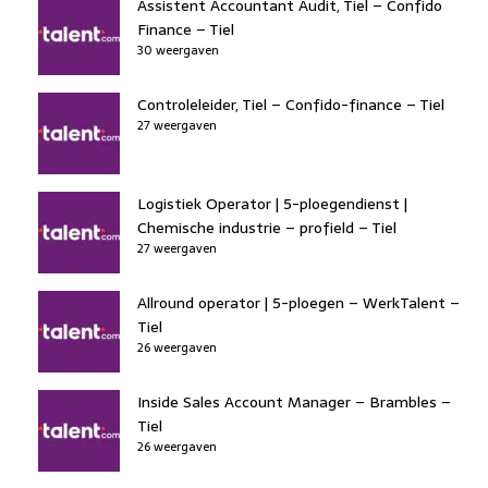
Assistent Accountant Audit, Tiel – Confido
Finance – Tiel
30 weergaven
Controleleider, Tiel – Confido-finance – Tiel
27 weergaven
Logistiek Operator | 5-ploegendienst |
Chemische industrie – profield – Tiel
27 weergaven
Allround operator | 5-ploegen – WerkTalent –
Tiel
26 weergaven
Inside Sales Account Manager – Brambles –
Tiel
26 weergaven