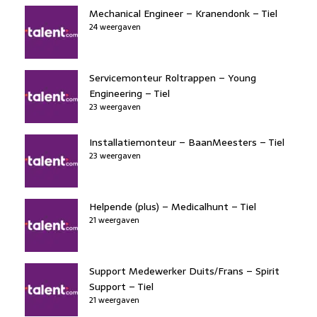
Mechanical Engineer – Kranendonk – Tiel
24 weergaven
Servicemonteur Roltrappen – Young
Engineering – Tiel
23 weergaven
Installatiemonteur – BaanMeesters – Tiel
23 weergaven
Helpende (plus) – Medicalhunt – Tiel
21 weergaven
Support Medewerker Duits/Frans – Spirit
Support – Tiel
21 weergaven