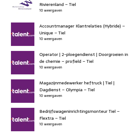
Rivierenland – Tiel
10 weergaven
Accountmanager Klantrelaties (Hybride) –
Unique – Tiel
10 weergaven
Operator | 2-ploegendienst | Doorgroeien in
de chemie – profield – Tiel
10 weergaven
Magazijnmedewerker heftruck | Tiel |
Dagdienst – Olympia – Tiel
10 weergaven
Bedrijfswageninrichtingsmonteur Tiel –
Flextra – Tiel
10 weergaven