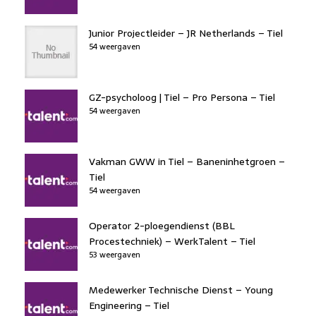
Junior Projectleider – JR Netherlands – Tiel
54 weergaven
GZ-psycholoog | Tiel – Pro Persona – Tiel
54 weergaven
Vakman GWW in Tiel – Baneninhetgroen –
Tiel
54 weergaven
Operator 2-ploegendienst (BBL
Procestechniek) – WerkTalent – Tiel
53 weergaven
Medewerker Technische Dienst – Young
Engineering – Tiel