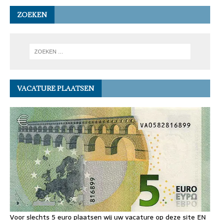
ZOEKEN
VACATURE PLAATSEN
Voor slechts 5 euro plaatsen wij uw vacature op deze site EN