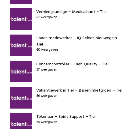
Verpleegkundige – Medicalhunt – Tiel
67 weergaven
Loods medewerker – IQ Select Nieuwegein –
Tiel
60 weergaven
Concerncontroller – High Quality – Tiel
57 weergaven
Vakantiewerk in Tiel – Baneninhetgroen – Tiel
56 weergaven
Tekenaar – Spirit Support – Tiel
55 weergaven