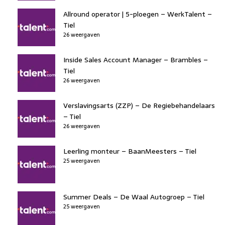
Allround operator | 5-ploegen – WerkTalent –
Tiel
26 weergaven
Inside Sales Account Manager – Brambles –
Tiel
26 weergaven
Verslavingsarts (ZZP) – De Regiebehandelaars
– Tiel
26 weergaven
Leerling monteur – BaanMeesters – Tiel
25 weergaven
Summer Deals – De Waal Autogroep – Tiel
25 weergaven