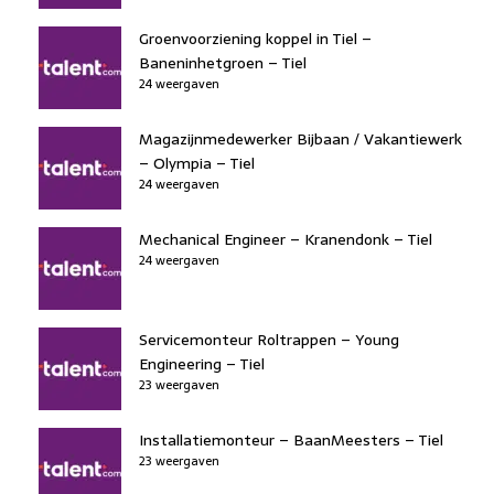
Groenvoorziening koppel in Tiel –
Baneninhetgroen – Tiel
24 weergaven
Magazijnmedewerker Bijbaan / Vakantiewerk
– Olympia – Tiel
24 weergaven
Mechanical Engineer – Kranendonk – Tiel
24 weergaven
Servicemonteur Roltrappen – Young
Engineering – Tiel
23 weergaven
Installatiemonteur – BaanMeesters – Tiel
23 weergaven