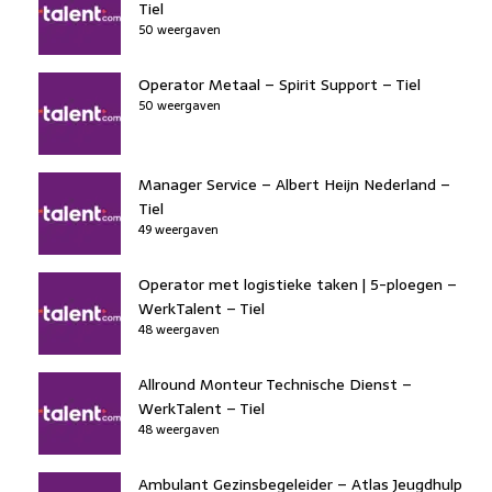
Tiel
50 weergaven
Operator Metaal – Spirit Support – Tiel
50 weergaven
Manager Service – Albert Heijn Nederland –
Tiel
49 weergaven
Operator met logistieke taken | 5-ploegen –
WerkTalent – Tiel
48 weergaven
Allround Monteur Technische Dienst –
WerkTalent – Tiel
48 weergaven
Ambulant Gezinsbegeleider – Atlas Jeugdhulp