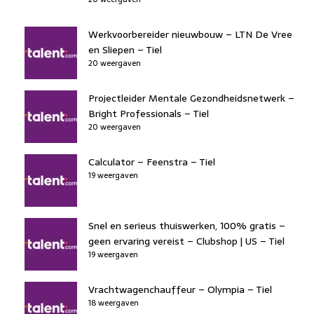
Werkvoorbereider nieuwbouw – LTN De Vree
en Sliepen – Tiel
20 weergaven
Projectleider Mentale Gezondheidsnetwerk –
Bright Professionals – Tiel
20 weergaven
Calculator – Feenstra – Tiel
19 weergaven
Snel en serieus thuiswerken, 100% gratis –
geen ervaring vereist – Clubshop | US – Tiel
19 weergaven
Vrachtwagenchauffeur – Olympia – Tiel
18 weergaven