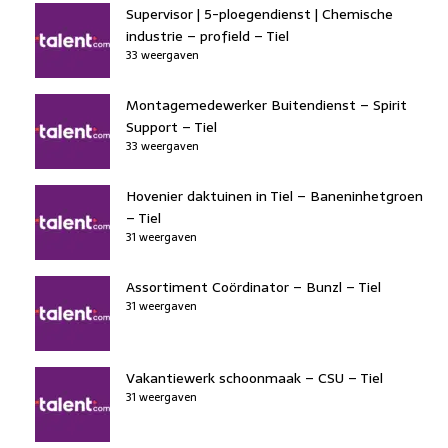
Supervisor | 5-ploegendienst | Chemische
industrie – profield – Tiel
33 weergaven
Montagemedewerker Buitendienst – Spirit
Support – Tiel
33 weergaven
Hovenier daktuinen in Tiel – Baneninhetgroen
– Tiel
31 weergaven
Assortiment Coördinator – Bunzl – Tiel
31 weergaven
Vakantiewerk schoonmaak – CSU – Tiel
31 weergaven