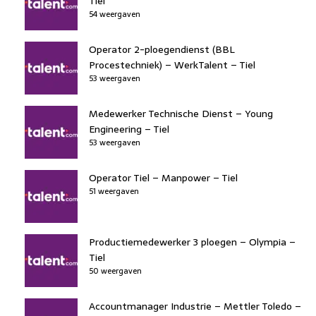
Tiel
54 weergaven
Operator 2-ploegendienst (BBL
Procestechniek) – WerkTalent – Tiel
53 weergaven
Medewerker Technische Dienst – Young
Engineering – Tiel
53 weergaven
Operator Tiel – Manpower – Tiel
51 weergaven
Productiemedewerker 3 ploegen – Olympia –
Tiel
50 weergaven
Accountmanager Industrie – Mettler Toledo –