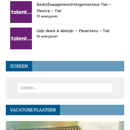
Bedrijfswageninrichtingsmonteur Tiel –
Flextra – Tiel
10 weergaven
Gids Werk & Welzijn – Flexintens – Tiel
10 weergaven
ZOEKEN
VACATURE PLAATSEN