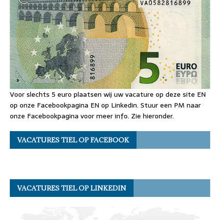
Voor slechts 5 euro plaatsen wij uw vacature op deze site EN
op onze Facebookpagina EN op Linkedin. Stuur een PM naar
onze Facebookpagina voor meer info. Zie hieronder.
VACATURES TIEL OP FACEBOOK
VACATURES TIEL OP LINKEDIN