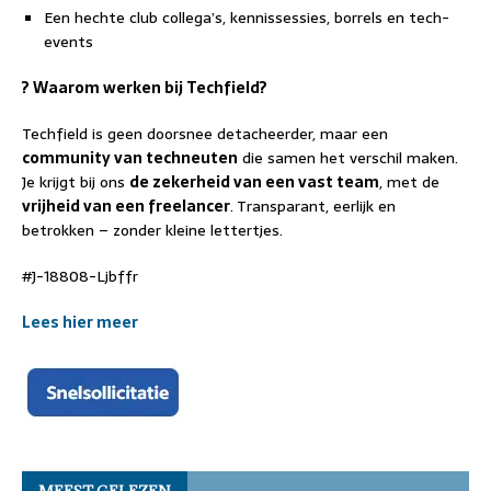
Een hechte club collega’s, kennissessies, borrels en tech-
events
? Waarom werken bij Techfield?
Techfield is geen doorsnee detacheerder, maar een
community van techneuten
die samen het verschil maken.
Je krijgt bij ons
de zekerheid van een vast team
, met de
vrijheid van een freelancer
. Transparant, eerlijk en
betrokken – zonder kleine lettertjes.
#J-18808-Ljbffr
Lees hier meer