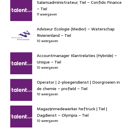
Salarisadministrateur, Tiel – Confido Finance
– Tiel
11 weergaven
Adviseur Ecologie (Medior) – Waterschap
Rivierenland – Tiel
10 weergaven
Accountmanager Klantrelaties (Hybride) –
Unique – Tiel
10 weergaven
Operator | 2-ploegendienst | Doorgroeien in
de chemie – profield – Tiel
10 weergaven
Magazijnmedewerker heftruck | Tiel |
Dagdienst – Olympia – Tiel
10 weergaven