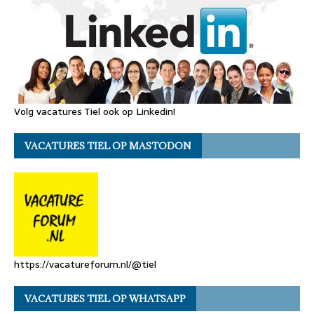
Volg vacatures Tiel ook op Linkedin!
VACATURES TIEL OP MASTODON
https://vacatureforum.nl/@tiel
VACATURES TIEL OP WHATSAPP