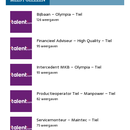
MEEST GELEZEN
Bijbaan – Olympia – Tiel
126 weergaven
Financieel Adviseur – High Quality – Tiel
95 weergaven
Intercedent MKB – Olympia – Tiel
93 weergaven
Productieoperator Tiel – Manpower – Tiel
82 weergaven
Servicemonteur – Maintec – Tiel
75 weergaven