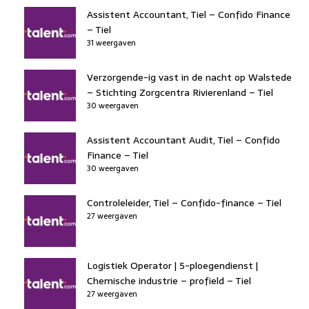
Assistent Accountant, Tiel – Confido Finance
– Tiel
31 weergaven
Verzorgende-ig vast in de nacht op Walstede
– Stichting Zorgcentra Rivierenland – Tiel
30 weergaven
Assistent Accountant Audit, Tiel – Confido
Finance – Tiel
30 weergaven
Controleleider, Tiel – Confido-finance – Tiel
27 weergaven
Logistiek Operator | 5-ploegendienst |
Chemische industrie – profield – Tiel
27 weergaven