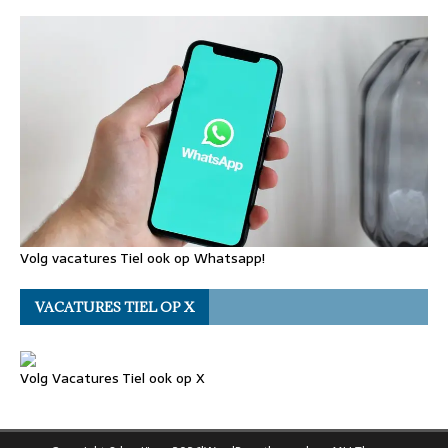
Volg vacatures Tiel ook op Whatsapp!
VACATURES TIEL OP X
Volg Vacatures Tiel ook op X