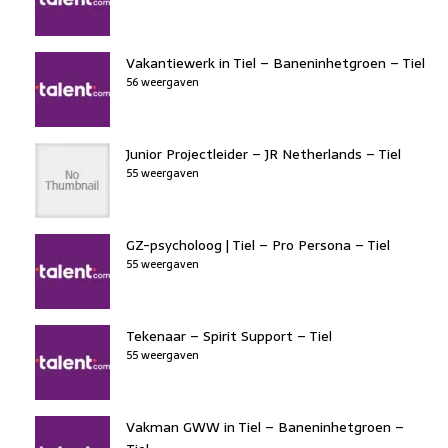
Vakantiewerk in Tiel – Baneninhetgroen – Tiel
56 weergaven
Junior Projectleider – JR Netherlands – Tiel
55 weergaven
GZ-psycholoog | Tiel – Pro Persona – Tiel
55 weergaven
Tekenaar – Spirit Support – Tiel
55 weergaven
Vakman GWW in Tiel – Baneninhetgroen –