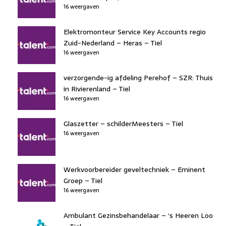
16 weergaven
Elektromonteur Service Key Accounts regio
Zuid-Nederland – Heras – Tiel
16 weergaven
verzorgende-ig afdeling Perehof – SZR: Thuis
in Rivierenland – Tiel
16 weergaven
Glaszetter – schilderMeesters – Tiel
16 weergaven
Werkvoorbereider geveltechniek – Eminent
Groep – Tiel
16 weergaven
Ambulant Gezinsbehandelaar – ‘s Heeren Loo