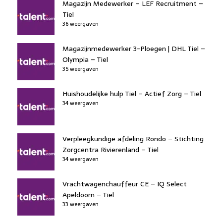
Magazijn Medewerker – LEF Recruitment –
Tiel
36 weergaven
Magazijnmedewerker 3-Ploegen | DHL Tiel –
Olympia – Tiel
35 weergaven
Huishoudelijke hulp Tiel – Actief Zorg – Tiel
34 weergaven
Verpleegkundige afdeling Rondo – Stichting
Zorgcentra Rivierenland – Tiel
34 weergaven
Vrachtwagenchauffeur CE – IQ Select
Apeldoorn – Tiel
33 weergaven