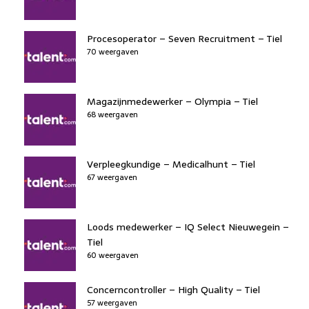
Procesoperator – Seven Recruitment – Tiel
70 weergaven
Magazijnmedewerker – Olympia – Tiel
68 weergaven
Verpleegkundige – Medicalhunt – Tiel
67 weergaven
Loods medewerker – IQ Select Nieuwegein –
Tiel
60 weergaven
Concerncontroller – High Quality – Tiel
57 weergaven