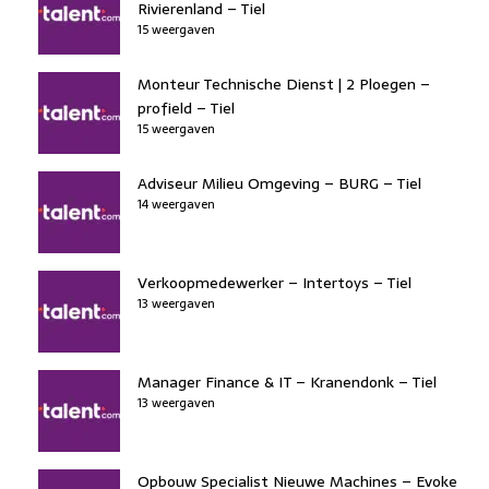
Rivierenland – Tiel
15 weergaven
Monteur Technische Dienst | 2 Ploegen –
profield – Tiel
15 weergaven
Adviseur Milieu Omgeving – BURG – Tiel
14 weergaven
Verkoopmedewerker – Intertoys – Tiel
13 weergaven
Manager Finance & IT – Kranendonk – Tiel
13 weergaven
Opbouw Specialist Nieuwe Machines – Evoke