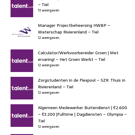
– Tiel
13 weergaven
Manager Projectbeheersing HWBP –
Waterschap Rivierenland – Tiel
12 weergaven
Calculator/Werkvoorbereider Groen | Met
ervaring! – Het Groen Werkt – Tiel
12 weergaven
Zorgstudenten in de Flexpool – SZR: Thuis in
Rivierenland – Tiel
12 weergaven
Algemeen Medewerker Buitendienst | €2.600
– €3.200 |Fulltime | Dagdiensten – Olympia –
Tiel
12 weergaven