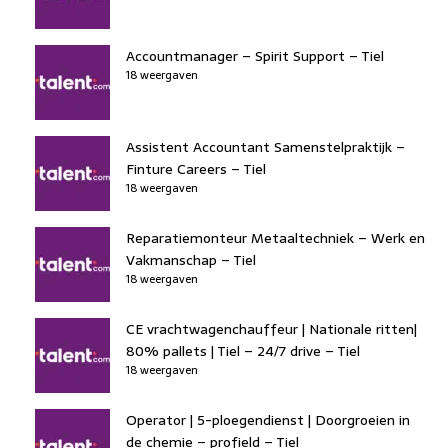
Accountmanager – Spirit Support – Tiel
18 weergaven
Assistent Accountant Samenstelpraktijk –
Finture Careers – Tiel
18 weergaven
Reparatiemonteur Metaaltechniek – Werk en
Vakmanschap – Tiel
18 weergaven
CE vrachtwagenchauffeur | Nationale ritten|
80% pallets | Tiel – 24/7 drive – Tiel
18 weergaven
Operator | 5-ploegendienst | Doorgroeien in
de chemie – profield – Tiel