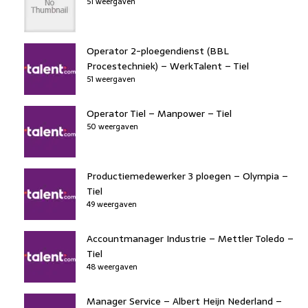
51 weergaven
Operator 2-ploegendienst (BBL
Procestechniek) – WerkTalent – Tiel
51 weergaven
Operator Tiel – Manpower – Tiel
50 weergaven
Productiemedewerker 3 ploegen – Olympia –
Tiel
49 weergaven
Accountmanager Industrie – Mettler Toledo –
Tiel
48 weergaven
Manager Service – Albert Heijn Nederland –