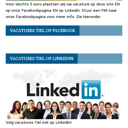
Voor slechts 5 euro plaatsen wij uw vacature op deze site EN
op onze Facebookpagina EN op Linkedin. Stuur een PM naar
onze Facebookpagina voor meer info. Zie hieronder.
VACATURES TIEL OP FACEBOOK
VACATURES TIEL OP LINKEDIN
Volg vacatures Tiel ook op Linkedin!