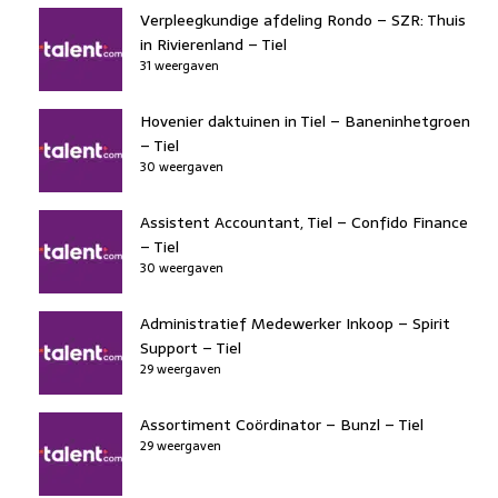
Verpleegkundige afdeling Rondo – SZR: Thuis
in Rivierenland – Tiel
31 weergaven
Hovenier daktuinen in Tiel – Baneninhetgroen
– Tiel
30 weergaven
Assistent Accountant, Tiel – Confido Finance
– Tiel
30 weergaven
Administratief Medewerker Inkoop – Spirit
Support – Tiel
29 weergaven
Assortiment Coördinator – Bunzl – Tiel
29 weergaven