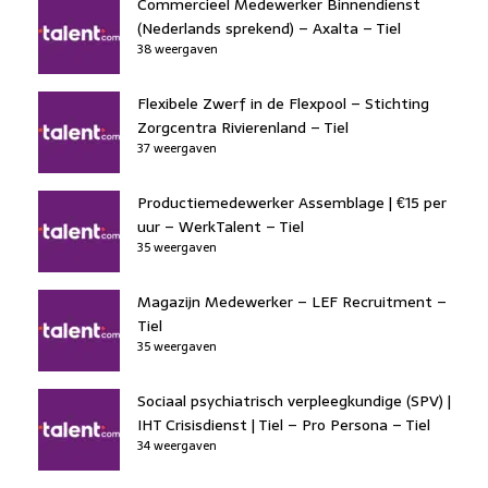
Commercieel Medewerker Binnendienst
(Nederlands sprekend) – Axalta – Tiel
38 weergaven
Flexibele Zwerf in de Flexpool – Stichting
Zorgcentra Rivierenland – Tiel
37 weergaven
Productiemedewerker Assemblage | €15 per
uur – WerkTalent – Tiel
35 weergaven
Magazijn Medewerker – LEF Recruitment –
Tiel
35 weergaven
Sociaal psychiatrisch verpleegkundige (SPV) |
IHT Crisisdienst | Tiel – Pro Persona – Tiel
34 weergaven