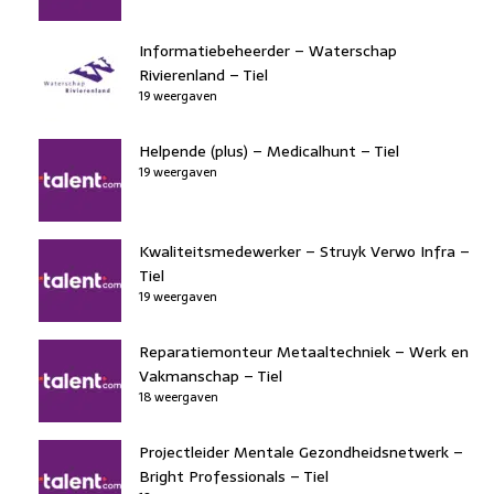
Informatiebeheerder – Waterschap
Rivierenland – Tiel
19 weergaven
Helpende (plus) – Medicalhunt – Tiel
19 weergaven
Kwaliteitsmedewerker – Struyk Verwo Infra –
Tiel
19 weergaven
Reparatiemonteur Metaaltechniek – Werk en
Vakmanschap – Tiel
18 weergaven
Projectleider Mentale Gezondheidsnetwerk –
Bright Professionals – Tiel