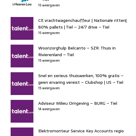
15 weergaven
CE vrachtwagenchauffeur | Nationale ritten|
80% pallets | Tiel – 24/7 drive – Tiel
15 weergaven
Woonzorghulp Belcanto – SZR: Thuis in
Rivierenland – Tiel
15 weergaven
Snel en serieus thuiswerken, 100% gratis –
geen ervaring vereist – Clubshop | US – Tiel
15 weergaven
Adviseur Milieu Omgeving – BURG – Tiel
14 weergaven
Elektromonteur Service Key Accounts regio