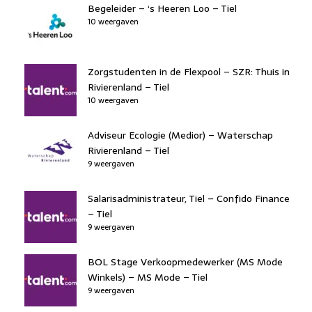
Begeleider – ‘s Heeren Loo – Tiel
10 weergaven
Zorgstudenten in de Flexpool – SZR: Thuis in
Rivierenland – Tiel
10 weergaven
Adviseur Ecologie (Medior) – Waterschap
Rivierenland – Tiel
9 weergaven
Salarisadministrateur, Tiel – Confido Finance
– Tiel
9 weergaven
BOL Stage Verkoopmedewerker (MS Mode
Winkels) – MS Mode – Tiel
9 weergaven