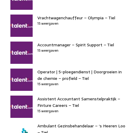
Vrachtwagenchauffeur – Olympia – Tiel
15 weergaven
Accountmanager – Spirit Support – Tiel
15 weergaven
Operator | 5-ploegendienst | Doorgroeien in
de chemie – profield – Tiel
15 weergaven
Assistent Accountant Samenstelpraktijk –
Finture Careers – Tiel
15 weergaven
Ambulant Gezinsbehandelaar – ‘s Heeren Loo
– Tiel