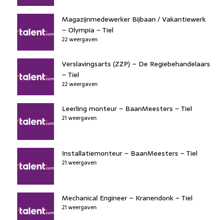
Magazijnmedewerker Bijbaan / Vakantiewerk
– Olympia – Tiel
22 weergaven
Verslavingsarts (ZZP) – De Regiebehandelaars
– Tiel
22 weergaven
Leerling monteur – BaanMeesters – Tiel
21 weergaven
Installatiemonteur – BaanMeesters – Tiel
21 weergaven
Mechanical Engineer – Kranendonk – Tiel
21 weergaven