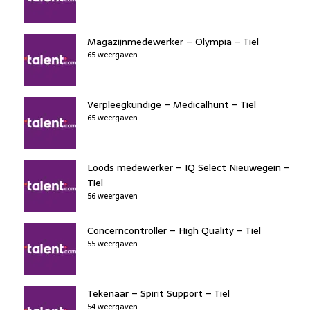
Magazijnmedewerker – Olympia – Tiel
65 weergaven
Verpleegkundige – Medicalhunt – Tiel
65 weergaven
Loods medewerker – IQ Select Nieuwegein –
Tiel
56 weergaven
Concerncontroller – High Quality – Tiel
55 weergaven
Tekenaar – Spirit Support – Tiel
54 weergaven