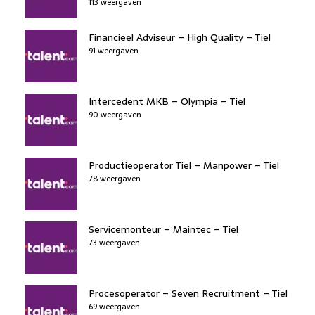
113 weergaven
Financieel Adviseur – High Quality – Tiel
91 weergaven
Intercedent MKB – Olympia – Tiel
90 weergaven
Productieoperator Tiel – Manpower – Tiel
78 weergaven
Servicemonteur – Maintec – Tiel
73 weergaven
Procesoperator – Seven Recruitment – Tiel
69 weergaven