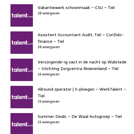
Vakantiewerk schoonmaak – CSU – Tiel
28 weergaven
Assistent Accountant Audit, Tiel – Confido-
finance – Tiel
28 weergaven
Verzorgende-ig vast in de nacht op Walstede
– Stichting Zorgcentra Rivierenland – Tiel
26 weergaven
Allround operator | 5-ploegen – WerkTalent –
Tiel
25 weergaven
Summer Deals – De Waal Autogroep – Tiel
25 weergaven