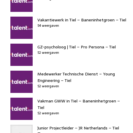
Vakantiewerk in Tiel – Baneninhetgroen – Tiel
54 weergaven
GZ-psycholoog | Tiel – Pro Persona – Tiel
52 weergaven
Medewerker Technische Dienst – Young
Engineering – Tiel
52 weergaven
Vakman GWW in Tiel – Baneninhetgroen –
Tiel
52 weergaven
Junior Projectleider – JR Netherlands – Tiel