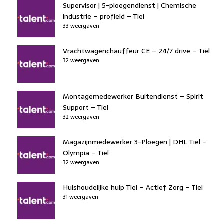
Supervisor | 5-ploegendienst | Chemische
industrie – profield – Tiel
33 weergaven
Vrachtwagenchauffeur CE – 24/7 drive – Tiel
32 weergaven
Montagemedewerker Buitendienst – Spirit
Support – Tiel
32 weergaven
Magazijnmedewerker 3-Ploegen | DHL Tiel –
Olympia – Tiel
32 weergaven
Huishoudelijke hulp Tiel – Actief Zorg – Tiel
31 weergaven