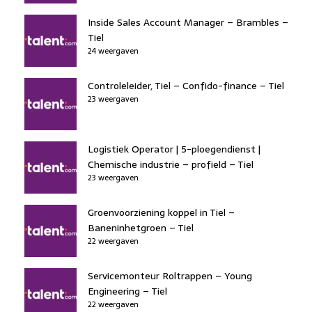
Inside Sales Account Manager – Brambles –
Tiel
24 weergaven
Controleleider, Tiel – Confido-finance – Tiel
23 weergaven
Logistiek Operator | 5-ploegendienst |
Chemische industrie – profield – Tiel
23 weergaven
Groenvoorziening koppel in Tiel –
Baneninhetgroen – Tiel
22 weergaven
Servicemonteur Roltrappen – Young
Engineering – Tiel
22 weergaven