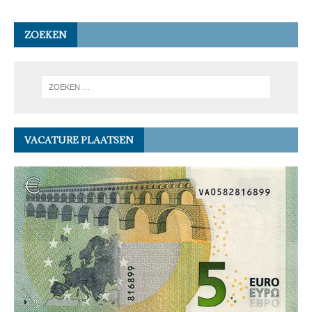
ZOEKEN
VACATURE PLAATSEN