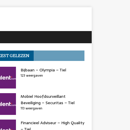
EST GELEZEN
Bijbaan – Olympia – Tiel
123 weergaven
Mobiel Hoofdsurveillant
Beveiliging – Securitas – Tiel
113 weergaven
Financieel Adviseur – High Quality
– Tiel