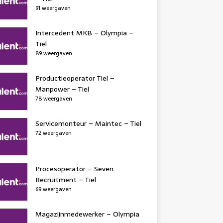
91 weergaven
Intercedent MKB – Olympia –
Tiel
89 weergaven
Productieoperator Tiel –
Manpower – Tiel
78 weergaven
Servicemonteur – Maintec – Tiel
72 weergaven
Procesoperator – Seven
Recruitment – Tiel
69 weergaven
Magazijnmedewerker – Olympia