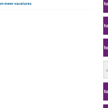
on meer vacatures