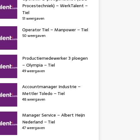
Procestechniek) – WerkTalent –
Tiel
51 weergaven
Operator Tiel – Manpower – Tiel
50 weergaven
Productiemedewerker 3 ploegen
– Olympia – Tiel
49 weergaven
Accountmanager Industrie –
Mettler Toledo – Tiel
48 weergaven
Manager Service – Albert Heijn
Nederland – Tiel
47 weergaven