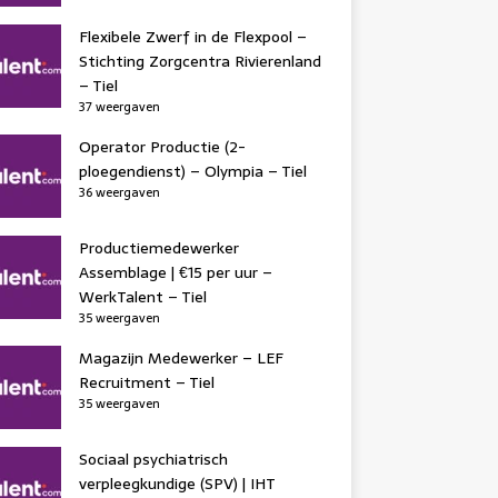
Flexibele Zwerf in de Flexpool –
Stichting Zorgcentra Rivierenland
– Tiel
37 weergaven
Operator Productie (2-
ploegendienst) – Olympia – Tiel
36 weergaven
Productiemedewerker
Assemblage | €15 per uur –
WerkTalent – Tiel
35 weergaven
Magazijn Medewerker – LEF
Recruitment – Tiel
35 weergaven
Sociaal psychiatrisch
verpleegkundige (SPV) | IHT