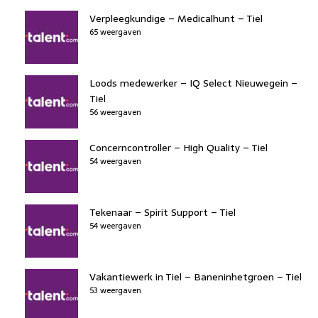
Verpleegkundige – Medicalhunt – Tiel
65 weergaven
Loods medewerker – IQ Select Nieuwegein –
Tiel
56 weergaven
Concerncontroller – High Quality – Tiel
54 weergaven
Tekenaar – Spirit Support – Tiel
54 weergaven
Vakantiewerk in Tiel – Baneninhetgroen – Tiel
53 weergaven