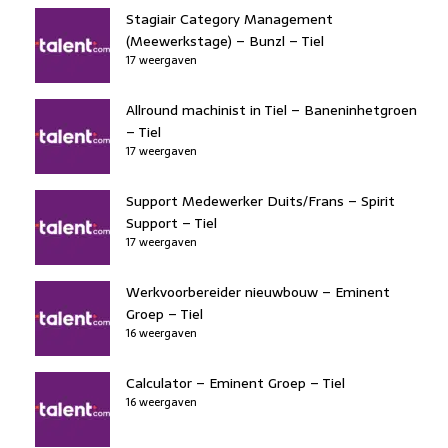
Stagiair Category Management
(Meewerkstage) – Bunzl – Tiel
17 weergaven
Allround machinist in Tiel – Baneninhetgroen
– Tiel
17 weergaven
Support Medewerker Duits/Frans – Spirit
Support – Tiel
17 weergaven
Werkvoorbereider nieuwbouw – Eminent
Groep – Tiel
16 weergaven
Calculator – Eminent Groep – Tiel
16 weergaven