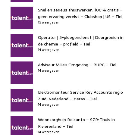
Snel en serieus thuiswerken, 100% gratis –
geen ervaring vereist – Clubshop | US – Tiel
15 weergaven
Operator | 5-ploegendienst | Doorgroeien in
de chemie – profield – Tiel
14 weergaven
Adviseur Milieu Omgeving – BURG – Tiel
14 weergaven
Elektromonteur Service Key Accounts regio
Zuid-Nederland – Heras – Tiel
14 weergaven
Woonzorghulp Belcanto – SZR: Thuis in
Rivierenland – Tiel
14 weergaven