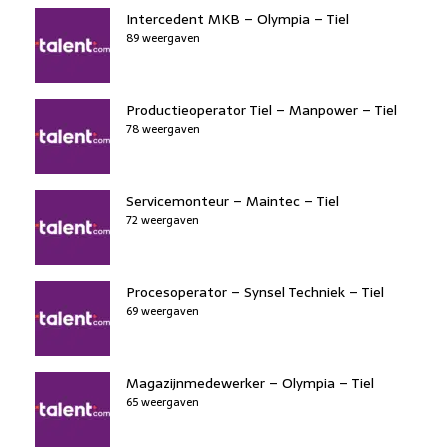
Intercedent MKB – Olympia – Tiel
89 weergaven
Productieoperator Tiel – Manpower – Tiel
78 weergaven
Servicemonteur – Maintec – Tiel
72 weergaven
Procesoperator – Synsel Techniek – Tiel
69 weergaven
Magazijnmedewerker – Olympia – Tiel
65 weergaven