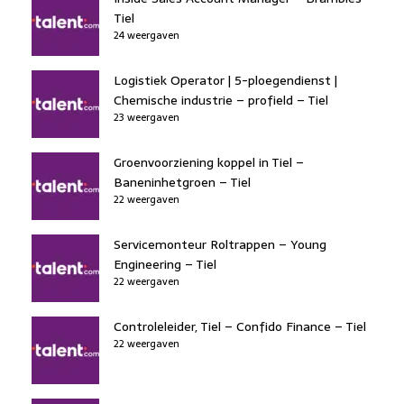
Tiel
24 weergaven
Logistiek Operator | 5-ploegendienst |
Chemische industrie – profield – Tiel
23 weergaven
Groenvoorziening koppel in Tiel –
Baneninhetgroen – Tiel
22 weergaven
Servicemonteur Roltrappen – Young
Engineering – Tiel
22 weergaven
Controleleider, Tiel – Confido Finance – Tiel
22 weergaven