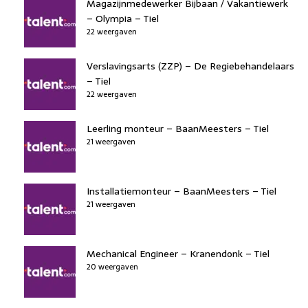
Magazijnmedewerker Bijbaan / Vakantiewerk
– Olympia – Tiel
22 weergaven
Verslavingsarts (ZZP) – De Regiebehandelaars
– Tiel
22 weergaven
Leerling monteur – BaanMeesters – Tiel
21 weergaven
Installatiemonteur – BaanMeesters – Tiel
21 weergaven
Mechanical Engineer – Kranendonk – Tiel
20 weergaven