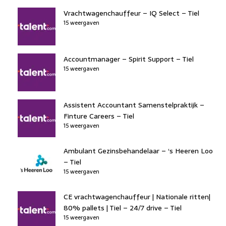
Vrachtwagenchauffeur – IQ Select – Tiel
15 weergaven
Accountmanager – Spirit Support – Tiel
15 weergaven
Assistent Accountant Samenstelpraktijk –
Finture Careers – Tiel
15 weergaven
Ambulant Gezinsbehandelaar – ‘s Heeren Loo
– Tiel
15 weergaven
CE vrachtwagenchauffeur | Nationale ritten|
80% pallets | Tiel – 24/7 drive – Tiel
15 weergaven