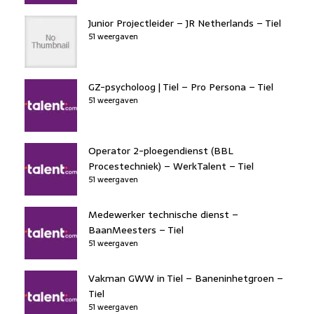
Junior Projectleider – JR Netherlands – Tiel
51 weergaven
GZ-psycholoog | Tiel – Pro Persona – Tiel
51 weergaven
Operator 2-ploegendienst (BBL
Procestechniek) – WerkTalent – Tiel
51 weergaven
Medewerker technische dienst –
BaanMeesters – Tiel
51 weergaven
Vakman GWW in Tiel – Baneninhetgroen –
Tiel
51 weergaven