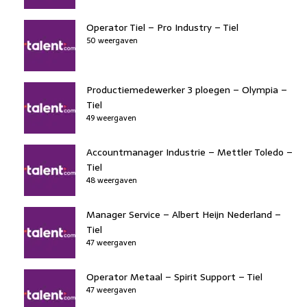
Operator Tiel – Pro Industry – Tiel
50 weergaven
Productiemedewerker 3 ploegen – Olympia –
Tiel
49 weergaven
Accountmanager Industrie – Mettler Toledo –
Tiel
48 weergaven
Manager Service – Albert Heijn Nederland –
Tiel
47 weergaven
Operator Metaal – Spirit Support – Tiel
47 weergaven