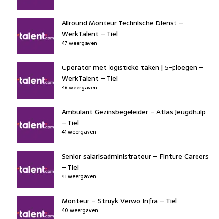
Allround Monteur Technische Dienst –
WerkTalent – Tiel
47 weergaven
Operator met logistieke taken | 5-ploegen –
WerkTalent – Tiel
46 weergaven
Ambulant Gezinsbegeleider – Atlas Jeugdhulp
– Tiel
41 weergaven
Senior salarisadministrateur – Finture Careers
– Tiel
41 weergaven
Monteur – Struyk Verwo Infra – Tiel
40 weergaven