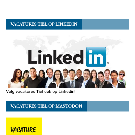
VACATURES TIEL OP LINKEDIN
Volg vacatures Tiel ook op Linkedin!
VACATURES TIEL OP MASTODON