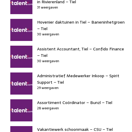
in Rivierenland – Tiel
31 weergaven
Hovenier daktuinen in Tiel – Baneninhetgroen
– Tiel
30 weergaven
Assistent Accountant, Tiel – Confido Finance
– Tiel
30 weergaven
Administratief Medewerker Inkoop – Spirit
Support – Tiel
29 weergaven
Assortiment Coördinator – Bunzl – Tiel
28 weergaven
Vakantiewerk schoonmaak – CSU – Tiel