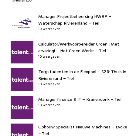
Manager Projectbeheersing HWBP –
Waterschap Rivierenland – Tiel
10 weergaven
Calculator/Werkvoorbereider Groen | Met
ervaring! – Het Groen Werkt – Tiel
10 weergaven
Zorgstudenten in de Flexpool – SZR: Thuis in
Rivierenland – Tiel
10 weergaven
Manager Finance & IT – Kranendonk – Tiel
10 weergaven
Opbouw Specialist Nieuwe Machines – Evoke
– Tiel