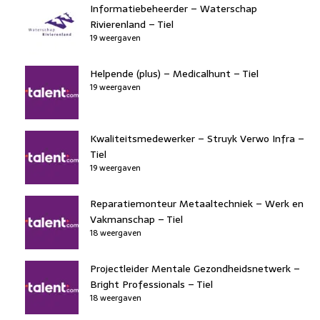
Informatiebeheerder – Waterschap
Rivierenland – Tiel
19 weergaven
Helpende (plus) – Medicalhunt – Tiel
19 weergaven
Kwaliteitsmedewerker – Struyk Verwo Infra –
Tiel
19 weergaven
Reparatiemonteur Metaaltechniek – Werk en
Vakmanschap – Tiel
18 weergaven
Projectleider Mentale Gezondheidsnetwerk –
Bright Professionals – Tiel
18 weergaven