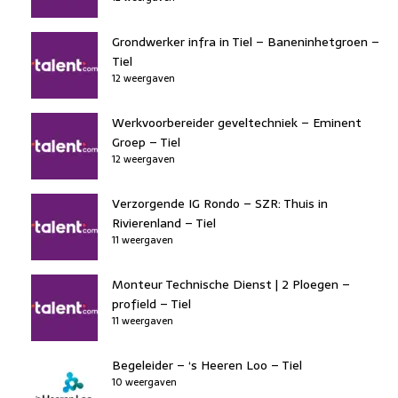
Grondwerker infra in Tiel – Baneninhetgroen –
Tiel
12 weergaven
Werkvoorbereider geveltechniek – Eminent
Groep – Tiel
12 weergaven
Verzorgende IG Rondo – SZR: Thuis in
Rivierenland – Tiel
11 weergaven
Monteur Technische Dienst | 2 Ploegen –
profield – Tiel
11 weergaven
Begeleider – ‘s Heeren Loo – Tiel
10 weergaven