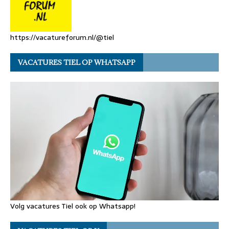
https://vacatureforum.nl/@tiel
VACATURES TIEL OP WHATSAPP
Volg vacatures Tiel ook op Whatsapp!