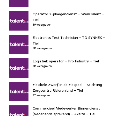
Operator 2-ploegendienst – WerkTalent –
Tiel
39 weergaven
Electronics Test Technician – TD SYNNEX –
Tiel
38 weergaven
Logistiek operator – Pro Industry – Tiel
38 weergaven
Flexibele Zwerf in de Flexpool – Stichting
Zorgcentra Rivierenland – Tiel
37 weergaven
Commercieel Medewerker Binnendienst
(Nederlands sprekend) – Axalta – Tiel