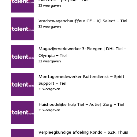
33 weergaven
Vrachtwagenchauffeur CE – IQ Select – Tiel
32 weergaven
Magazijnmedewerker 3-Ploegen | DHL Tiel –
Olympia – Tiel
32 weergaven
Montagemedewerker Buitendienst – Spirit
Support – Tiel
31 weergaven
Huishoudelijke hulp Tiel – Actief Zorg – Tiel
31 weergaven
Verpleegkundige afdeling Rondo – SZR: Thuis